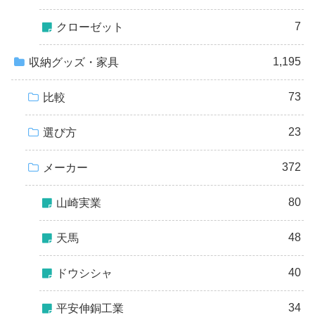
7
クローゼット
1,195
収納グッズ・家具
73
比較
23
選び方
372
メーカー
80
山崎実業
48
天馬
40
ドウシシャ
34
平安伸銅工業