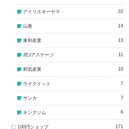
32
アイリスオーヤマ
14
山善
13
東和産業
11
JEJアステージ
10
和気産業
7
ライクイット
7
サンカ
6
キングジム
171
100円ショップ