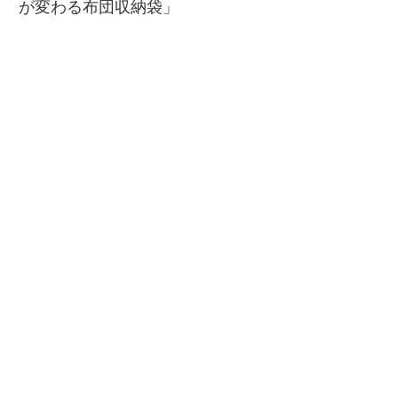
が変わる布団収納袋」