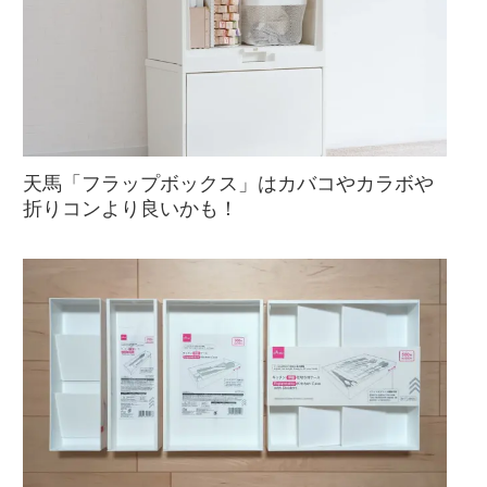
天馬「フラップボックス」はカバコやカラボや
折りコンより良いかも！