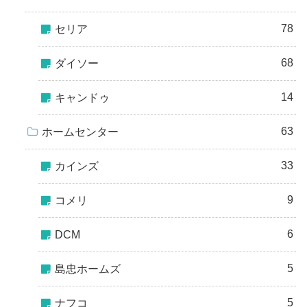
78
セリア
68
ダイソー
14
キャンドゥ
63
ホームセンター
33
カインズ
9
コメリ
6
DCM
5
島忠ホームズ
5
ナフコ