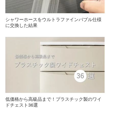
シャワーホースをウルトラファインバブル仕様
に交換した結果
低価格から高級品まで！プラスチック製のワイ
ドチェスト36選