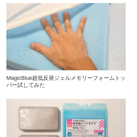
MagicBlue超低反発ジェルメモリーフォームトッ
パー試してみた