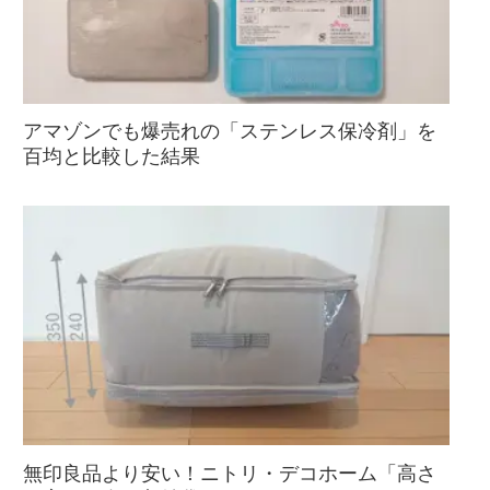
アマゾンでも爆売れの「ステンレス保冷剤」を
百均と比較した結果
無印良品より安い！ニトリ・デコホーム「高さ