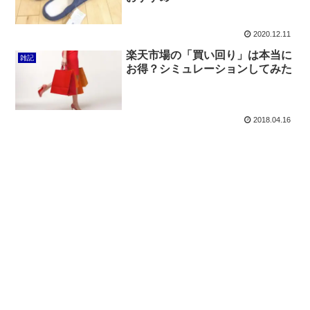
2020.12.11
楽天市場の「買い回り」は本当に
雑記
お得？シミュレーションしてみた
2018.04.16