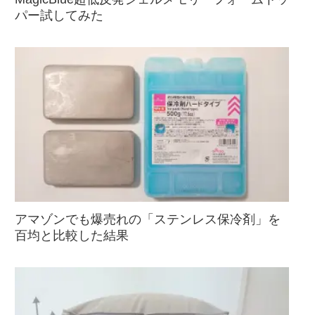
パー試してみた
アマゾンでも爆売れの「ステンレス保冷剤」を
百均と比較した結果