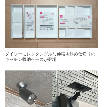
ダイソーにレクタングルな伸縮＆斜め仕切りの
キッチン収納ケースが登場