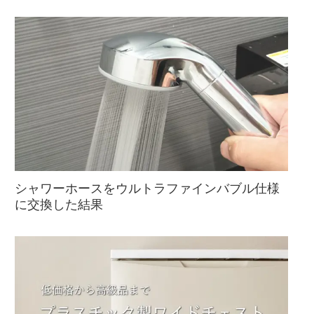
シャワーホースをウルトラファインバブル仕様
に交換した結果