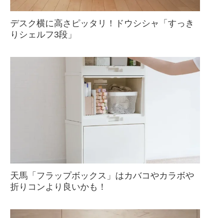
デスク横に高さピッタリ！ドウシシャ「すっき
りシェルフ3段」
天馬「フラップボックス」はカバコやカラボや
折りコンより良いかも！