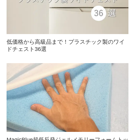
低価格から高級品まで！プラスチック製のワイ
ドチェスト36選
MagicBlue超低反発ジェルメモリーフォームトッ