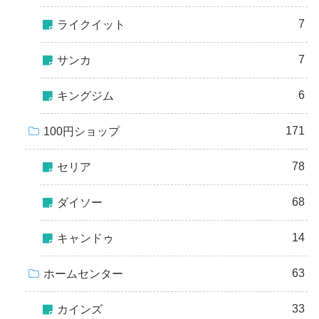
7
ライクイット
7
サンカ
6
キングジム
171
100円ショップ
78
セリア
68
ダイソー
14
キャンドゥ
63
ホームセンター
33
カインズ