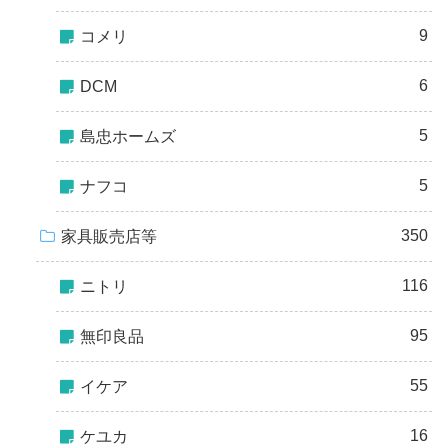
9
コメリ
6
DCM
5
島忠ホームズ
5
ナフコ
350
家具販売店等
116
ニトリ
95
無印良品
55
イケア
16
ケユカ