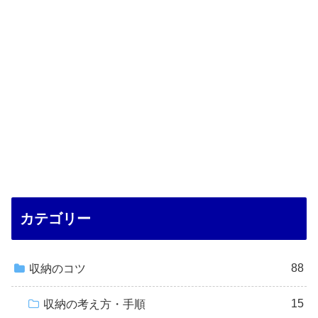
カテゴリー
88
収納のコツ
15
収納の考え方・手順