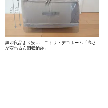
無印良品より安い！ニトリ・デコホーム「高さ
が変わる布団収納袋」