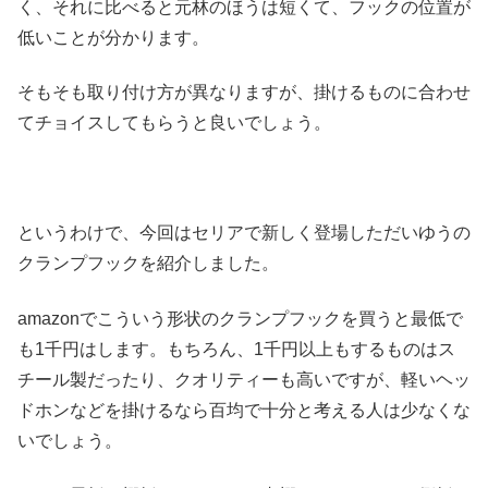
く、それに比べると元林のほうは短くて、フックの位置が
低いことが分かります。
そもそも取り付け方が異なりますが、掛けるものに合わせ
てチョイスしてもらうと良いでしょう。
というわけで、今回はセリアで新しく登場しただいゆうの
クランプフックを紹介しました。
amazonでこういう形状のクランプフックを買うと最低で
も1千円はします。もちろん、1千円以上もするものはス
チール製だったり、クオリティーも高いですが、軽いヘッ
ドホンなどを掛けるなら百均で十分と考える人は少なくな
いでしょう。