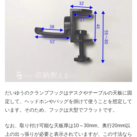
だいゆうのクランプフックはデスクやテーブルの天板に固
定して、ヘッドホンやバッグを掛けて使うことを想定して
います。そのため、フックは大型でフラットです。
なお、取り付け可能な天板厚は10～30mm、奥行20mm以
上の出っ張りが必要と表示されていますが、この寸法なら