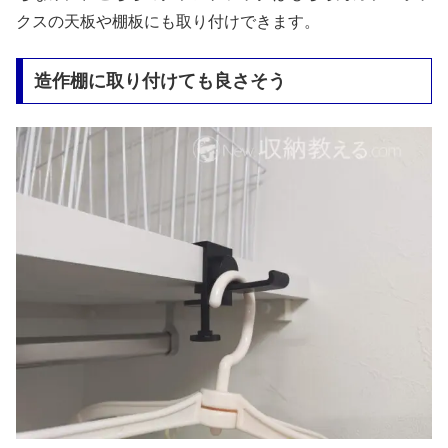
クスの天板や棚板にも取り付けできます。
造作棚に取り付けても良さそう