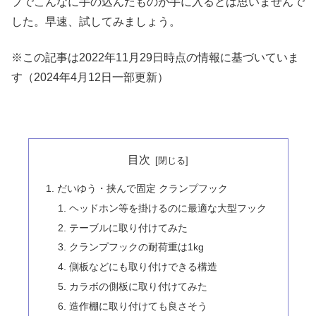
プでこんなに手の込んだものが手に入るとは思いませんで
した。早速、試してみましょう。
※この記事は2022年11月29日時点の情報に基づいていま
す（2024年4月12日一部更新）
目次
だいゆう・挟んで固定 クランプフック
ヘッドホン等を掛けるのに最適な大型フック
テーブルに取り付けてみた
クランプフックの耐荷重は1kg
側板などにも取り付けできる構造
カラボの側板に取り付けてみた
造作棚に取り付けても良さそう