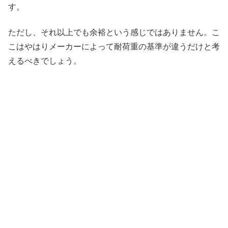
す。
ただし、それ以上でも余裕という感じではありません。こ
こはやはりメーカーによって耐荷重の基準が違うだけと考
えるべきでしょう。