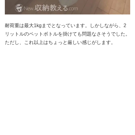
耐荷重は最大1kgまでとなっています。しかしながら、2
リットルのペットボトルを掛けても問題なさそうでした。
ただし、これ以上はちょっと厳しい感じがします。