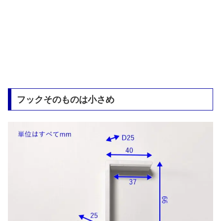
フックそのものは小さめ