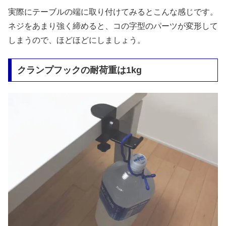
実際にテーブルの端に取り付けてみるとこんな感じです。
ネジをあまり強く締めると、コの字型のパーツが変形して
しまうので、ほどほどにしましょう。
クランプフックの耐荷重は1kg