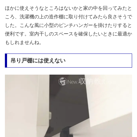
ほかに使えそうなところはないかと家の中を回ってみたと
ころ、洗濯機の上の造作棚に取り付けてみたら良さそうで
した。こんな風に小型のピンチハンガーを掛けたりすると
便利です。室内干しのスペースを確保したいときに最適か
もしれませんね。
吊り戸棚には使えない