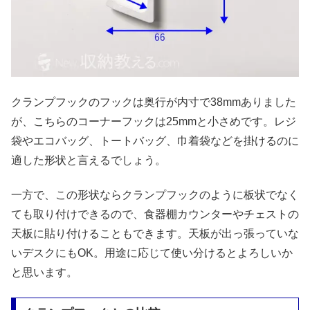
クランプフックのフックは奥行が内寸で38mmありました
が、こちらのコーナーフックは25mmと小さめです。レジ
袋やエコバッグ、トートバッグ、巾着袋などを掛けるのに
適した形状と言えるでしょう。
一方で、この形状ならクランプフックのように板状でなく
ても取り付けできるので、食器棚カウンターやチェストの
天板に貼り付けることもできます。天板が出っ張っていな
いデスクにもOK。用途に応じて使い分けるとよろしいか
と思います。