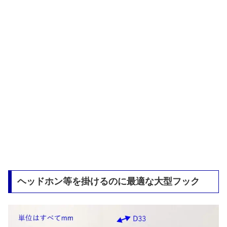
ヘッドホン等を掛けるのに最適な大型フック