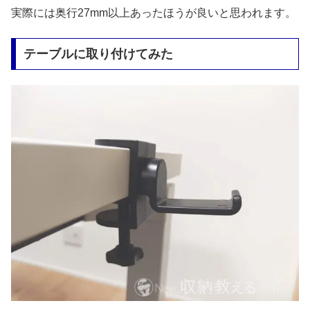
実際には奥行27mm以上あったほうが良いと思われます。
テーブルに取り付けてみた