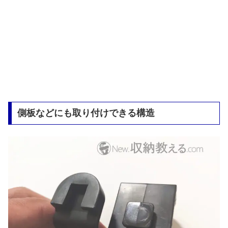
側板などにも取り付けできる構造