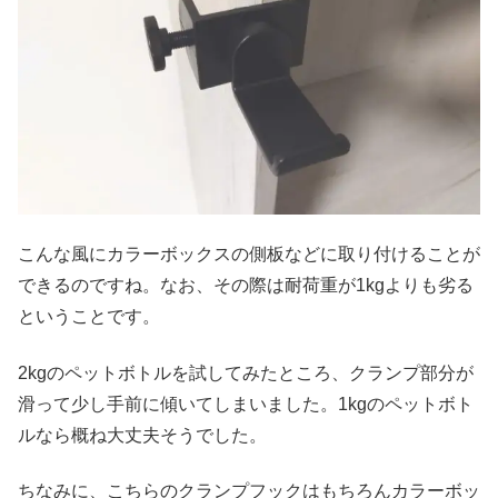
こんな風にカラーボックスの側板などに取り付けることが
できるのですね。なお、その際は耐荷重が1kgよりも劣る
ということです。
2kgのペットボトルを試してみたところ、クランプ部分が
滑って少し手前に傾いてしまいました。1kgのペットボト
ルなら概ね大丈夫そうでした。
ちなみに、こちらのクランプフックはもちろんカラーボッ