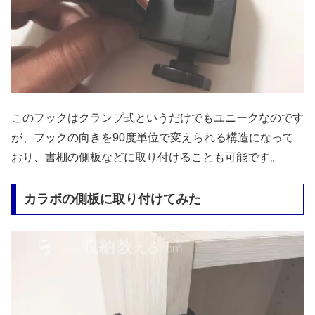
このフックはクランプ式というだけでもユニークなのです
が、フックの向きを90度単位で変えられる構造になって
おり、書棚の側板などに取り付けることも可能です。
カラボの側板に取り付けてみた