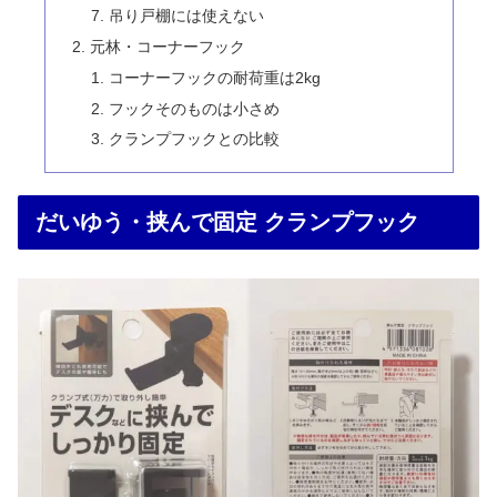
吊り戸棚には使えない
元林・コーナーフック
コーナーフックの耐荷重は2kg
フックそのものは小さめ
クランプフックとの比較
だいゆう・挟んで固定 クランプフック