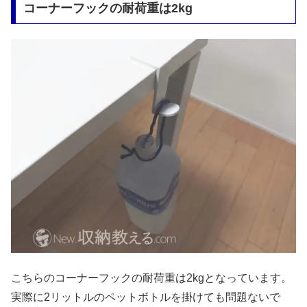
コーナーフックの耐荷重は2kg
こちらのコーナーフックの耐荷重は2kgとなっています。
実際に2リットルのペットボトルを掛けても問題ないで