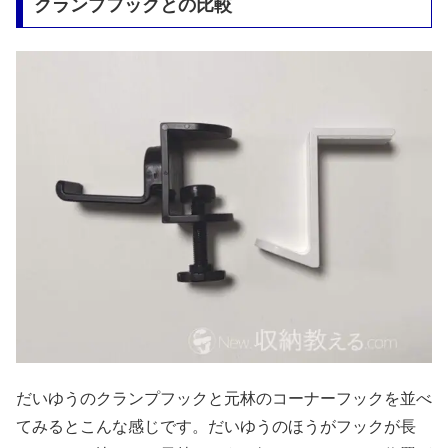
クランプフックとの比較
だいゆうのクランプフックと元林のコーナーフックを並べ
てみるとこんな感じです。だいゆうのほうがフックが長