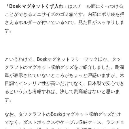
「Bosk マグネットくず入れ」
はスチール面にくっつける
ことができるミニサイズのゴミ箱です。内部にポリ袋を押
さえるホルダーが付いているので、見た目がスッキリしま
す。
というわけで、Boskマグネットフリーフックほか、タツ
クラフトのマグネット収納グッズをご紹介しました。耐荷
重が表示されていないところがちょっと戸惑いますが、木
目調でインテリア性が高いだけでなく、日本製で安心でき
るという点も考慮すれば、決して割高感はないと思いま
す。
なお、タツクラフトのBoskはマグネット収納グッズだけ
でなく、ダストボックスやケーブル収納ケース、ランチョ