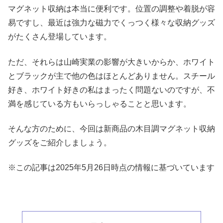
マグネット収納は本当に便利です。位置の調整や着脱が容
易ですし、最近は強力な磁力でくっつく様々な収納グッズ
がたくさん登場しています。
ただ、それらは山崎実業の影響が大きいからか、ホワイト
とブラックが主で他の色はほとんどありません。スチール
好き、ホワイト好きの私はまったく問題ないのですが、不
満を感じている方もいらっしゃることと思います。
そんな方のために、今回は新商品の木目調マグネット収納
グッズをご紹介しましょう。
※この記事は2025年5月26日時点の情報に基づいています