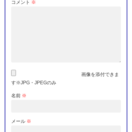
コメント
※
画像を添付できま
す※JPG・JPEGのみ
名前
※
メール
※