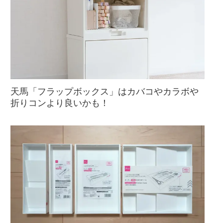
天馬「フラップボックス」はカバコやカラボや
折りコンより良いかも！