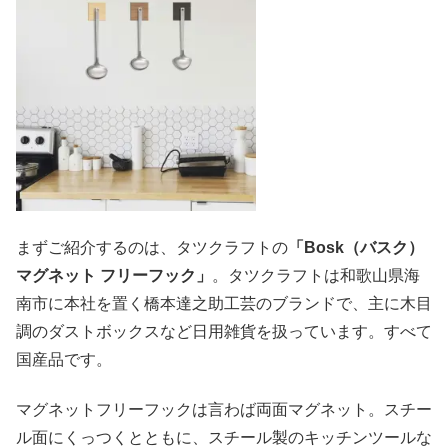
まずご紹介するのは、タツクラフトの
「Bosk（バスク）
マグネット フリーフック」
。タツクラフトは和歌山県海
南市に本社を置く橋本達之助工芸のブランドで、主に木目
調のダストボックスなど日用雑貨を扱っています。すべて
国産品です。
マグネットフリーフックは言わば両面マグネット。スチー
ル面にくっつくとともに、スチール製のキッチンツールな