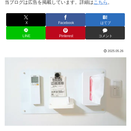
当ブログは広告を掲載しています。詳細は
こちら
。
X
Facebook
はてブ
LINE
Pinterest
コメント
2025.05.26