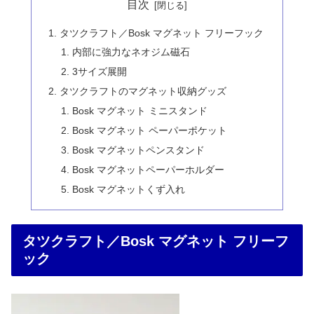
目次
タツクラフト／Bosk マグネット フリーフック
内部に強力なネオジム磁石
3サイズ展開
タツクラフトのマグネット収納グッズ
Bosk マグネット ミニスタンド
Bosk マグネット ペーパーポケット
Bosk マグネットペンスタンド
Bosk マグネットペーパーホルダー
Bosk マグネットくず入れ
タツクラフト／Bosk マグネット フリーフ
ック