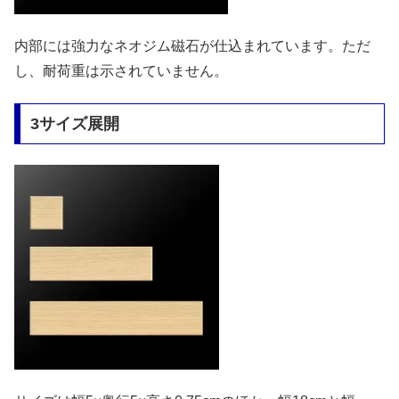
内部には強力なネオジム磁石が仕込まれています。ただ
し、耐荷重は示されていません。
3サイズ展開