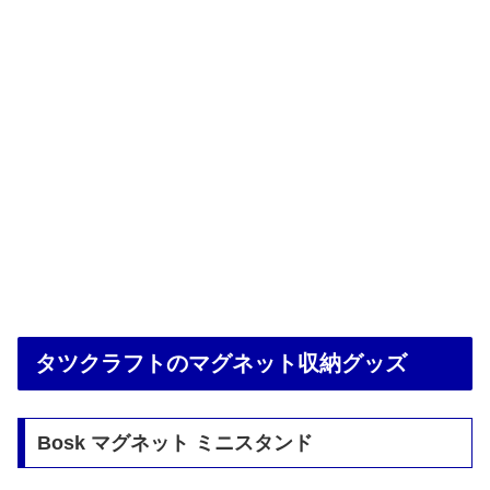
タツクラフトのマグネット収納グッズ
Bosk マグネット ミニスタンド