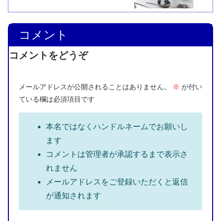
コメント
コメントをどうぞ
メールアドレスが公開されることはありません。
※
が付い
ている欄は必須項目です
本名ではなくハンドルネームでお願いし
ます
コメントは管理者が承認するまで表示さ
れません
メールアドレスをご登録いただくと返信
が通知されます