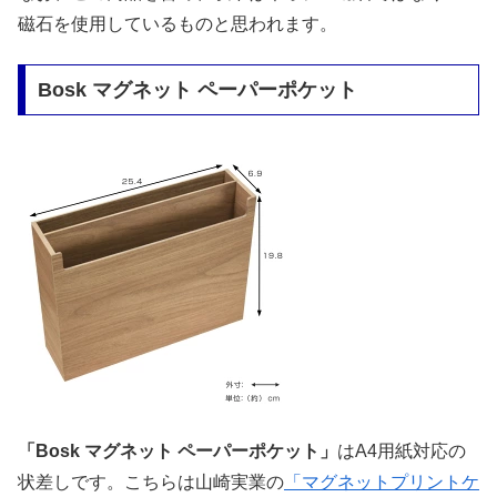
磁石を使用しているものと思われます。
Bosk マグネット ペーパーポケット
「Bosk マグネット ペーパーポケット」
はA4用紙対応の
状差しです。こちらは山崎実業の
「マグネットプリントケ