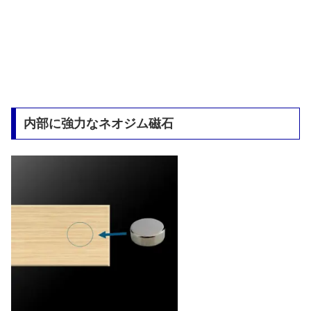
内部に強力なネオジム磁石