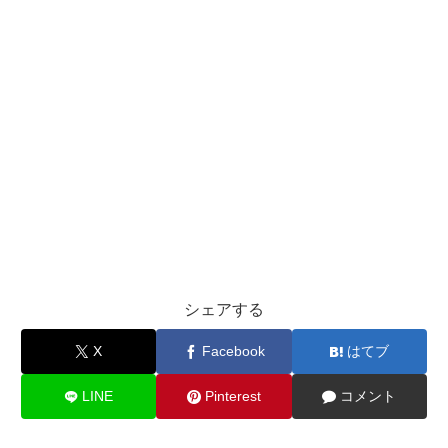
シェアする
X
Facebook
はてブ
LINE
Pinterest
コメント