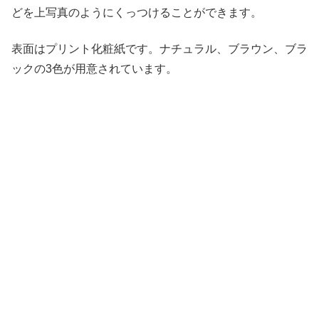
どを上写真のようにくっつけることができます。
表面はプリント化粧紙です。ナチュラル、ブラウン、ブラ
ックの3色が用意されています。