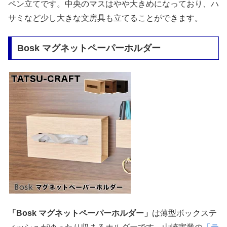
ペン立てです。中央のマスはやや大きめになっており、ハ
サミなど少し大きな文房具も立てることができます。
Bosk マグネットペーパーホルダー
「Bosk マグネットペーパーホルダー」
は薄型ボックステ