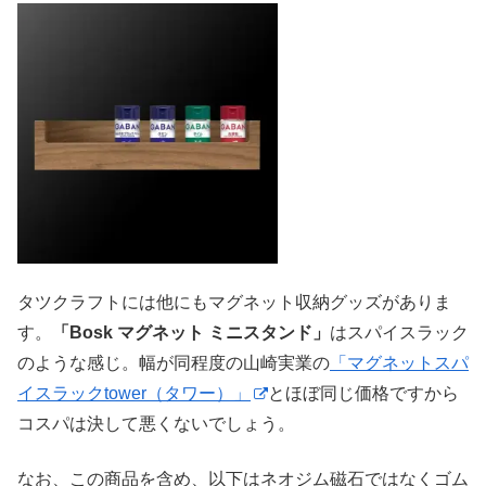
タツクラフトには他にもマグネット収納グッズがありま
す。
「Bosk マグネット ミニスタンド」
はスパイスラック
のような感じ。幅が同程度の山崎実業の
「マグネットスパ
イスラックtower（タワー）」
とほぼ同じ価格ですから
コスパは決して悪くないでしょう。
なお、この商品を含め、以下はネオジム磁石ではなくゴム