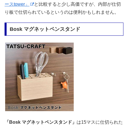
ースtower」
と比較すると少し高価ですが、内部が仕切
り板で仕切られているというのは便利かもしれません。
Bosk マグネットペンスタンド
「Bosk マグネットペンスタンド」
は15マスに仕切られた