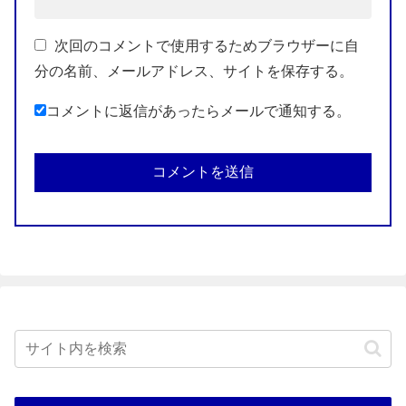
次回のコメントで使用するためブラウザーに自
分の名前、メールアドレス、サイトを保存する。
コメントに返信があったらメールで通知する。