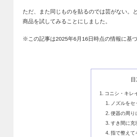
ただ、また同じものを貼るのでは芸がない。
商品を試してみることにしました。
※この記事は2025年6月16日時点の情報に基
目
コニシ・キレ
ノズルをセ
便器の周り
すき間に充
指で整えて