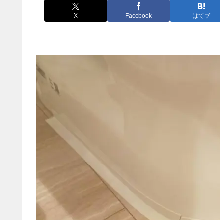
X
Facebook
はてブ