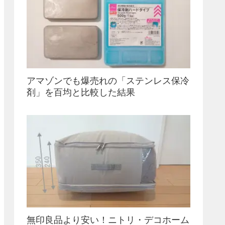
アマゾンでも爆売れの「ステンレス保冷
剤」を百均と比較した結果
無印良品より安い！ニトリ・デコホーム