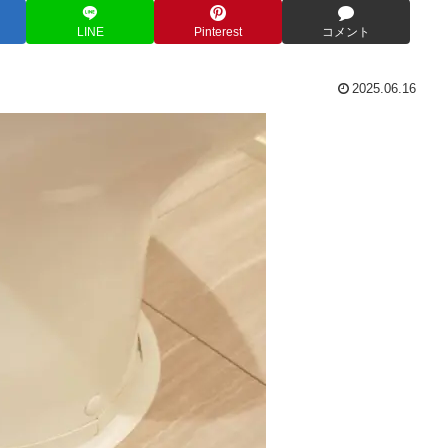
LINE
Pinterest
コメント
2025.06.16