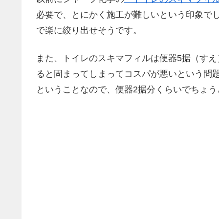
必要で、とにかく施工が難しいという印象で
で楽に絞り出せそうです。
また、トイレのスキマフィルは便器5据（す
ると固まってしまってコスパが悪いという問題
ということなので、便器2据分くらいでちょう