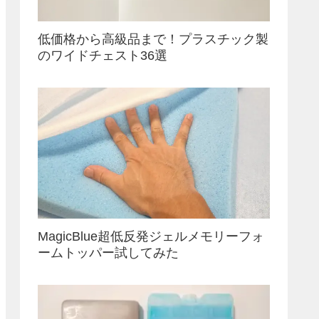
低価格から高級品まで！プラスチック製
のワイドチェスト36選
MagicBlue超低反発ジェルメモリーフォ
ームトッパー試してみた