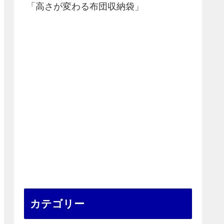
「高さが変わる布団収納袋」
カテゴリー