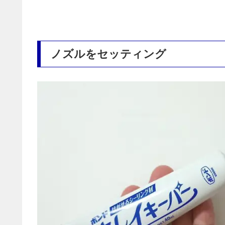
ノズルをセッティング