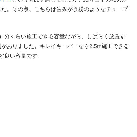
した。その点、こちらは歯みがき粉のようなチューブ
え）分くらい施工できる容量ながら、しばらく放置す
がありました。キレイキーパーなら2.5m施工できる
ど良い容量です。