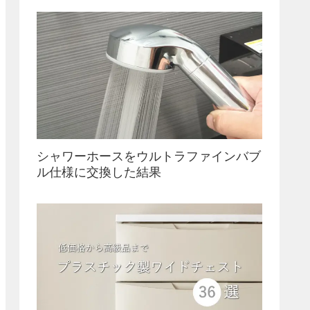
シャワーホースをウルトラファインバブ
ル仕様に交換した結果