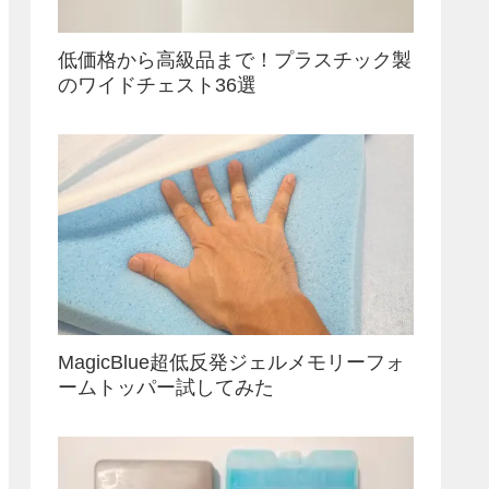
低価格から高級品まで！プラスチック製
のワイドチェスト36選
MagicBlue超低反発ジェルメモリーフォ
ームトッパー試してみた