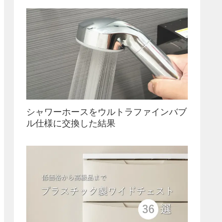
シャワーホースをウルトラファインバブ
ル仕様に交換した結果