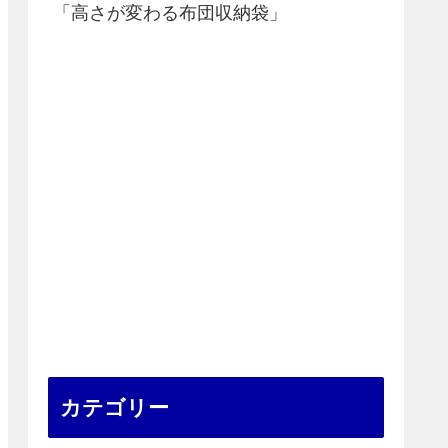
「高さが変わる布団収納袋」
カテゴリー