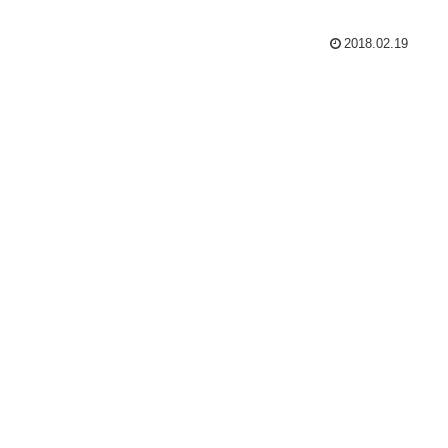
2018.02.19