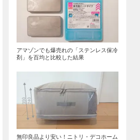
アマゾンでも爆売れの「ステンレス保冷
剤」を百均と比較した結果
無印良品より安い！ニトリ・デコホーム