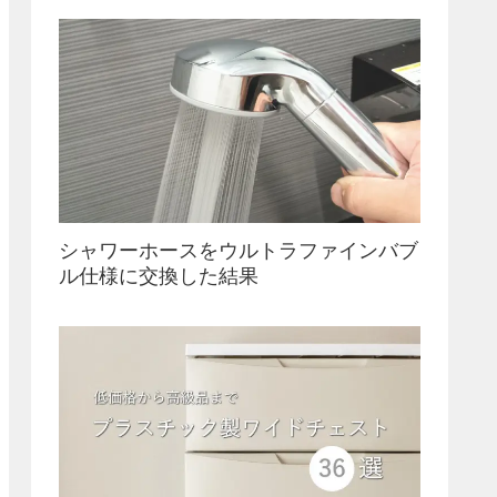
シャワーホースをウルトラファインバブ
ル仕様に交換した結果