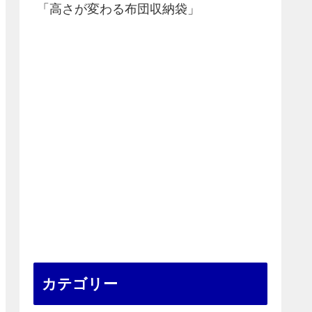
「高さが変わる布団収納袋」
カテゴリー