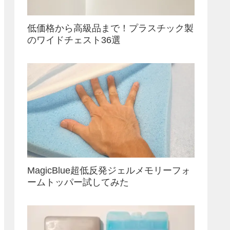
低価格から高級品まで！プラスチック製
のワイドチェスト36選
MagicBlue超低反発ジェルメモリーフォ
ームトッパー試してみた