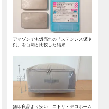
アマゾンでも爆売れの「ステンレス保冷
剤」を百均と比較した結果
無印良品より安い！ニトリ・デコホーム