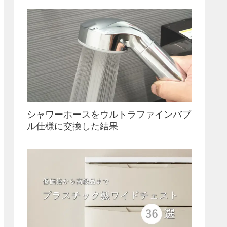
シャワーホースをウルトラファインバブ
ル仕様に交換した結果