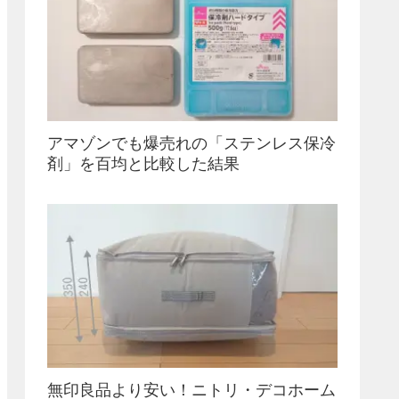
アマゾンでも爆売れの「ステンレス保冷
剤」を百均と比較した結果
無印良品より安い！ニトリ・デコホーム