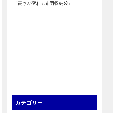
「高さが変わる布団収納袋」
カテゴリー