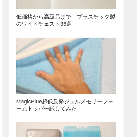
低価格から高級品まで！プラスチック製
のワイドチェスト36選
MagicBlue超低反発ジェルメモリーフォ
ームトッパー試してみた