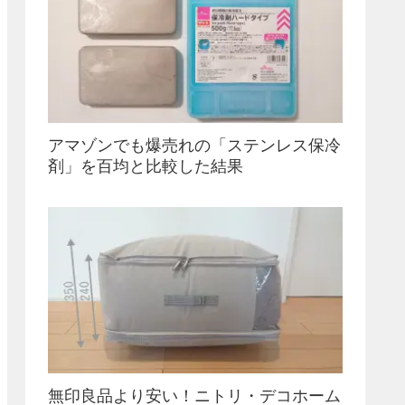
アマゾンでも爆売れの「ステンレス保冷
剤」を百均と比較した結果
無印良品より安い！ニトリ・デコホーム