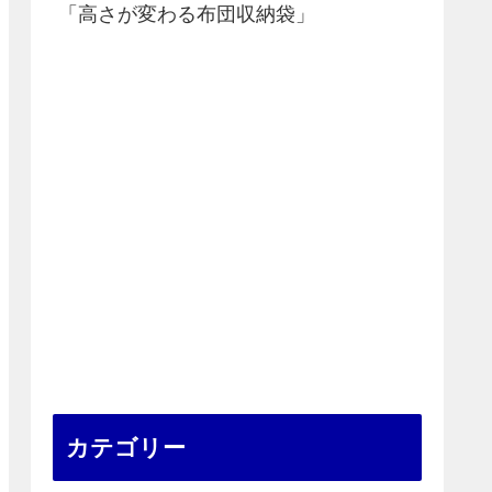
「高さが変わる布団収納袋」
カテゴリー