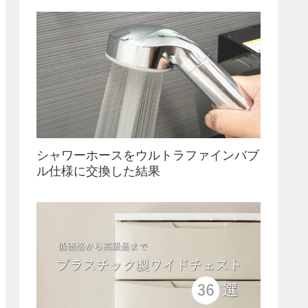
シャワーホースをウルトラファインバブ
ル仕様に交換した結果