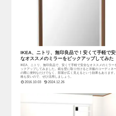
IKEA、ニトリ、無印良品で！安くて手軽で安
なオススメのミラーをピックアップしてみた
IKEA、ニトリ、無印良品で、安くて手軽で安全なオススメのミラー
ックアップしてみました。鏡を壁に取り付けると洋服のコーディネ
の際に便利なだけでなく、部屋が広く見えるという効果もあります
格も安いので、ぜひ活用しましょう。
2016.10.03
2024.12.26