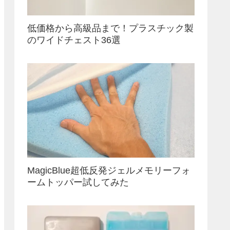
低価格から高級品まで！プラスチック製
のワイドチェスト36選
MagicBlue超低反発ジェルメモリーフォ
ームトッパー試してみた