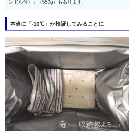
ンドル付）」（550g）もあります。
本当に「-10℃」か検証してみることに