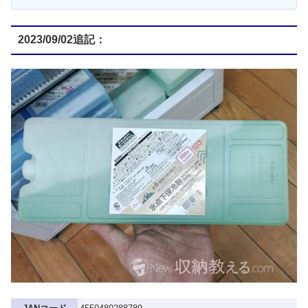
2023/09/02追記：