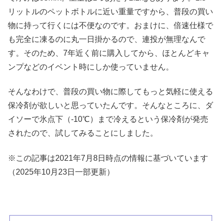
リットルのペットボトルに近い重量ですから、普段の買い
物に持って行くには不便なのです。おまけに、倍速仕様で
も完全に凍るのに丸一日掛かるので、連投が無理なんで
す。そのため、7年近く前に購入してから、ほとんどキャ
ンプなどのイベント時にしか使っていません。
そんなわけで、普段の買い物に際してもっと気軽に使える
保冷剤が欲しいと思っていたんです。そんなところに、ダ
イソーで氷点下（-10℃）まで冷えるという保冷剤が発売
されたので、試してみることにしました。
※この記事は2021年7月8日時点の情報に基づいています
（2025年10月23日一部更新）