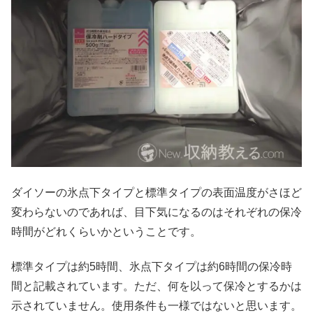
ダイソーの氷点下タイプと標準タイプの表面温度がさほど
変わらないのであれば、目下気になるのはそれぞれの保冷
時間がどれくらいかということです。
標準タイプは約5時間、氷点下タイプは約6時間の保冷時
間と記載されています。ただ、何を以って保冷とするかは
示されていません。使用条件も一様ではないと思います。