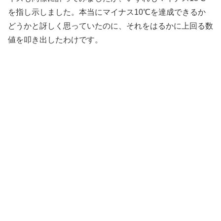
を指し示しました。本当にマイナス10℃を達成できるか
どうかと訝しく思っていたのに、それをはるかに上回る数
値を叩き出したわけです。