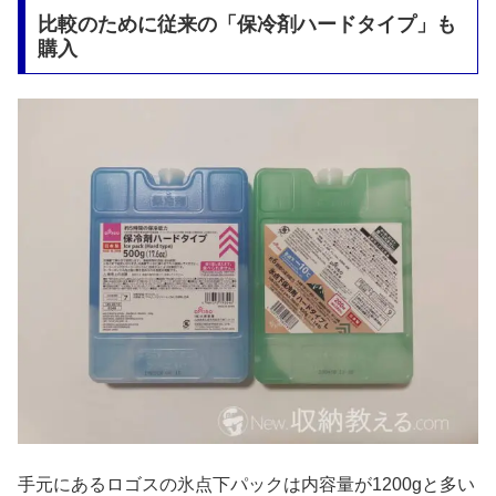
比較のために従来の「保冷剤ハードタイプ」も
購入
手元にあるロゴスの氷点下パックは内容量が1200gと多い