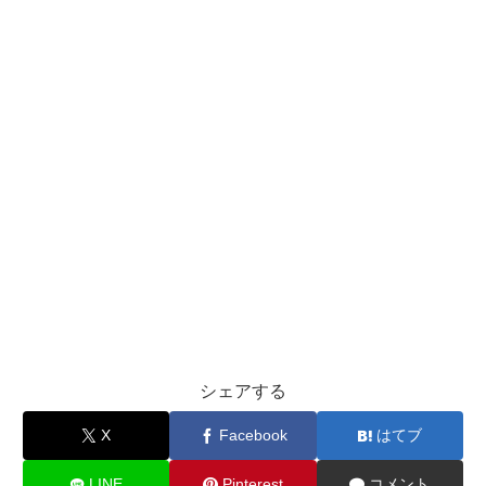
シェアする
X
Facebook
はてブ
LINE
Pinterest
コメント