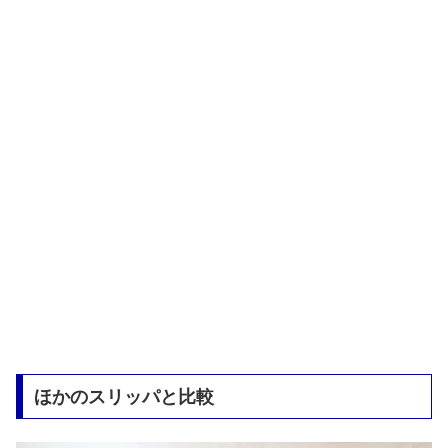
ほかのスリッパと比較