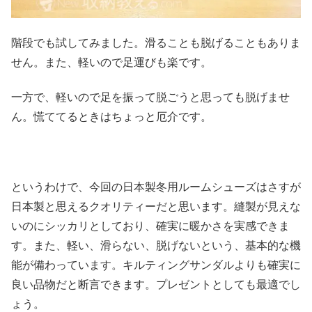
階段でも試してみました。滑ることも脱げることもありま
せん。また、軽いので足運びも楽です。
一方で、軽いので足を振って脱ごうと思っても脱げませ
ん。慌ててるときはちょっと厄介です。
というわけで、今回の日本製冬用ルームシューズはさすが
日本製と思えるクオリティーだと思います。縫製が見えな
いのにシッカリとしており、確実に暖かさを実感できま
す。また、軽い、滑らない、脱げないという、基本的な機
能が備わっています。キルティングサンダルよりも確実に
良い品物だと断言できます。プレゼントとしても最適でし
ょう。