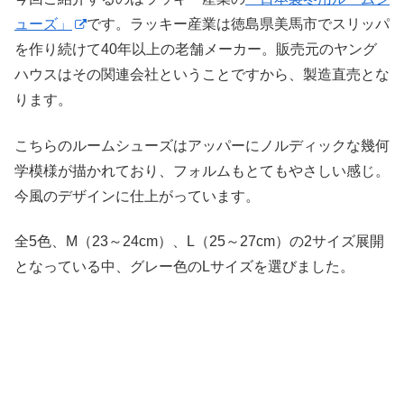
ューズ」
です。ラッキー産業は徳島県美馬市でスリッパ
を作り続けて40年以上の老舗メーカー。販売元のヤング
ハウスはその関連会社ということですから、製造直売とな
ります。
こちらのルームシューズはアッパーにノルディックな幾何
学模様が描かれており、フォルムもとてもやさしい感じ。
今風のデザインに仕上がっています。
全5色、M（23～24cm）、L（25～27cm）の2サイズ展開
となっている中、グレー色のLサイズを選びました。