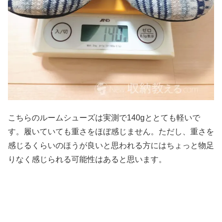
こちらのルームシューズは実測で140gととても軽いで
す。履いていても重さをほぼ感じません。ただし、重さを
感じるくらいのほうが良いと思われる方にはちょっと物足
りなく感じられる可能性はあると思います。