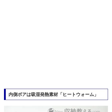
内側ボアは吸湿発熱素材「ヒートウォーム」