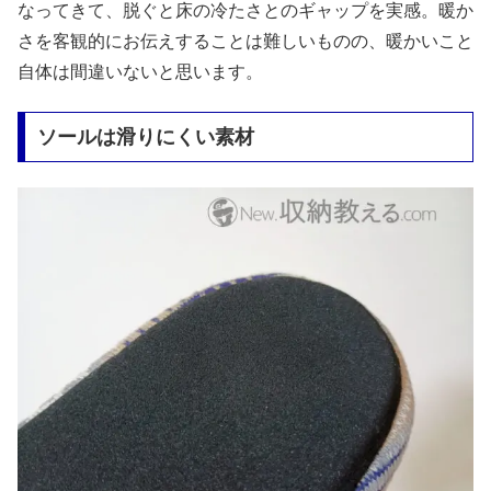
なってきて、脱ぐと床の冷たさとのギャップを実感。暖か
さを客観的にお伝えすることは難しいものの、暖かいこと
自体は間違いないと思います。
ソールは滑りにくい素材