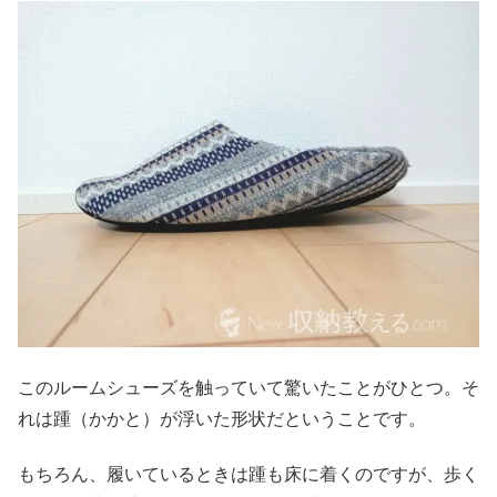
このルームシューズを触っていて驚いたことがひとつ。そ
れは踵（かかと）が浮いた形状だということです。
もちろん、履いているときは踵も床に着くのですが、歩く