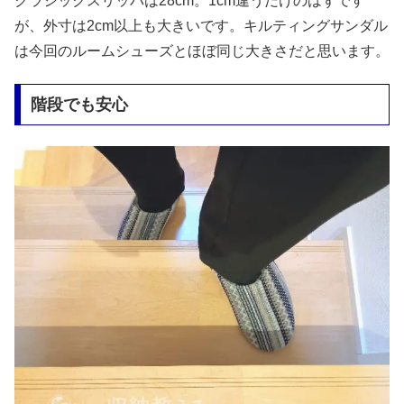
クラシックスリッパは28cm。1cm違うだけのはずです
が、外寸は2cm以上も大きいです。キルティングサンダル
は今回のルームシューズとほぼ同じ大きさだと思います。
階段でも安心