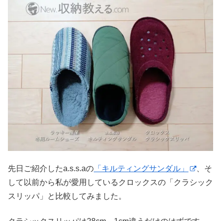
先日ご紹介したa.s.s.aの
「キルティングサンダル」
、そ
して以前から私が愛用しているクロックスの「クラシック
スリッパ」と比較してみました。