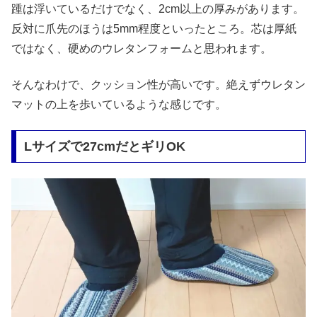
踵は浮いているだけでなく、2cm以上の厚みがあります。
反対に爪先のほうは5mm程度といったところ。芯は厚紙
ではなく、硬めのウレタンフォームと思われます。
そんなわけで、クッション性が高いです。絶えずウレタン
マットの上を歩いているような感じです。
Lサイズで27cmだとギリOK