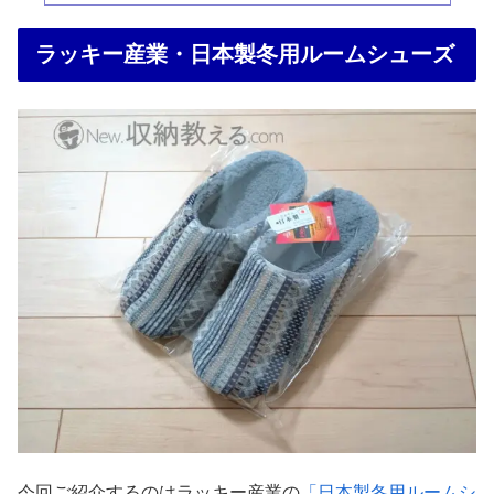
ラッキー産業・日本製冬用ルームシューズ
今回ご紹介するのはラッキー産業の
「日本製冬用ルームシ