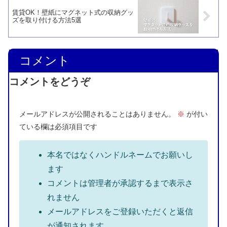
賃貸OK！壁紙にマグネット式の収納グッ
ズを取り付ける方法5選
コメント
コメントをどうぞ
メールアドレスが公開されることはありません。
※
が付い
ている欄は必須項目です
本名ではなくハンドルネームでお願いし
ます
コメントは管理者が承認するまで表示さ
れません
メールアドレスをご登録いただくと返信
が通知されます