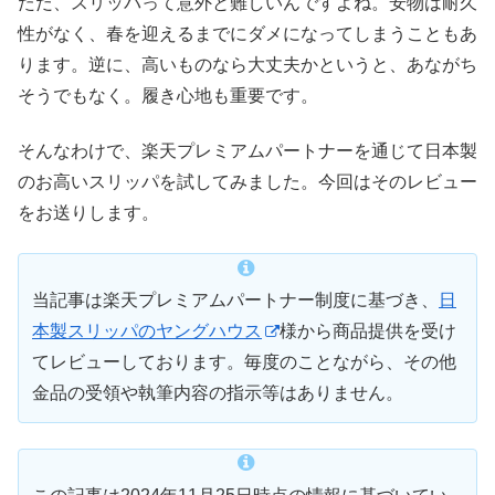
ただ、スリッパって意外と難しいんですよね。安物は耐久
性がなく、春を迎えるまでにダメになってしまうこともあ
ります。逆に、高いものなら大丈夫かというと、あながち
そうでもなく。履き心地も重要です。
そんなわけで、楽天プレミアムパートナーを通じて日本製
のお高いスリッパを試してみました。今回はそのレビュー
をお送りします。
当記事は楽天プレミアムパートナー制度に基づき、
日
本製スリッパのヤングハウス
様から商品提供を受け
てレビューしております。毎度のことながら、その他
金品の受領や執筆内容の指示等はありません。