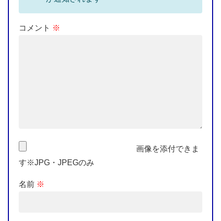
コメント
※
画像を添付できま
す※JPG・JPEGのみ
名前
※