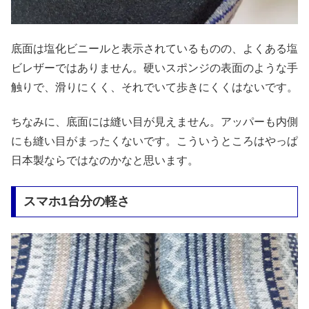
底面は塩化ビニールと表示されているものの、よくある塩
ビレザーではありません。硬いスポンジの表面のような手
触りで、滑りにくく、それでいて歩きにくくはないです。
ちなみに、底面には縫い目が見えません。アッパーも内側
にも縫い目がまったくないです。こういうところはやっぱ
日本製ならではなのかなと思います。
スマホ1台分の軽さ