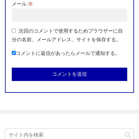
メール
※
次回のコメントで使用するためブラウザーに自
分の名前、メールアドレス、サイトを保存する。
コメントに返信があったらメールで通知する。