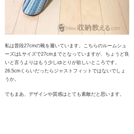
私は普段27cmの靴を履いています。こちらのルームシュ
ーズはLサイズで27cmまでとなっていますが、ちょうど良
いと言うよりはもう少しゆとりが欲しいところです。
26.5cmくらいだったらジャストフィットではないでしょ
うか。
でもまあ、デザインや質感はとても素敵だと思います。