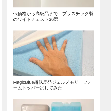
低価格から高級品まで！プラスチック製
のワイドチェスト36選
MagicBlue超低反発ジェルメモリーフォ
ームトッパー試してみた