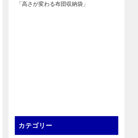
「高さが変わる布団収納袋」
カテゴリー