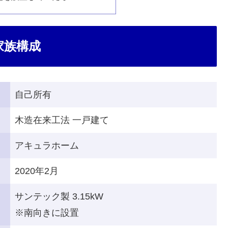
家族構成
自己所有
木造在来工法 一戸建て
アキュラホーム
2020年2月
サンテック製 3.15kW
※南向きに設置