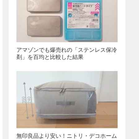
アマゾンでも爆売れの「ステンレス保冷
剤」を百均と比較した結果
無印良品より安い！ニトリ・デコホーム