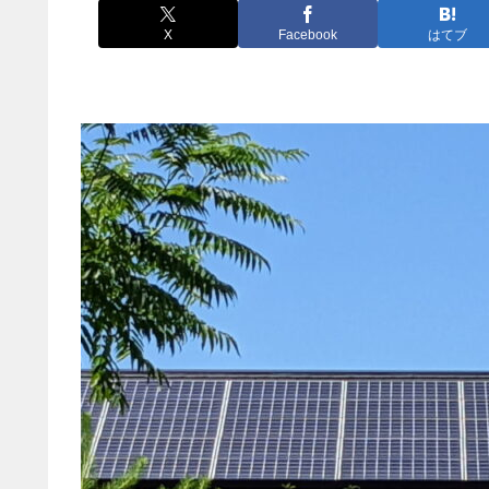
X
Facebook
はてブ