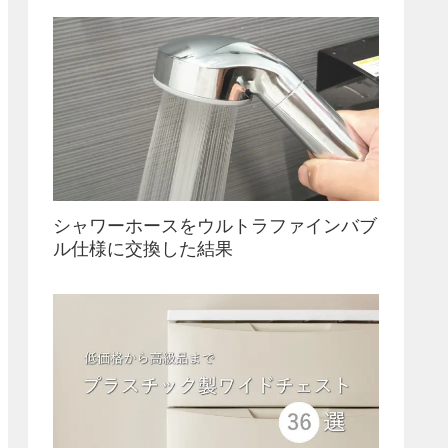
シャワーホースをウルトラファインバブ
ル仕様に交換した結果