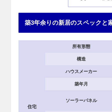
築3年余りの新居のスペックと
所有形態
構造
ハウスメーカー
築年月
ソーラーパネル
住宅