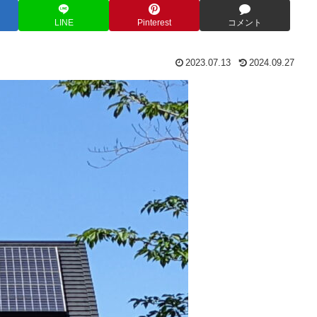
LINE
Pinterest
コメント
2023.07.13
2024.09.27