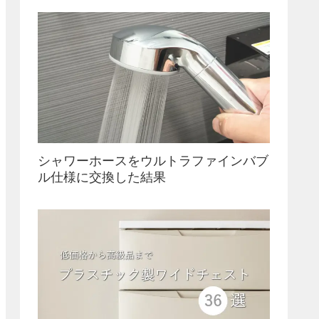
シャワーホースをウルトラファインバブ
ル仕様に交換した結果