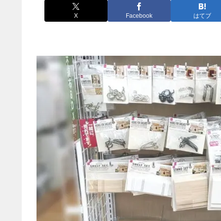
X
Facebook
はてブ