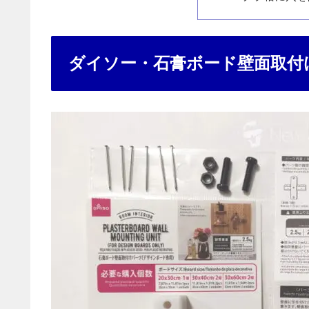
ダイソー・石膏ボード壁面取付