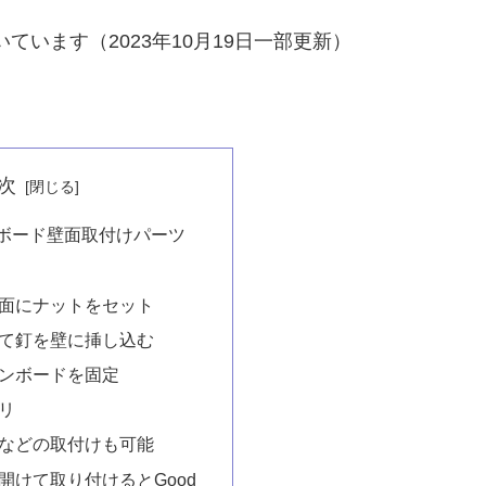
ています（2023年10月19日一部更新）
次
ボード壁面取付けパーツ
面にナットをセット
て釘を壁に挿し込む
ンボードを固定
リ
などの取付けも可能
開けて取り付けるとGood