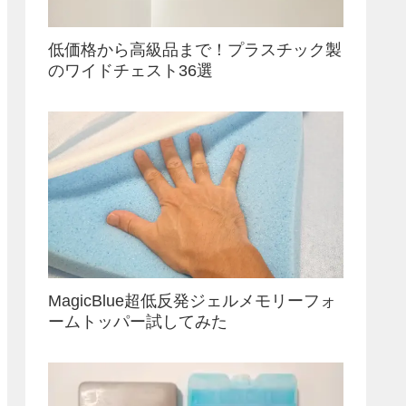
低価格から高級品まで！プラスチック製
のワイドチェスト36選
MagicBlue超低反発ジェルメモリーフォ
ームトッパー試してみた