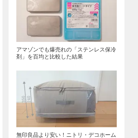
アマゾンでも爆売れの「ステンレス保冷
剤」を百均と比較した結果
無印良品より安い！ニトリ・デコホーム