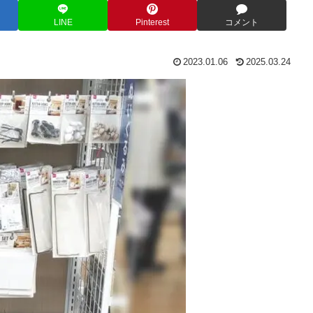
LINE
Pinterest
コメント
2023.01.06
2025.03.24