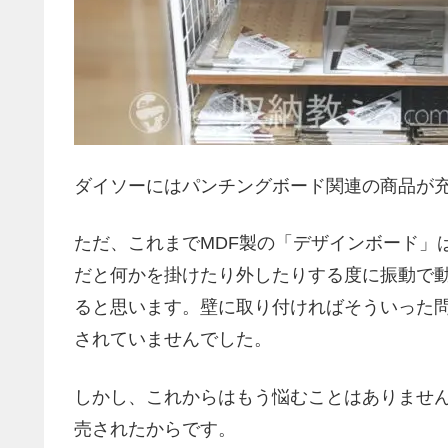
ダイソーにはパンチングボード関連の商品が
ただ、これまでMDF製の「デザインボード」
だと何かを掛けたり外したりする度に振動で
ると思います。壁に取り付ければそういった
されていませんでした。
しかし、これからはもう悩むことはありませ
売されたからです。