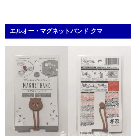
エルオー・マグネットバンド クマ