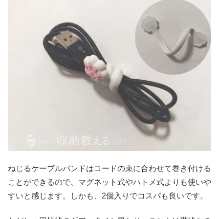
ねじるケーブルバンドはコードの束に合わせて巻き付ける
ことができるので、マグネット式やハトメ式よりも使いや
すいと感じます。しかも、2個入りでコスパも良いです。