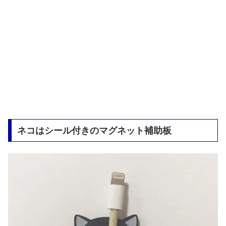
ネコはシール付きのマグネット補助板