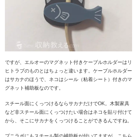
ですが、エルオーのマグネット付きケーブルホルダーはリ
ヒトラブのものとはちょっと違います。ケーブルホルダー
はサカナのほうで、ネコはシール（粘着シート）付きのマ
グネット補助板なのです。
スチール面にくっつけるならサカナだけでOK。木製家具
など非スチール面にくっつけたい場合はネコを貼り付けて
から、そこにサカナをくっつけることができるんですね。
プニラボにもスチール製の補助板が付いてますが、こちら