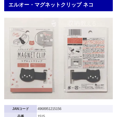
エルオー・マグネットクリップ ネコ
JANコード
4968951215156
品番
1515