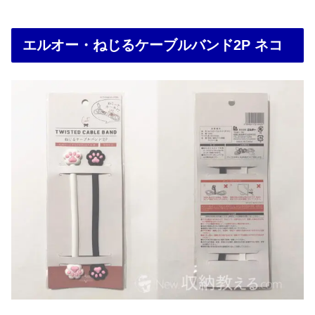
エルオー・ねじるケーブルバンド2P ネコ