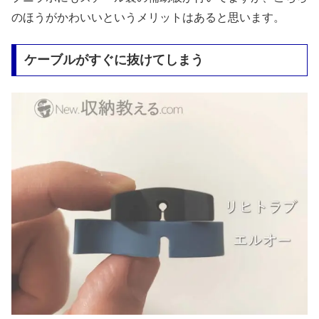
のほうがかわいいというメリットはあると思います。
ケーブルがすぐに抜けてしまう