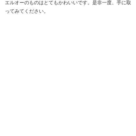
エルオーのものはとてもかわいいです。是非一度、手に取
ってみてください。