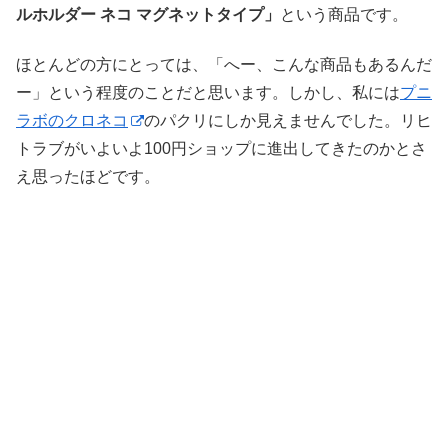
ルホルダー ネコ マグネットタイプ」
という商品です。
ほとんどの方にとっては、「へー、こんな商品もあるんだ
ー」という程度のことだと思います。しかし、私には
プニ
ラボのクロネコ
のパクリにしか見えませんでした。リヒ
トラブがいよいよ100円ショップに進出してきたのかとさ
え思ったほどです。