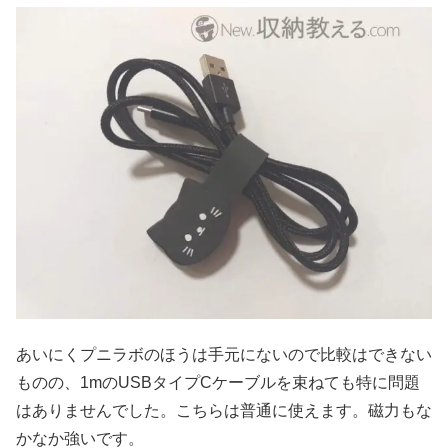
あいにくプニラボのほうは手元にないので比較はできない
ものの、1mのUSBタイプCケーブルを束ねても特に問題
はありませんでした。こちらは普通に使えます。磁力もな
かなか強いです。