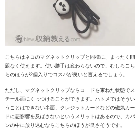
こちらはネコのマグネットクリップと同様に、まったく問
題なく使えます。使い勝手は変わらないので、むしろこち
らのほうが2個入りでコスパが良いと言えるでしょう。
ただし、マグネットクリップならコードを束ねた状態でス
チール面にくっつけることができます。ハトメではそうい
うことはできない半面、クレジットカードなどの磁気カー
ドに悪影響を及ばさないというメリットはあるので、カバ
ンの中に放り込むならこちらのほうが良さそうです。