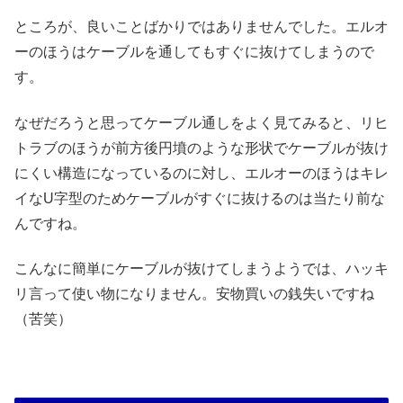
ところが、良いことばかりではありませんでした。エルオ
ーのほうはケーブルを通してもすぐに抜けてしまうので
す。
なぜだろうと思ってケーブル通しをよく見てみると、リヒ
トラブのほうが前方後円墳のような形状でケーブルが抜け
にくい構造になっているのに対し、エルオーのほうはキレ
イなU字型のためケーブルがすぐに抜けるのは当たり前な
んですね。
こんなに簡単にケーブルが抜けてしまうようでは、ハッキ
リ言って使い物になりません。安物買いの銭失いですね
（苦笑）