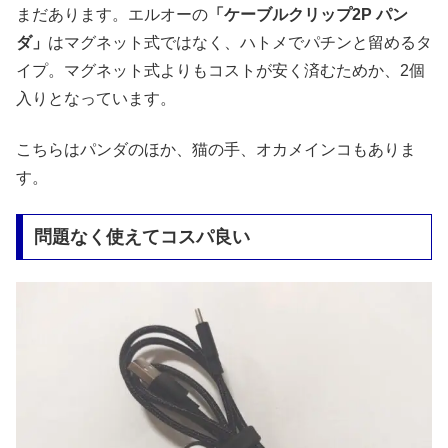
まだあります。エルオーの
「ケーブルクリップ2P パン
ダ」
はマグネット式ではなく、ハトメでパチンと留めるタ
イプ。マグネット式よりもコストが安く済むためか、2個
入りとなっています。
こちらはパンダのほか、猫の手、オカメインコもありま
す。
問題なく使えてコスパ良い