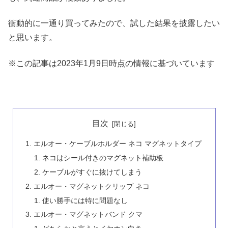
衝動的に一通り買ってみたので、試した結果を披露したい
と思います。
※この記事は2023年1月9日時点の情報に基づいています
目次
エルオー・ケーブルホルダー ネコ マグネットタイプ
ネコはシール付きのマグネット補助板
ケーブルがすぐに抜けてしまう
エルオー・マグネットクリップ ネコ
使い勝手には特に問題なし
エルオー・マグネットバンド クマ