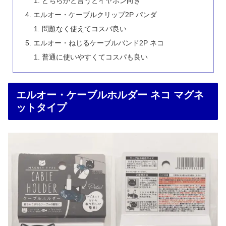
どちらかと言うとイヤホン向き
エルオー・ケーブルクリップ2P パンダ
問題なく使えてコスパ良い
エルオー・ねじるケーブルバンド2P ネコ
普通に使いやすくてコスパも良い
エルオー・ケーブルホルダー ネコ マグネ
ットタイプ