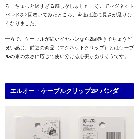
ろ、ちょっと緩すぎる感じがしました。そこでマグネット
バンドを2回巻いてみたところ、今度は逆に長さが足りな
くなりました。
一方で、ケーブルが細いイヤホンなら2回巻きでちょうど
良い感じ。前述の商品（マグネットクリップ）とはケーブ
ルの束の太さに応じて使い分ける必要がありそうです。
エルオー・ケーブルクリップ2P パンダ