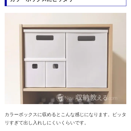
カラーボックスに収めるとこんな感じになります。ピッタ
リすぎて出し入れしにくいくらいです。