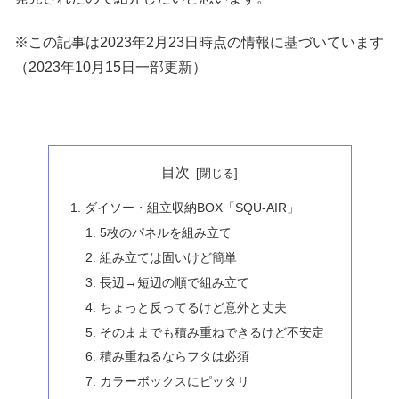
※この記事は2023年2月23日時点の情報に基づいています
（2023年10月15日一部更新）
目次
ダイソー・組立収納BOX「SQU-AIR」
5枚のパネルを組み立て
組み立ては固いけど簡単
長辺→短辺の順で組み立て
ちょっと反ってるけど意外と丈夫
そのままでも積み重ねできるけど不安定
積み重ねるならフタは必須
カラーボックスにピッタリ