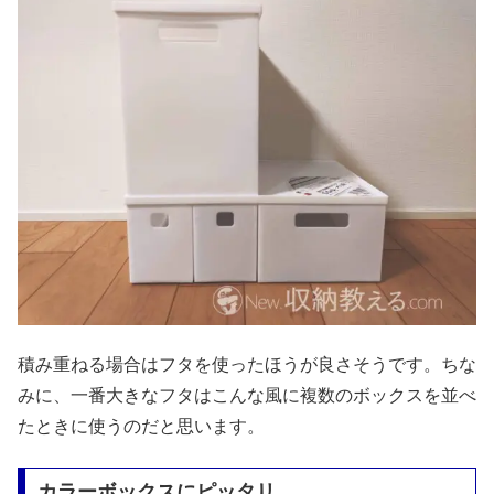
積み重ねる場合はフタを使ったほうが良さそうです。ちな
みに、一番大きなフタはこんな風に複数のボックスを並べ
たときに使うのだと思います。
カラーボックスにピッタリ