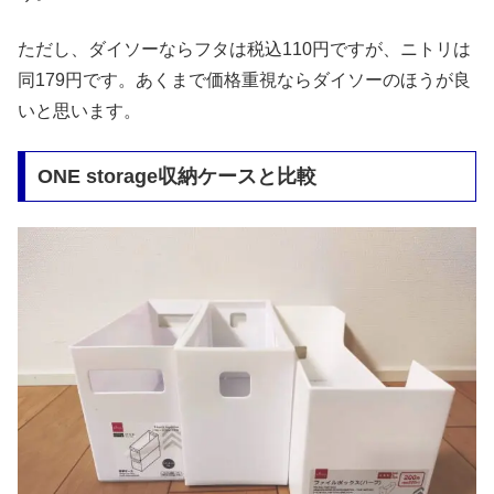
ただし、ダイソーならフタは税込110円ですが、ニトリは
同179円です。あくまで価格重視ならダイソーのほうが良
いと思います。
ONE storage収納ケースと比較