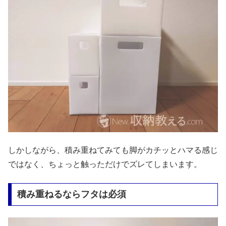
しかしながら、積み重ねてみても脚がカチッとハマる感じ
ではなく、ちょっと触っただけでズレてしまいます。
積み重ねるならフタは必須