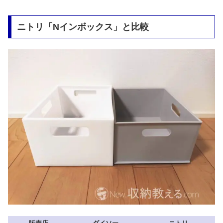
ニトリ「Nインボックス」と比較