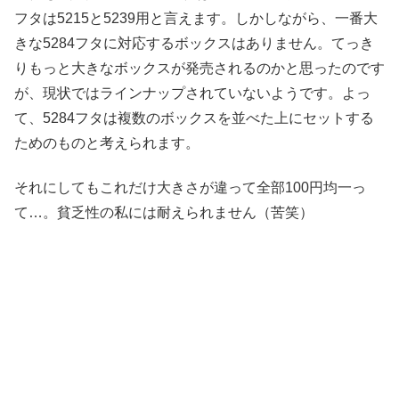
フタは5215と5239用と言えます。しかしながら、一番大
きな5284フタに対応するボックスはありません。てっき
りもっと大きなボックスが発売されるのかと思ったのです
が、現状ではラインナップされていないようです。よっ
て、5284フタは複数のボックスを並べた上にセットする
ためのものと考えられます。
それにしてもこれだけ大きさが違って全部100円均一っ
て…。貧乏性の私には耐えられません（苦笑）