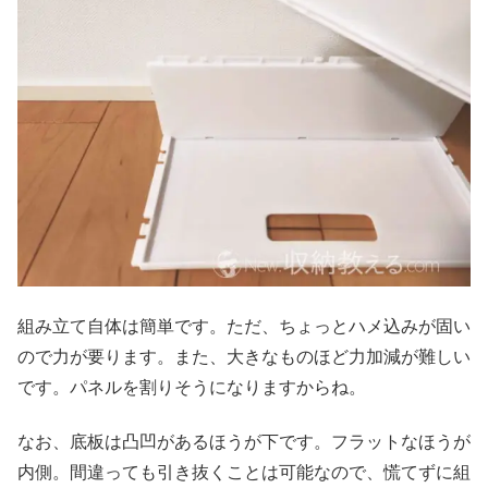
組み立て自体は簡単です。ただ、ちょっとハメ込みが固い
ので力が要ります。また、大きなものほど力加減が難しい
です。パネルを割りそうになりますからね。
なお、底板は凸凹があるほうが下です。フラットなほうが
内側。間違っても引き抜くことは可能なので、慌てずに組