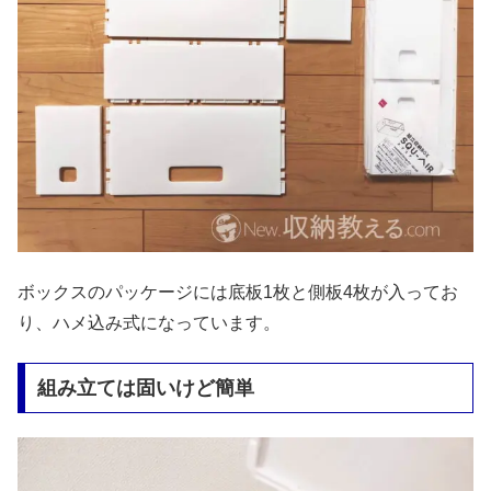
ボックスのパッケージには底板1枚と側板4枚が入ってお
り、ハメ込み式になっています。
組み立ては固いけど簡単