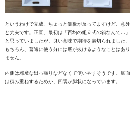
というわけで完成。ちょっと側板が反ってますけど、意外
と丈夫です。正直、最初は「百均の組立式の箱なんて…」
と思っていましたが、良い意味で期待を裏切られました。
もちろん、普通に使う分には底が抜けるようなことはあり
ません。
内側は邪魔な出っ張りなどなくて使いやすそうです。底面
は積み重ねするためか、四隅が脚状になっています。