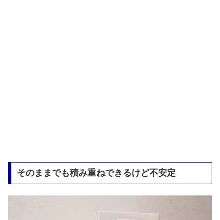
そのままでも積み重ねできるけど不安定