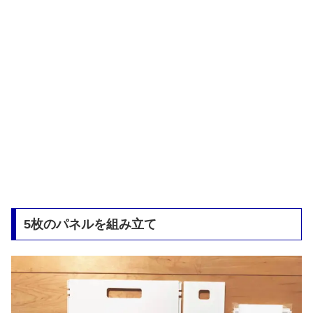
5枚のパネルを組み立て