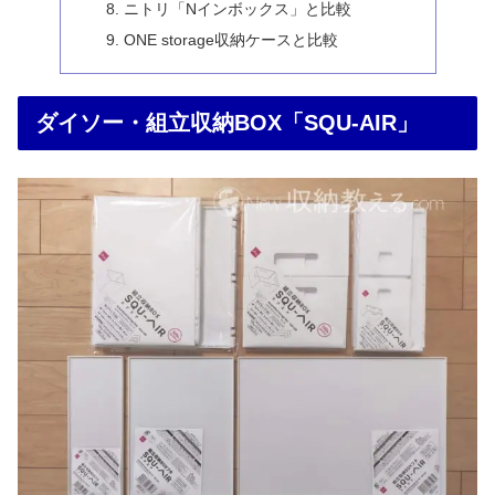
ニトリ「Nインボックス」と比較
ONE storage収納ケースと比較
ダイソー・組立収納BOX「SQU-AIR」