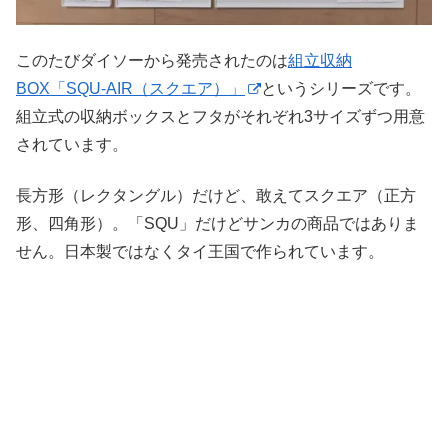
このたびダイソーから発売されたのは
組立収納
BOX「SQU-AIR（スクエア）」
というシリーズです。
組立式の収納ボックスとフタがそれぞれ3サイズずつ用意
されています。
長方形（レクタングル）だけど、敢えてスクエア（正方
形、四角形）。「SQU」だけどサンカの商品ではありま
せん。日本製ではなくタイ王国で作られています。