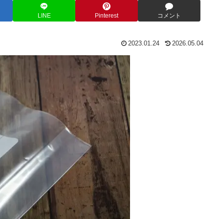
LINE
Pinterest
コメント
2023.01.24
2026.05.04