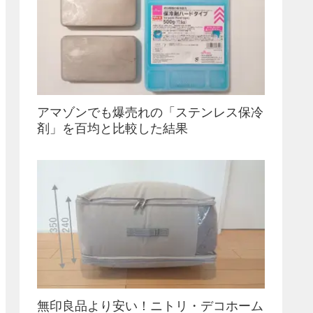
アマゾンでも爆売れの「ステンレス保冷
剤」を百均と比較した結果
無印良品より安い！ニトリ・デコホーム