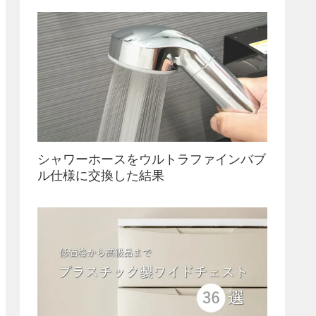
シャワーホースをウルトラファインバブ
ル仕様に交換した結果