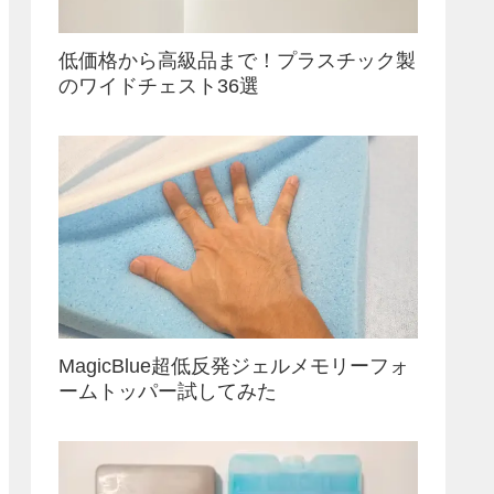
低価格から高級品まで！プラスチック製
のワイドチェスト36選
MagicBlue超低反発ジェルメモリーフォ
ームトッパー試してみた