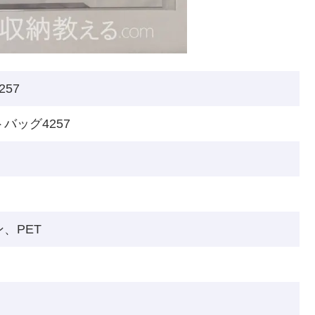
257
バッグ4257
、PET