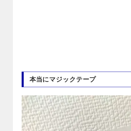
本当にマジックテープ