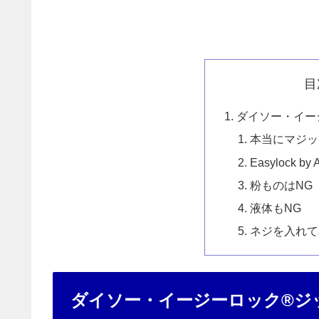
目
ダイソー・イー
本当にマジッ
Easylock by 
粉ものはNG
液体もNG
ネジを入れて
ダイソー・イージーロック®ジ