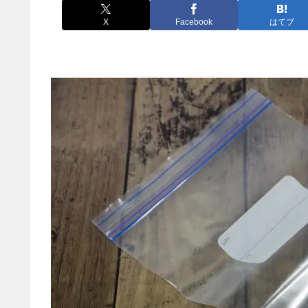
X
Facebook
はてブ