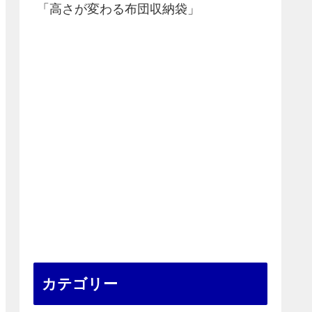
「高さが変わる布団収納袋」
カテゴリー