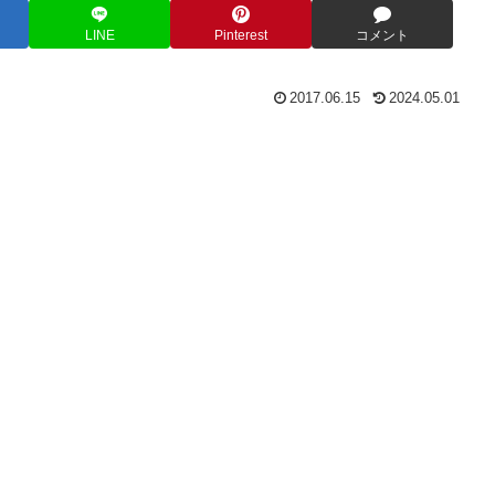
LINE
Pinterest
コメント
2017.06.15
2024.05.01