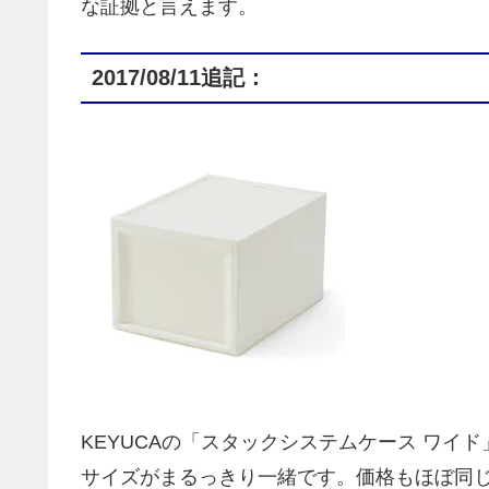
な証拠と言えます。
2017/08/11追記：
KEYUCAの「スタックシステムケース ワイ
サイズがまるっきり一緒です。価格もほぼ同じ