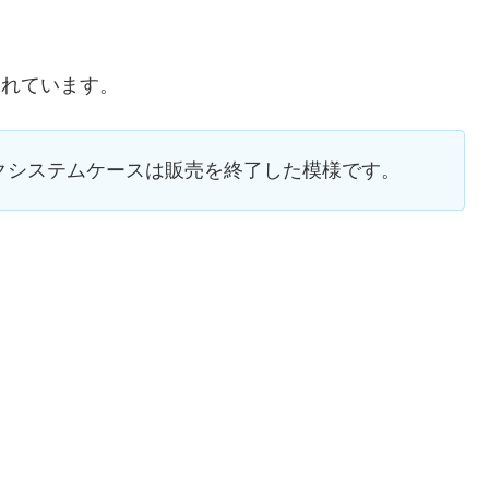
されています。
のスタックシステムケースは販売を終了した模様です。