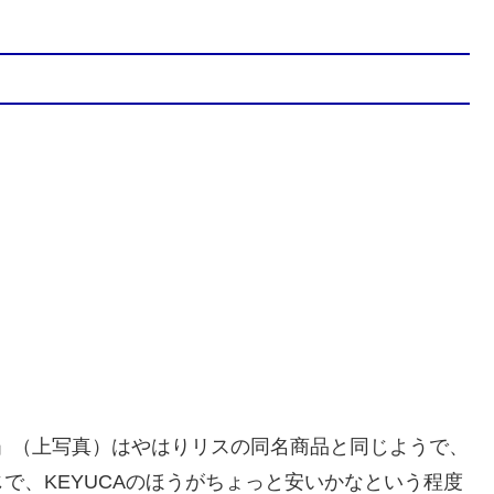
ド」（上写真）はやはりリスの同名商品と同じようで、
で、KEYUCAのほうがちょっと安いかなという程度