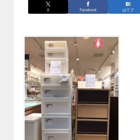
X
Facebook
はてブ