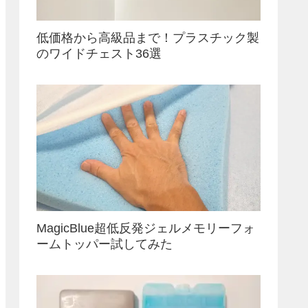
低価格から高級品まで！プラスチック製
のワイドチェスト36選
MagicBlue超低反発ジェルメモリーフォ
ームトッパー試してみた