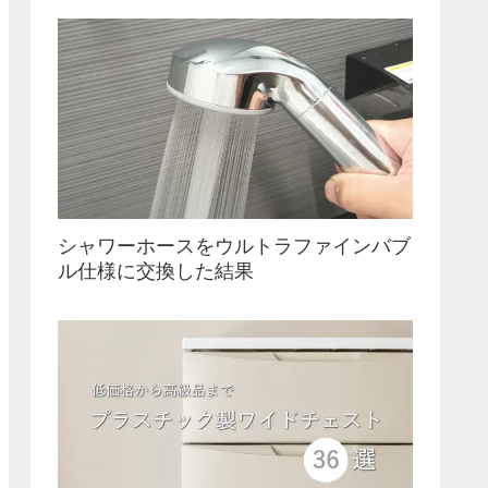
シャワーホースをウルトラファインバブ
ル仕様に交換した結果