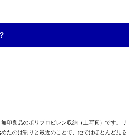
？
、無印良品のポリプロピレン収納（上写真）です。リ
始めたのは割りと最近のことで、他ではほとんど見る