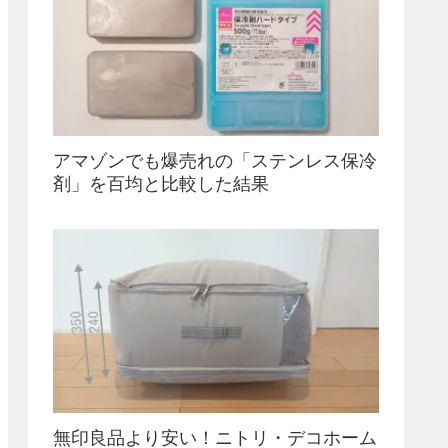
アマゾンでも爆売れの「ステンレス保冷
剤」を百均と比較した結果
無印良品より安い！ニトリ・デコホーム