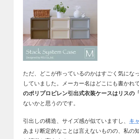
ただ、どこが作っているのかはすごく気にな
していました。メーカー名はどこにも書かれ
のポリプロピレン引出式衣装ケースはリスの
ないかと思うのです。
引出しの構造、サイズ感が似ていますし、
キ
あまり断定的なことは言えないものの、私の