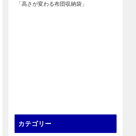
「高さが変わる布団収納袋」
カテゴリー