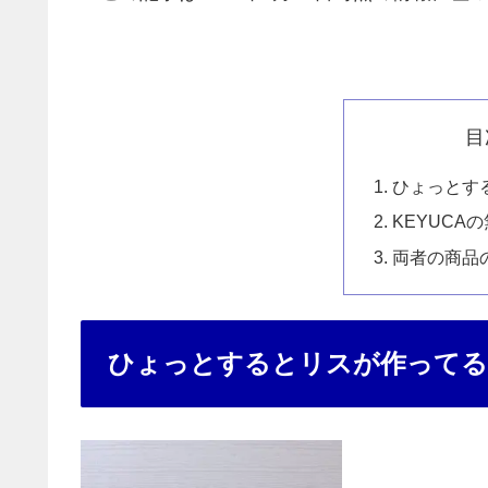
目
ひょっとす
KEYUCA
両者の商品
ひょっとするとリスが作ってる