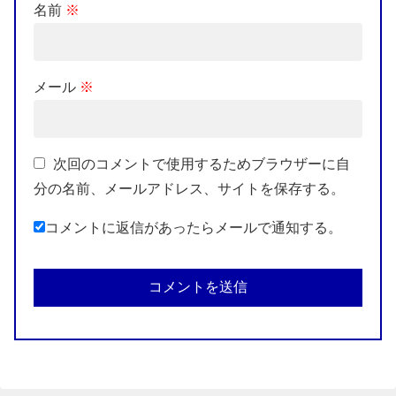
名前
※
メール
※
次回のコメントで使用するためブラウザーに自
分の名前、メールアドレス、サイトを保存する。
コメントに返信があったらメールで通知する。