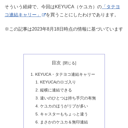
そういう経緯で、今回はKEYUCA（ケユカ）の
「タテヨ
コ連結キャリー」
を買うことにしたわけであります。
※この記事は2023年8月18日時点の情報に基づいています
目次
KEYUCA・タテヨコ連結キャリー
KEYUCAのロゴ入り
縦横に連結できる
違いのひとつは持ち手穴の有無
ケユカのほうがリブが多い
キャスターもちょっと違う
まさかのケユカ＆無印連結