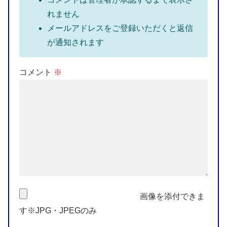
れません
メールアドレスをご登録いただくと返信
が通知されます
コメント
※
画像を添付できま
す※JPG・JPEGのみ