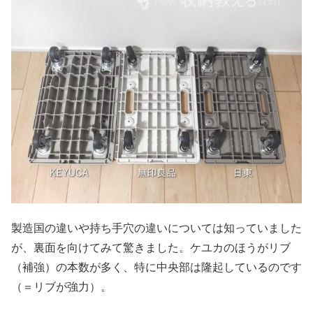
製造国の違いや持ち手穴の違いについては知っていました
が、裏面を向けてみて驚きました。ケユカのほうがリブ
（補強）の本数が多く、特に中央部は隆起しているのです
（＝リブが強力）。