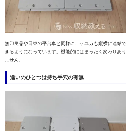
無印良品や日東の平台車と同様に、ケユカも縦横に連結で
きるようになっています。機能的にはまったく変わりあり
ません。
違いのひとつは持ち手穴の有無