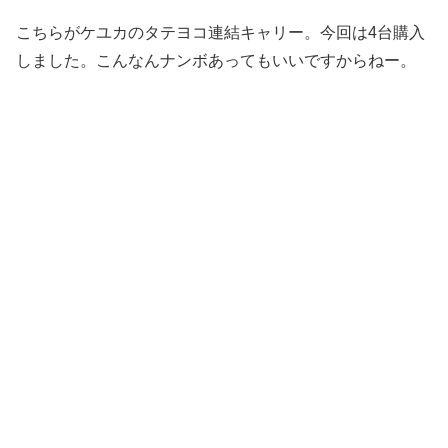
こちらがケユカのタテヨコ連結キャリー。今回は4台購入
しました。こんなんナンボあってもいいですからねー。