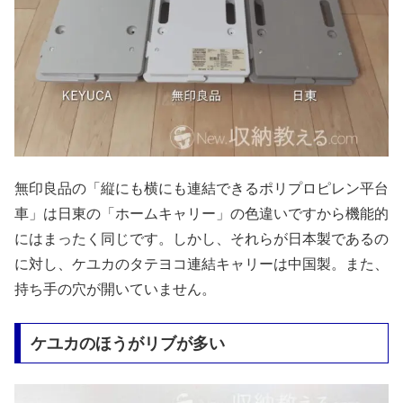
無印良品の「縦にも横にも連結できるポリプロピレン平台
車」は日東の「ホームキャリー」の色違いですから機能的
にはまったく同じです。しかし、それらが日本製であるの
に対し、ケユカのタテヨコ連結キャリーは中国製。また、
持ち手の穴が開いていません。
ケユカのほうがリブが多い