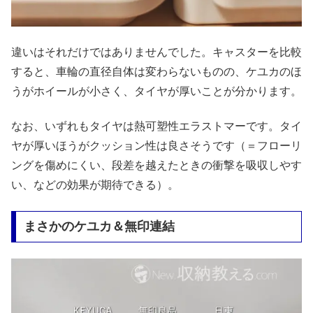
違いはそれだけではありませんでした。キャスターを比較
すると、車輪の直径自体は変わらないものの、ケユカのほ
うがホイールが小さく、タイヤが厚いことが分かります。
なお、いずれもタイヤは熱可塑性エラストマーです。タイ
ヤが厚いほうがクッション性は良さそうです（＝フローリ
ングを傷めにくい、段差を越えたときの衝撃を吸収しやす
い、などの効果が期待できる）。
まさかのケユカ＆無印連結