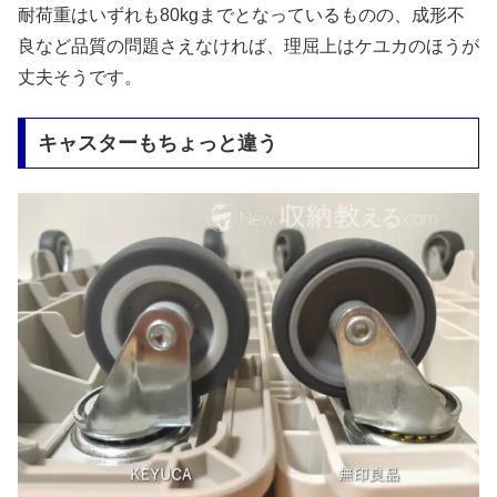
耐荷重はいずれも80kgまでとなっているものの、成形不
良など品質の問題さえなければ、理屈上はケユカのほうが
丈夫そうです。
キャスターもちょっと違う