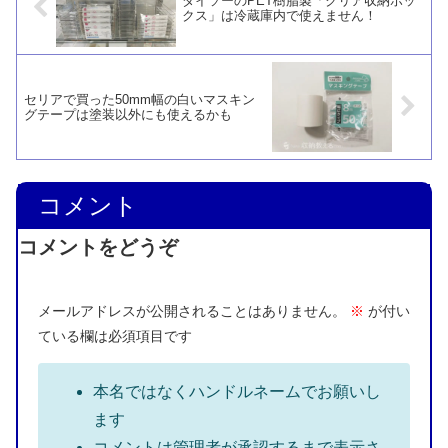
ダイソーのPET樹脂製「クリア収納ボッ
クス」は冷蔵庫内で使えません！
セリアで買った50mm幅の白いマスキン
グテープは塗装以外にも使えるかも
コメント
コメントをどうぞ
メールアドレスが公開されることはありません。
※
が付い
ている欄は必須項目です
本名ではなくハンドルネームでお願いし
ます
コメントは管理者が承認するまで表示さ