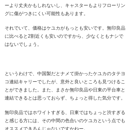
ーより丈夫かもしれないし、キャスターもよりフローリン
グに傷がつきにくい可能性もあります。
それでいて、価格はケユカがもっとも安いです。無印良品
に比べると2割近くも安いのですから、少なくともナシで
はないでしょう。
というわけで、中国製だとナメて掛かったケユカのタテヨ
コ連結キャリーでしたが、意外と良いところも見つけるこ
とができました。また、まさか無印良品や日東の平台車と
連結できるとは思っておらず、ちょっと得した気分です。
無印良品ではホワイトすぎる、日東ではちょっと渋すぎる
と感じる方には、その中間の色合いのケユカという点でも
オススメできるんじゃないですかねー。