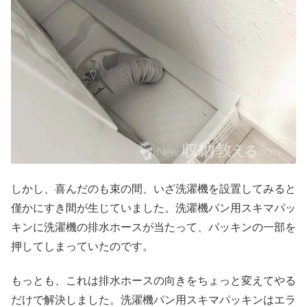
しかし、喜んだのも束の間、いざ洗濯機を設置してみると
僅かにすき間が生じていました。洗濯機パン用スキマパッ
キンに洗濯機の排水ホースが当たって、パッキンの一部を
押してしまっていたのです。
もっとも、これは排水ホースの向きをちょっと変えてやる
だけで解決しました。洗濯機パン用スキマパッキンはエラ