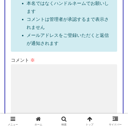
本名ではなくハンドルネームでお願いし
ます
コメントは管理者が承認するまで表示さ
れません
メールアドレスをご登録いただくと返信
が通知されます
コメント
※
メニュー
ホーム
検索
トップ
サイドバー