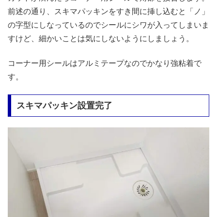
前述の通り、スキマパッキンをすき間に挿し込むと「ノ」
の字型にしなっているのでシールにシワが入ってしまいま
すけど、細かいことは気にしないようにしましょう。
コーナー用シールはアルミテープなのでかなり強粘着で
す。
スキマパッキン設置完了