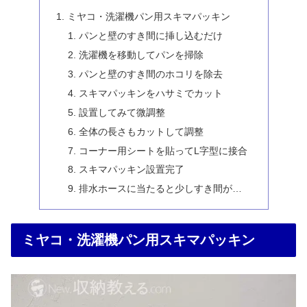
ミヤコ・洗濯機パン用スキマパッキン
パンと壁のすき間に挿し込むだけ
洗濯機を移動してパンを掃除
パンと壁のすき間のホコリを除去
スキマパッキンをハサミでカット
設置してみて微調整
全体の長さもカットして調整
コーナー用シートを貼ってL字型に接合
スキマパッキン設置完了
排水ホースに当たると少しすき間が…
ミヤコ・洗濯機パン用スキマパッキン