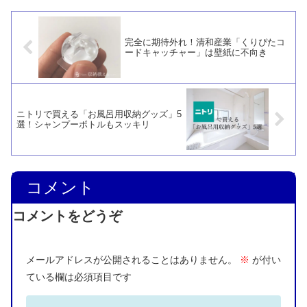
完全に期待外れ！清和産業「くりぴたコ
ードキャッチャー」は壁紙に不向き
ニトリで買える「お風呂用収納グッズ」5
選！シャンプーボトルもスッキリ
コメント
コメントをどうぞ
メールアドレスが公開されることはありません。
※
が付い
ている欄は必須項目です