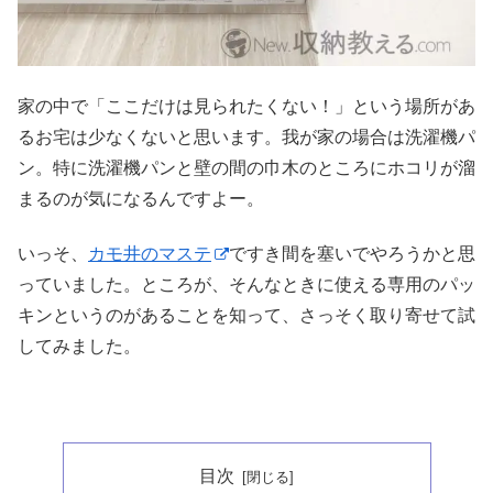
家の中で「ここだけは見られたくない！」という場所があ
るお宅は少なくないと思います。我が家の場合は洗濯機パ
ン。特に洗濯機パンと壁の間の巾木のところにホコリが溜
まるのが気になるんですよー。
いっそ、
カモ井のマステ
ですき間を塞いでやろうかと思
っていました。ところが、そんなときに使える専用のパッ
キンというのがあることを知って、さっそく取り寄せて試
してみました。
目次