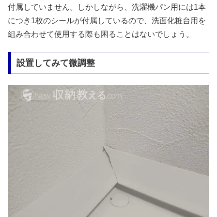
付属していません。しかしながら、洗濯機パン用には1本
につき1枚のシールが付属しているので、洗面化粧台用を
組み合わせて使用する際も困ることはないでしょう。
設置してみて微調整