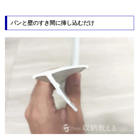
パンと壁のすき間に挿し込むだけ