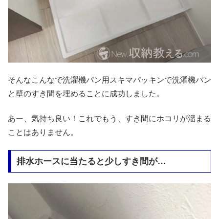
そんなこんなで洗濯機パン用スキマパッキンで洗濯機パン
と壁のすき間を埋めることに成功しました。
あー、気持ち良い！これでもう、すき間にホコリが溜まる
ことはありません。
排水ホースに当たると少しすき間が…