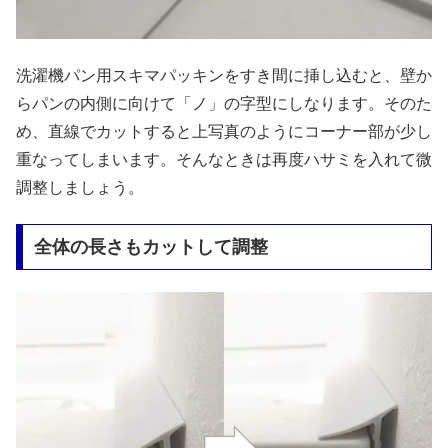
洗濯機パン用スキマパッキンをすき間に挿し込むと、壁か
らパンの内側に向けて「ノ」の字型にしなります。そのた
め、直線でカットすると上写真のようにコーナー部が少し
重なってしまいます。そんなときは再度ハサミを入れて微
調整しましょう。
全体の長さもカットして調整