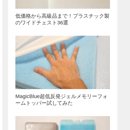
低価格から高級品まで！プラスチック製
のワイドチェスト36選
MagicBlue超低反発ジェルメモリーフォ
ームトッパー試してみた