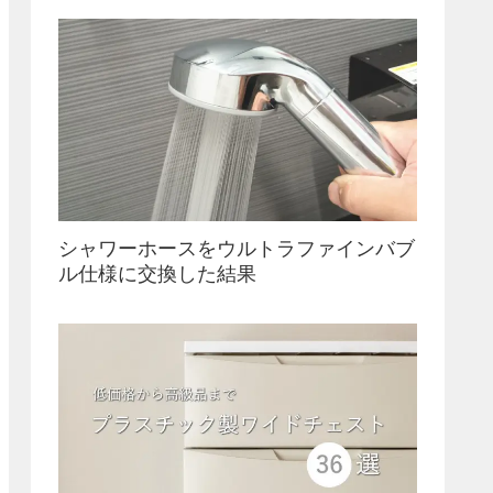
シャワーホースをウルトラファインバブ
ル仕様に交換した結果