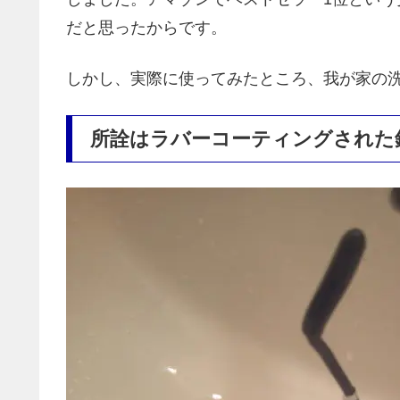
だと思ったからです。
しかし、実際に使ってみたところ、我が家の
所詮はラバーコーティングされた