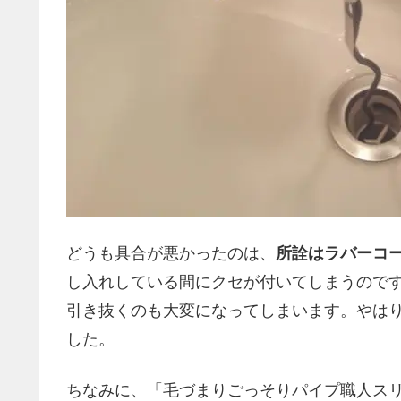
どうも具合が悪かったのは、
所詮はラバーコ
し入れしている間にクセが付いてしまうので
引き抜くのも大変になってしまいます。やは
した。
ちなみに、「毛づまりごっそりパイプ職人ス