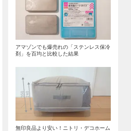
アマゾンでも爆売れの「ステンレス保冷
剤」を百均と比較した結果
無印良品より安い！ニトリ・デコホーム