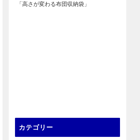
「高さが変わる布団収納袋」
カテゴリー