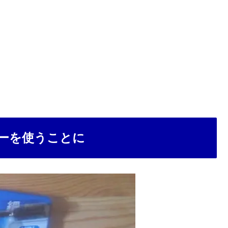
ーを使うことに