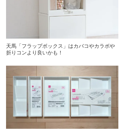
天馬「フラップボックス」はカバコやカラボや
折りコンより良いかも！