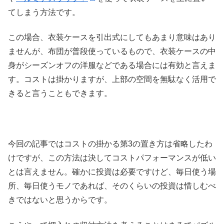
てしまう方法です。
この場合、衣装ケースを引出式にしてもあまり意味はあり
ませんが、布団が普段使っているもので、衣装ケースの中
身がシーズンオフの洋服などである場合には有効と言えま
す。コストは掛かりますが、上部の空間を無駄なく活用で
きると言うこともできます。
今回の記事ではコストの掛かる第3の置き方は省略したわ
けですが、この方法は決してコストパフォーマンスが低い
とは言えません。確かに投資は必要ですけど、毎日使う場
所、毎日使うモノであれば、そのくらいの投資は惜しむべ
きではないと思うからです。