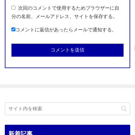
次回のコメントで使用するためブラウザーに自
分の名前、メールアドレス、サイトを保存する。
コメントに返信があったらメールで通知する。
新着記事