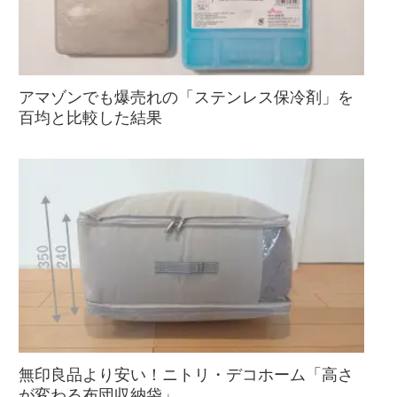
アマゾンでも爆売れの「ステンレス保冷剤」を
百均と比較した結果
無印良品より安い！ニトリ・デコホーム「高さ
が変わる布団収納袋」