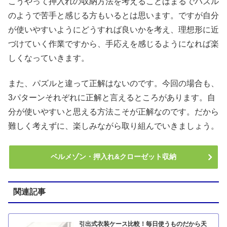
こうやって押入れの収納方法を考えることはまるでパズル
のようで苦手と感じる方もいるとは思います。ですが自分
が使いやすいようにどうすれば良いかを考え、理想形に近
づけていく作業ですから、手応えを感じるようになれば楽
しくなっていきます。
また、パズルと違って正解はないのです。今回の場合も、
3パターンそれぞれに正解と言えるところがあります。自
分が使いやすいと思える方法こそが正解なのです。だから
難しく考えずに、楽しみながら取り組んでいきましょう。
ベルメゾン・押入れ&クローゼット収納
関連記事
引出式衣装ケース比較！毎日使うものだから天