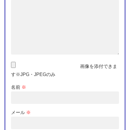
画像を添付できま
す※JPG・JPEGのみ
名前
※
メール
※