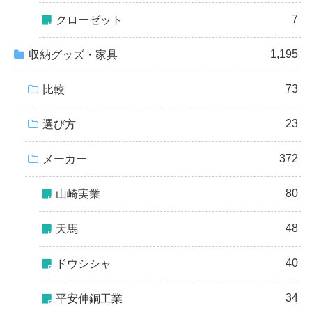
7
クローゼット
1,195
収納グッズ・家具
73
比較
23
選び方
372
メーカー
80
山崎実業
48
天馬
40
ドウシシャ
34
平安伸銅工業