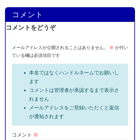
コメント
コメントをどうぞ
メールアドレスが公開されることはありません。
※
が付い
ている欄は必須項目です
本名ではなくハンドルネームでお願いし
ます
コメントは管理者が承認するまで表示さ
れません
メールアドレスをご登録いただくと返信
が通知されます
コメント
※