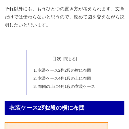
それ以外にも、もうひとつの置き方が考えられます。文章
だけでは伝わらないと思うので、改めて図を交えながら説
明したいと思います。
目次
衣装ケース2列2段の横に布団
衣装ケース4列1段の上に布団
布団の上に4列1段の衣装ケース
衣装ケース2列2段の横に布団