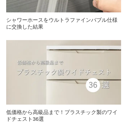
シャワーホースをウルトラファインバブル仕様
に交換した結果
低価格から高級品まで！プラスチック製のワイ
ドチェスト36選