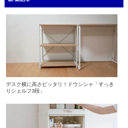
デスク横に高さピッタリ！ドウシシャ「すっき
りシェルフ3段」