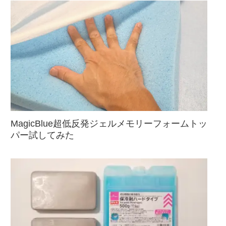
MagicBlue超低反発ジェルメモリーフォームトッ
パー試してみた