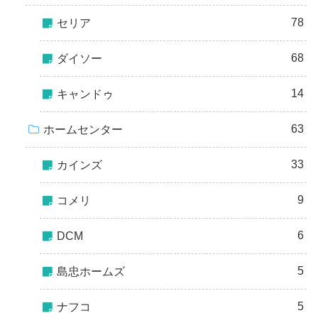
78
セリア
68
ダイソー
14
キャンドゥ
63
ホームセンター
33
カインズ
9
コメリ
6
DCM
5
島忠ホームズ
5
ナフコ