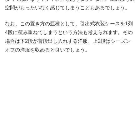
空間がもったいなく感じてしまうこともあるでしょう。
なお、この置き方の亜種として、引出式衣装ケースを1列
4段に積み重ねてしまうという方法も考えられます。その
場合は下2段が普段出し入れする洋服、上2段はシーズン
オフの洋服を収めると良いでしょう。