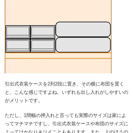
引出式衣装ケースを2列2段に置き、その横に布団を置く
と、こんな感じですよね。いずれも出し入れがしやすいの
がメリットです。
ただし、1間幅の押入れと言っても実際のサイズは家によ
ってマチマチですし、引出式衣装ケースや布団のサイズに
よってはかなりキツイこともあります。また、上のほうの