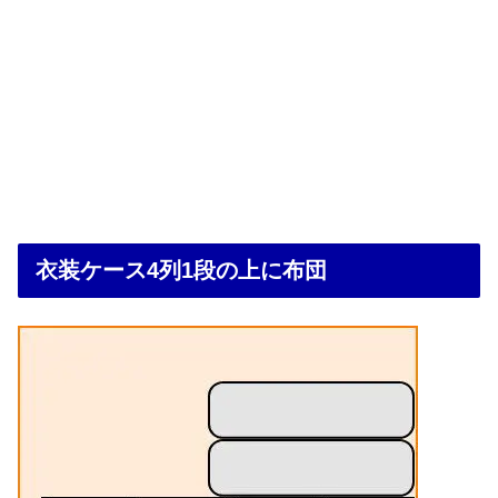
衣装ケース4列1段の上に布団