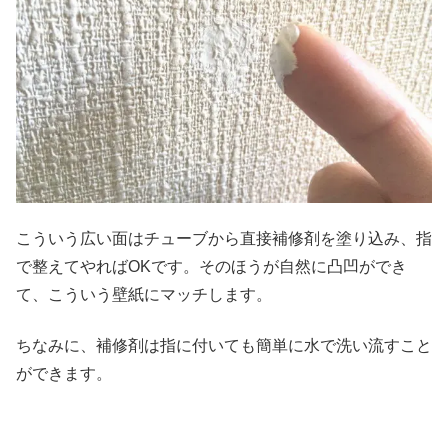
こういう広い面はチューブから直接補修剤を塗り込み、指
で整えてやればOKです。そのほうが自然に凸凹ができ
て、こういう壁紙にマッチします。
ちなみに、補修剤は指に付いても簡単に水で洗い流すこと
ができます。