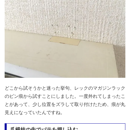
どこから試そうかと迷った挙句、レックのマガジンラック
のピン痕から試すことにしました。一度外れてしまったこ
とがあって、少し位置をズラして取り付けたため、痕が丸
見えになっていたんですね。
爪楊枝の先でパテを押し込む