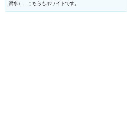
留水）、こちらもホワイトです。