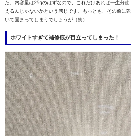
た。内容量は25gのはずなので、これだけあれば一生分使
えるんじゃないかという感じです。もっとも、その前に乾
いて固まってしまうでしょうが（笑）
ホワイトすぎて補修痕が目立ってしまった！