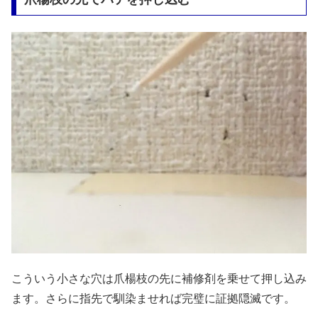
こういう小さな穴は爪楊枝の先に補修剤を乗せて押し込み
ます。さらに指先で馴染ませれば完璧に証拠隠滅です。