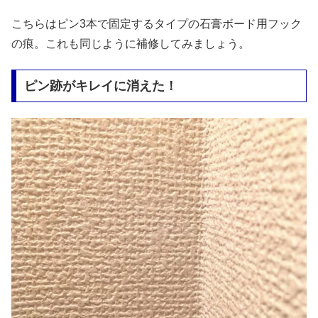
こちらはピン3本で固定するタイプの石膏ボード用フック
の痕。これも同じように補修してみましょう。
ピン跡がキレイに消えた！