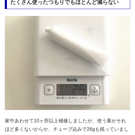
たくさん使ったつもりでもほとんど減らない
家中あわせて10ヶ所以上補修しましたが、使う量がそれ
ほど多くないからか、チューブ込みで26gも残っていまし