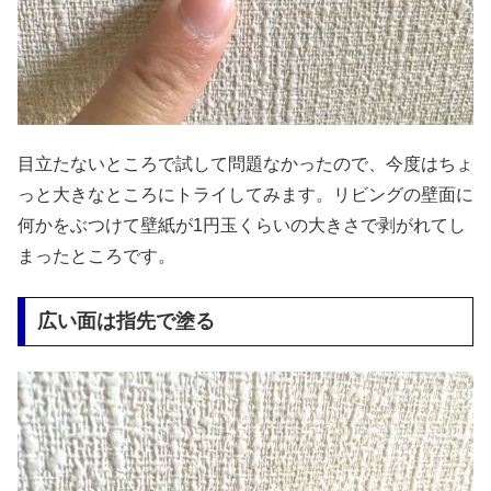
目立たないところで試して問題なかったので、今度はちょ
っと大きなところにトライしてみます。リビングの壁面に
何かをぶつけて壁紙が1円玉くらいの大きさで剥がれてし
まったところです。
広い面は指先で塗る