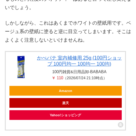
いでしょう。
しかしながら、これはあくまでホワイトの壁紙用です。ベ
ージュ系の壁紙に塗ると逆に目立ってしまいます。そこは
よくよく注意しないといけませんね。
かべパテ 室内補修用 25g (100円ショッ
プ 100円均一 100均一 100均)
100円雑貨&日用品卸-BABABA
￥ 110
（2026/07/24 21:10時点）
Amazon
楽天
Yahoo!ショッピング