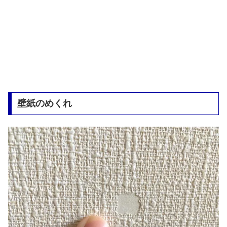
壁紙のめくれ