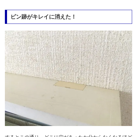
ピン跡がキレイに消えた！