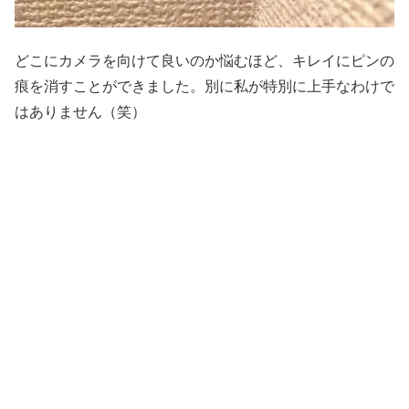
どこにカメラを向けて良いのか悩むほど、キレイにピンの
痕を消すことができました。別に私が特別に上手なわけで
はありません（笑）