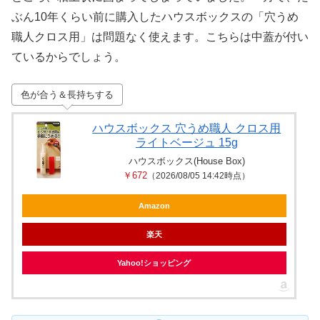
ぶん10年くらい前に購入したハウスボックスの「穴うめ
職人クロス用」は問題なく使えます。こちらは中蓋が付い
ているからでしょう。
色が合う＆長持ちする
ハウスボックス 穴うめ職人 クロス用
ライトベージュ 15g
ハウスボックス(House Box)
￥672
（2026/08/05 14:42時点）
Amazon
楽天
Yahoo!ショッピング