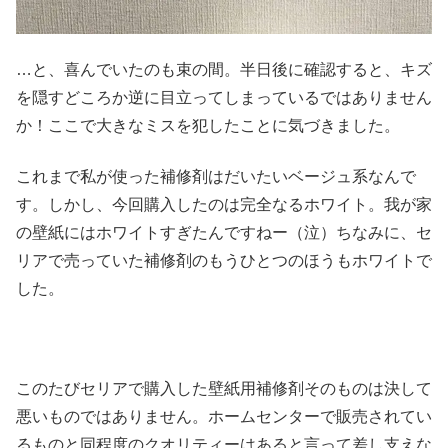
…と、喜んでいたのも束の間。半日後に確認すると、キズ
を隠すどころか逆に目立ってしまっているではありません
か！ここで大きなミスを犯したことに気づきました。
これまで私が使った補修剤はだいたいベージュ系なんで
す。しかし、今回購入したのは完全なるホワイト。我が家
の壁紙にはホワイトすぎたんですねー（泣）ちなみに、セ
リアで売っていた補修剤のもうひとつのほうもホワイトで
した。
このたびセリアで購入した壁紙用補修剤そのものは決して
悪いものではありません。ホームセンターで販売されてい
るものと同程度のクオリティーはあると言って差し支えな