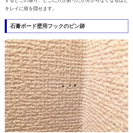
するとこの通り、どこに穴があったか分からなくなるほど
キレイに痕を隠せます。
石膏ボード壁用フックのピン跡