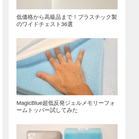
低価格から高級品まで！プラスチック製
のワイドチェスト36選
MagicBlue超低反発ジェルメモリーフォ
ームトッパー試してみた