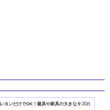
レヨンだけでOK！建具や家具の大きなキズの