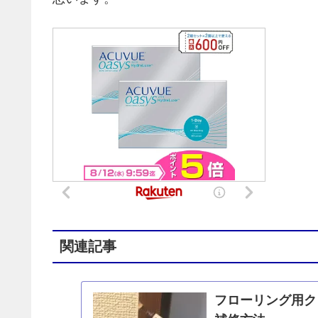
関連記事
フローリング用ク