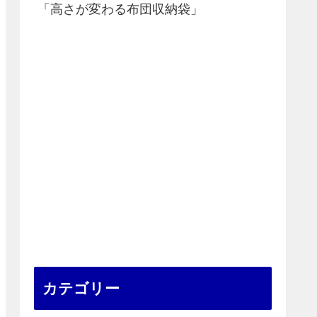
「高さが変わる布団収納袋」
カテゴリー