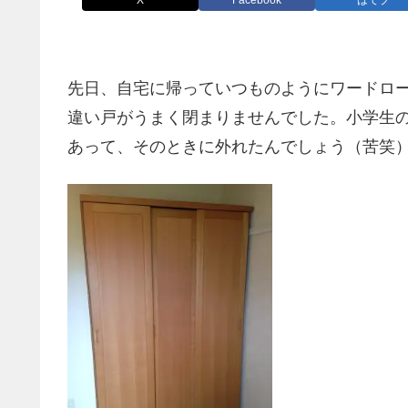
X
Facebook
はてブ
先日、自宅に帰っていつものようにワードロ
違い戸がうまく閉まりませんでした。小学生
あって、そのときに外れたんでしょう（苦笑