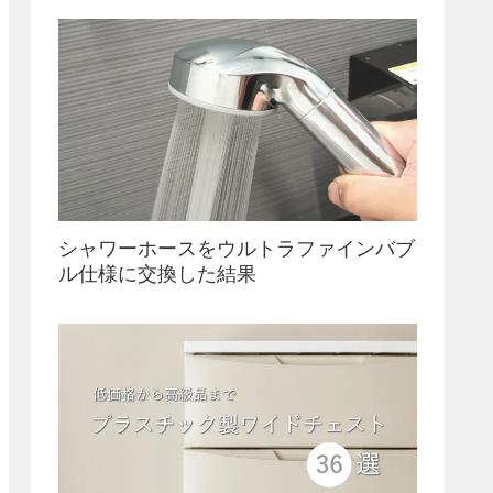
シャワーホースをウルトラファインバブ
ル仕様に交換した結果