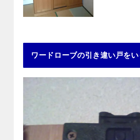
ワードローブの引き違い戸をい