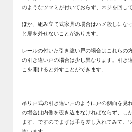
のようなツマミが付いておらず、ネジを回し
ほか、組み立て式家具の場合はハメ殺しにな
と扉を外せないことがあります。
レールの付いた引き違い戸の場合はこれらの
の引き違い戸の場合は少し異なります。引き
こを開けると外すことができます。
吊り戸式の引き違い戸のように戸の側面を見
の場合は内側を覗き込まなければならず、し
ます。ですのでまずは手を差し入れてみて、
思います。