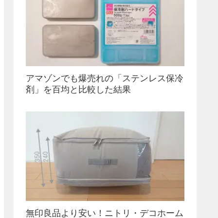
アマゾンでも爆売れの「ステンレス保冷
剤」を百均と比較した結果
無印良品より安い！ニトリ・デコホーム