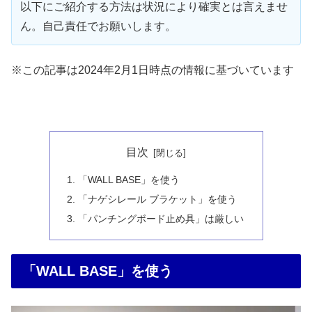
以下にご紹介する方法は状況により確実とは言えませ
ん。自己責任でお願いします。
※この記事は2024年2月1日時点の情報に基づいています
目次
「WALL BASE」を使う
「ナゲシレール ブラケット」を使う
「パンチングボード止め具」は厳しい
「WALL BASE」を使う