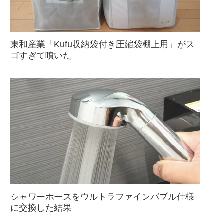
東和産業「Kufu収納袋付き圧縮袋棚上用」がス
ゴすぎて噴いた
シャワーホースをウルトラファインバブル仕様
に交換した結果