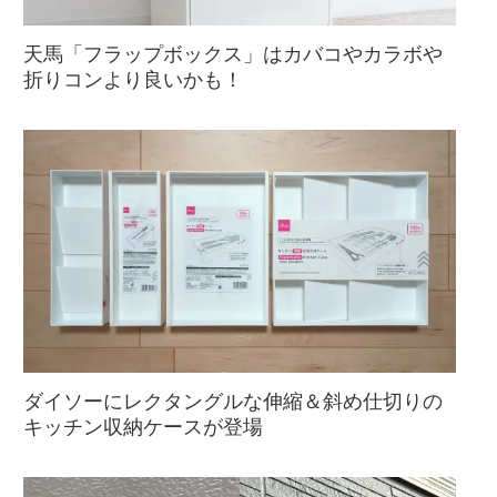
天馬「フラップボックス」はカバコやカラボや
折りコンより良いかも！
ダイソーにレクタングルな伸縮＆斜め仕切りの
キッチン収納ケースが登場