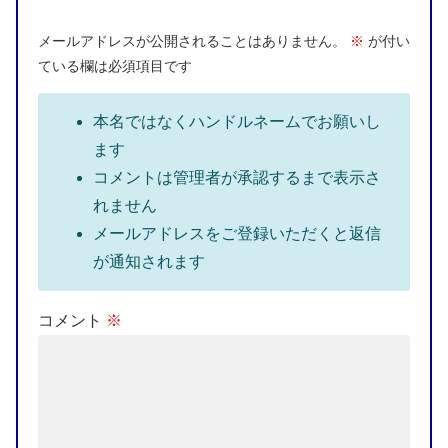
メールアドレスが公開されることはありません。
※
が付い
ている欄は必須項目です
本名ではなくハンドルネームでお願いし
ます
コメントは管理者が承認するまで表示さ
れません
メールアドレスをご登録いただくと返信
が通知されます
コメント
※