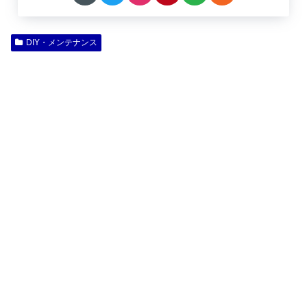
DIY・メンテナンス