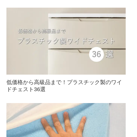
低価格から高級品まで！プラスチック製のワイ
ドチェスト36選