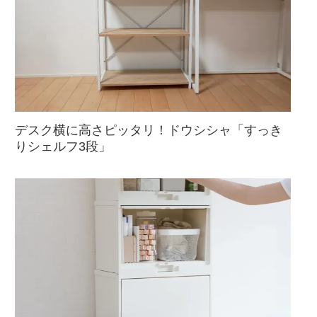
デスク横に高さピッタリ！ドウシシャ「すっき
りシェルフ3段」