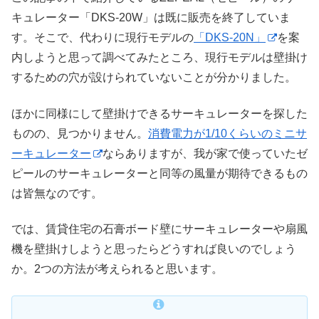
キュレーター「DKS-20W」は既に販売を終了していま
す。そこで、代わりに現行モデルの
「DKS-20N」
を案
内しようと思って調べてみたところ、現行モデルは壁掛け
するための穴が設けられていないことが分かりました。
ほかに同様にして壁掛けできるサーキュレーターを探した
ものの、見つかりません。
消費電力が1/10くらいのミニサ
ーキュレーター
ならありますが、我が家で使っていたゼ
ピールのサーキュレーターと同等の風量が期待できるもの
は皆無なのです。
では、賃貸住宅の石膏ボード壁にサーキュレーターや扇風
機を壁掛けしようと思ったらどうすれば良いのでしょう
か。2つの方法が考えられると思います。