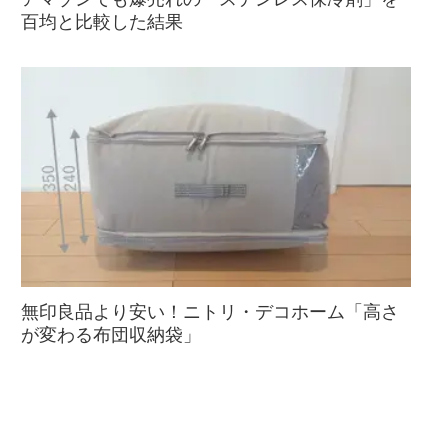
百均と比較した結果
無印良品より安い！ニトリ・デコホーム「高さ
が変わる布団収納袋」