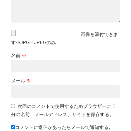
画像を添付できま
す※JPG・JPEGのみ
名前
※
メール
※
次回のコメントで使用するためブラウザーに自
分の名前、メールアドレス、サイトを保存する。
コメントに返信があったらメールで通知する。