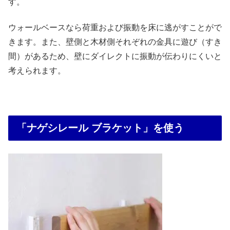
す。
ウォールベースなら荷重および振動を床に逃がすことがで
きます。また、壁側と木材側それぞれの金具に遊び（すき
間）があるため、壁にダイレクトに振動が伝わりにくいと
考えられます。
「ナゲシレール ブラケット」を使う