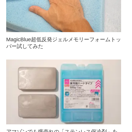
MagicBlue超低反発ジェルメモリーフォームトッ
パー試してみた
アマゾンでも爆売れの「ステンレス保冷剤」を