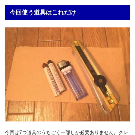
今回使う道具はこれだけ
今回は7つ道具のうちごく一部しか必要ありません。クレ