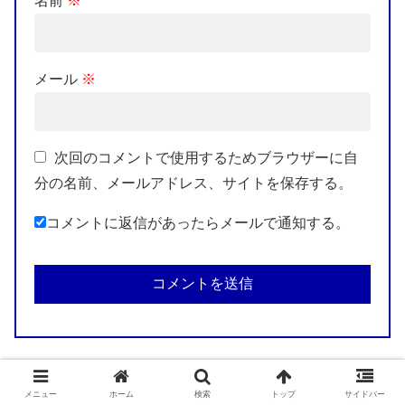
名前
※
メール
※
次回のコメントで使用するためブラウザーに自
分の名前、メールアドレス、サイトを保存する。
コメントに返信があったらメールで通知する。
メニュー
ホーム
検索
トップ
サイドバー