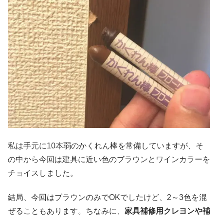
私は手元に10本弱のかくれん棒を常備していますが、そ
の中から今回は建具に近い色のブラウンとワインカラーを
チョイスしました。
結局、今回はブラウンのみでOKでしたけど、2～3色を混
ぜることもあります。ちなみに、
家具補修用クレヨンや補