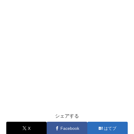
シェアする
X
Facebook
はてブ