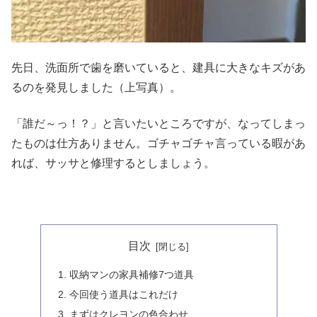
先日、洗面所で歯を磨いていると、建具に大きなキズがあ
るのを発見しました（上写真）。
「誰だ～っ！？」と言いたいところですが、なってしまっ
たものは仕方ありません。ゴチャゴチャ言っている暇があ
れば、サッサと修理するとしましょう。
目次
収納マンの家具補修7つ道具
今回使う道具はこれだけ
まずはクレヨンの色合わせ