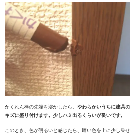
かくれん棒の先端を溶かしたら、
やわらかいうちに建具の
キズに盛り付けます。少しハミ出るくらいが良いです。
このとき、色が明るいと感じたら、暗い色を上に少し乗せ