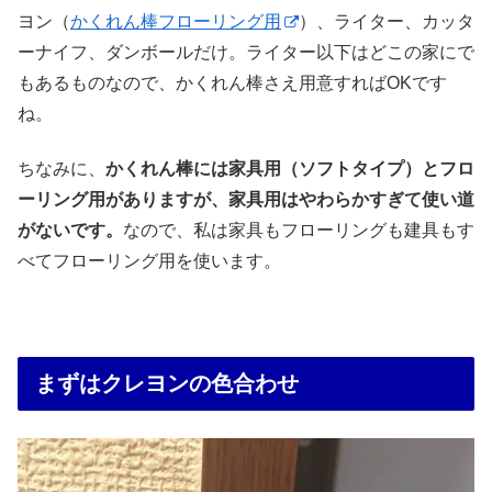
ヨン（
かくれん棒フローリング用
）、ライター、カッタ
ーナイフ、ダンボールだけ。ライター以下はどこの家にで
もあるものなので、かくれん棒さえ用意すればOKです
ね。
ちなみに、
かくれん棒には家具用（ソフトタイプ）とフロ
ーリング用がありますが、家具用はやわらかすぎて使い道
がないです。
なので、私は家具もフローリングも建具もす
べてフローリング用を使います。
まずはクレヨンの色合わせ