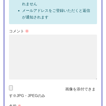
れません
メールアドレスをご登録いただくと返信
が通知されます
コメント
※
画像を添付できま
す※JPG・JPEGのみ