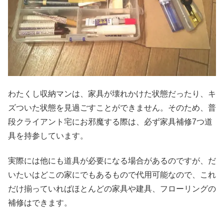
わたくし収納マンは、家具が壊れかけた状態だったり、キ
ズついた状態を見過ごすことができません。そのため、普
段クライアント宅にお邪魔する際は、必ず家具補修7つ道
具を持参しています。
実際には他にも道具が必要になる場合があるのですが、だ
いたいはどこの家にでもあるもので代用可能なので、これ
だけ揃っていればほとんどの家具や建具、フローリングの
補修はできます。