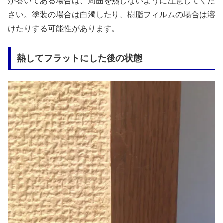
が巻いてある場合は、周囲を熱しないように注意してくだ
さい。塗装の場合は白濁したり、樹脂フィルムの場合は溶
けたりする可能性があります。
熱してフラットにした後の状態