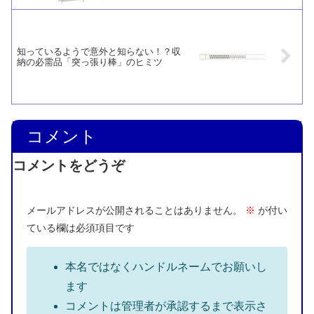
知っているようで意外と知らない！？収
納の必需品「突っ張り棒」のヒミツ
コメント
コメントをどうぞ
メールアドレスが公開されることはありません。
※
が付い
ている欄は必須項目です
本名ではなくハンドルネームでお願いし
ます
コメントは管理者が承認するまで表示さ