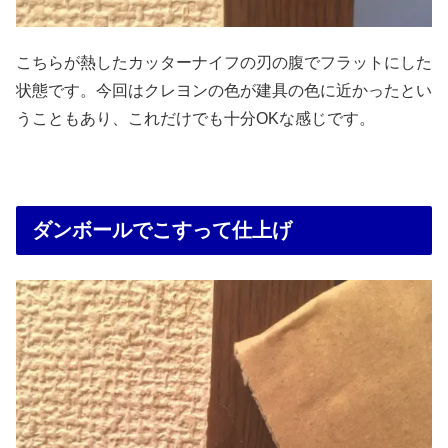
こちらが熱したカッターナイフの刃の腹でフラットにした
状態です。今回はクレヨンの色が建具の色に近かったとい
うこともあり、これだけでも十分OKな感じです。
ダンボールでこすって仕上げ