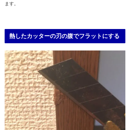
ます。
熱したカッターの刃の腹でフラットにする