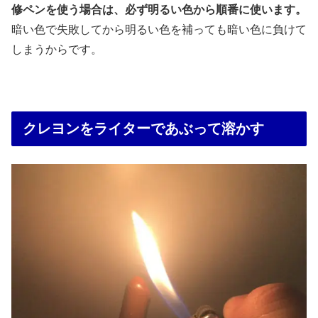
修ペンを使う場合は、必ず明るい色から順番に使います。
暗い色で失敗してから明るい色を補っても暗い色に負けて
しまうからです。
クレヨンをライターであぶって溶かす