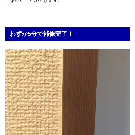
ヤを消すことができます。
わずか5分で補修完了！