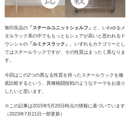
無印良品の
「スチールユニットシェルフ」
と、いわゆるメ
タルラック系の中でももっともシェアが高いと思われるド
ウシシャの
「ルミナスラック」
。いずれもカテゴリーとし
てはスチールラックですが、その性質はまったく異なりま
す。
今回はこの2つの異なる性質を持ったスチールラックを徹
底比較するという、異種格闘技戦のようなテーマをお送り
したいと思います。
※この記事は2015年5月20日時点の情報に基づいています
（2023年7月21日一部更新）