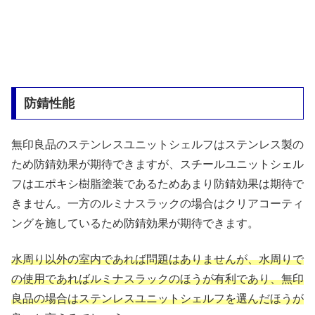
防錆性能
無印良品のステンレスユニットシェルフはステンレス製の
ため防錆効果が期待できますが、スチールユニットシェル
フはエポキシ樹脂塗装であるためあまり防錆効果は期待で
きません。一方のルミナスラックの場合はクリアコーティ
ングを施しているため防錆効果が期待できます。
水周り以外の室内であれば問題はありませんが、水周りで
の使用であればルミナスラックのほうが有利であり、無印
良品の場合はステンレスユニットシェルフを選んだほうが