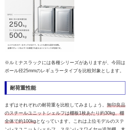
※ルミナスラックには各種シリーズがありますが、今回は
ポール径25mmのレギュラータイプを比較対象とします。
耐荷重性能
まずはそれぞれの耐荷重を比較してみましょう。
無印良品
のスチールユニットシェルフは棚板1枚あたり約30kg、棚
全体で約100kg
となっています。これは上位モデルのステ
ンレスユニットシェルフ、ステンレスワイヤー追加棚、木