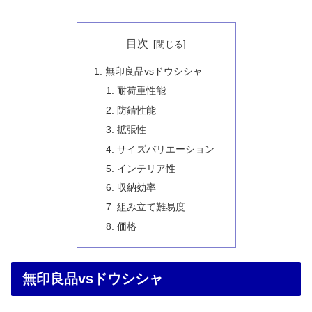
目次
無印良品vsドウシシャ
耐荷重性能
防錆性能
拡張性
サイズバリエーション
インテリア性
収納効率
組み立て難易度
価格
無印良品vsドウシシャ