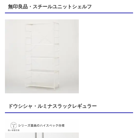
無印良品・スチールユニットシェルフ
ドウシシャ・ルミナスラックレギュラー