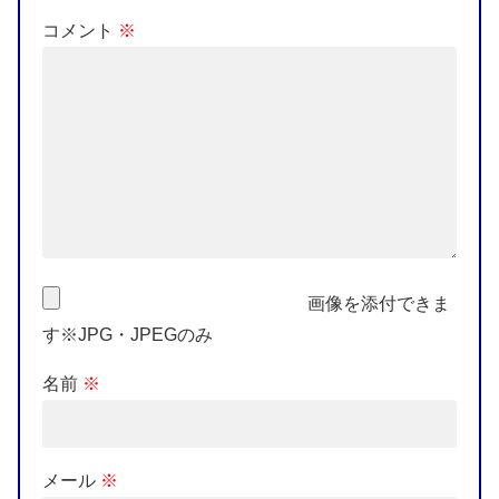
コメント
※
画像を添付できま
す※JPG・JPEGのみ
名前
※
メール
※