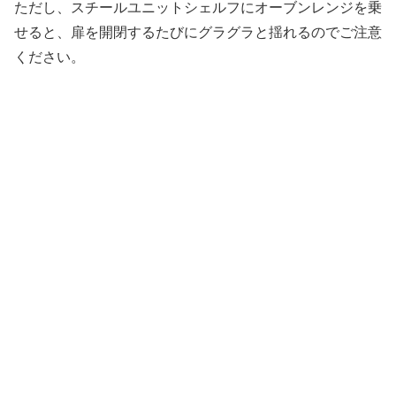
ただし、スチールユニットシェルフにオーブンレンジを乗
せると、扉を開閉するたびにグラグラと揺れるのでご注意
ください。