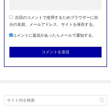
次回のコメントで使用するためブラウザーに自
分の名前、メールアドレス、サイトを保存する。
コメントに返信があったらメールで通知する。