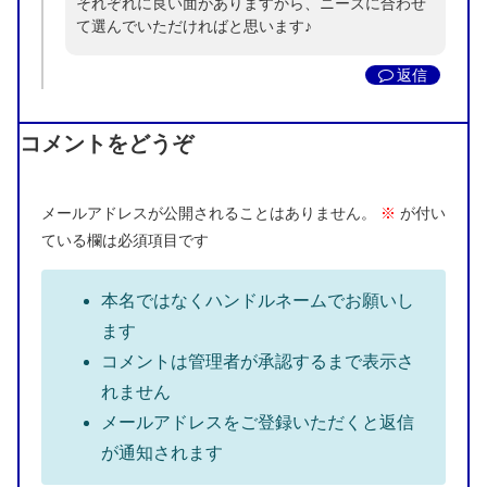
それぞれに良い面がありますから、ニーズに合わせ
て選んでいただければと思います♪
返信
コメントをどうぞ
メールアドレスが公開されることはありません。
※
が付い
ている欄は必須項目です
本名ではなくハンドルネームでお願いし
ます
コメントは管理者が承認するまで表示さ
れません
メールアドレスをご登録いただくと返信
が通知されます