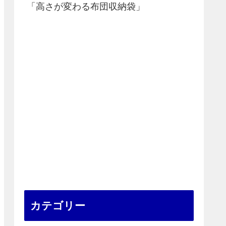
「高さが変わる布団収納袋」
カテゴリー