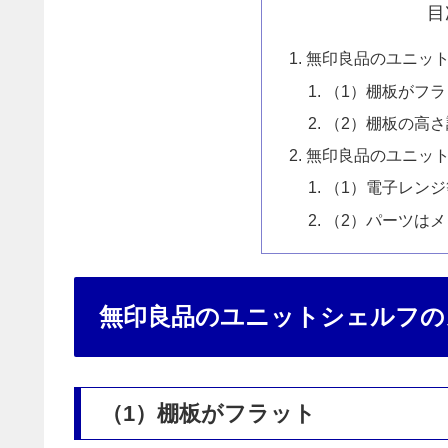
目
無印良品のユニッ
（1）棚板がフラ
（2）棚板の高
無印良品のユニッ
（1）電子レン
（2）パーツは
無印良品のユニットシェルフの
（1）棚板がフラット