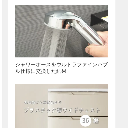
シャワーホースをウルトラファインバブ
ル仕様に交換した結果