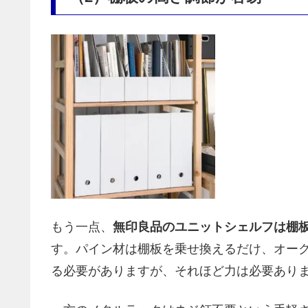
もう一点、
無印良品のユニットシェルフは棚
す。パイン材は棚板を乗せ換えるだけ、オー
る必要がありますが、それほど力は必要あり