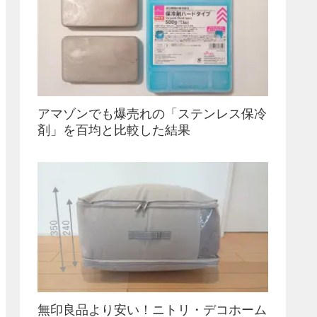
アマゾンでも爆売れの「ステンレス保冷
剤」を百均と比較した結果
無印良品より安い！ニトリ・デコホーム