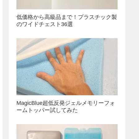
低価格から高級品まで！プラスチック製
のワイドチェスト36選
MagicBlue超低反発ジェルメモリーフォ
ームトッパー試してみた