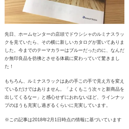
先日、ホームセンターの店頭でドウシシャのルミナスラッ
クを見ていたら、その横に新しいカタログが置いてありま
した。今までのテーマカラーはブルーだったのに、なんだ
か無印良品を彷彿とさせる体裁に変わっていて驚きまし
た！
もちろん、ルミナスラックはあの手この手で見え方を変え
ているだけではありません。「よくもこう次々と新商品を
出してくるなー」と感心せずにおれないほど、ラインナッ
プのほうも充実し過ぎるくらいに充実しています。
※この記事は2018年2月1日時点の情報に基づいています