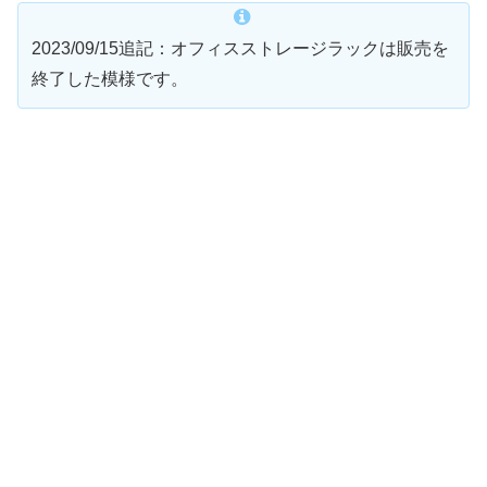
2023/09/15追記：オフィスストレージラックは販売を
終了した模様です。