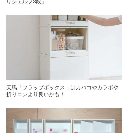
りシェルフ3段」
天馬「フラップボックス」はカバコやカラボや
折りコンより良いかも！