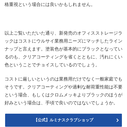
格重視という場合には良いかもしれません。
以上ご覧いただいた通り、新発売のオフィスストレージラ
ックはコストにウルサイ業務用ニーズにマッチしたライン
ナップと言えます。塗装色が基本的にブラックとなってい
るのも、クリアコーティングを省くとともに、汚れにくい
色ということでチョイスしているのでしょう。
コストに厳しいというのは業務用だけでなく一般家庭でも
そうです。クリアコーティングや過剰な耐荷重性能は不要
という場合、もしくはクロムメッキよりブラックのほうが
好みという場合は、手頃で良いのではないでしょうか。
【公式】ルミナスクラブショップ