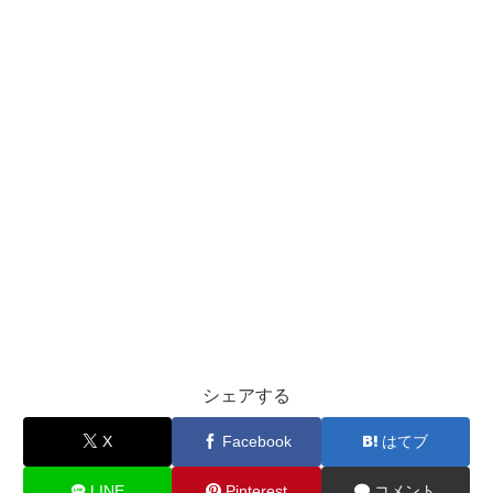
シェアする
X
Facebook
はてブ
LINE
Pinterest
コメント