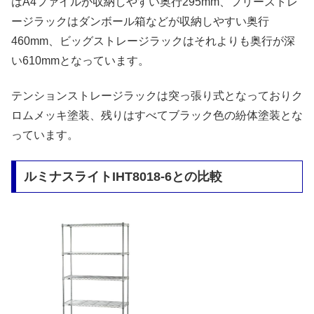
はA4ファイルが収納しやすい奥行295mm、フリーストレ
ージラックはダンボール箱などが収納しやすい奥行
460mm、ビッグストレージラックはそれよりも奥行が深
い610mmとなっています。
テンションストレージラックは突っ張り式となっておりク
ロムメッキ塗装、残りはすべてブラック色の紛体塗装とな
っています。
ルミナスライトIHT8018-6との比較