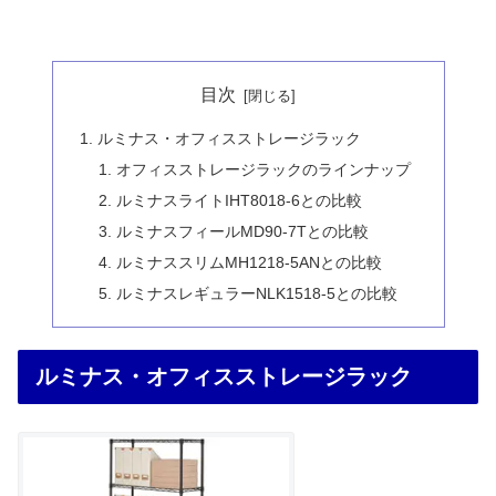
目次
ルミナス・オフィスストレージラック
オフィスストレージラックのラインナップ
ルミナスライトIHT8018-6との比較
ルミナスフィールMD90-7Tとの比較
ルミナススリムMH1218-5ANとの比較
ルミナスレギュラーNLK1518-5との比較
ルミナス・オフィスストレージラック