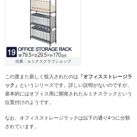
出典：ルミナスクラブショップ
この度また新しく投入されたのは
「オフィスストレージラ
ック」
というシリーズです。詳しい説明がないのですが、
基本的にはオフィス用に開発されたルミナスラックという
位置付けのようです。
なお、オフィスストレージラックは以下の通り4つに分類
されています。