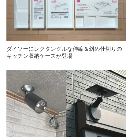
ダイソーにレクタングルな伸縮＆斜め仕切りの
キッチン収納ケースが登場