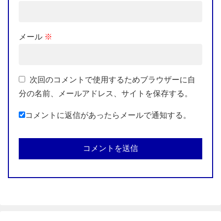
メール
※
次回のコメントで使用するためブラウザーに自
分の名前、メールアドレス、サイトを保存する。
コメントに返信があったらメールで通知する。