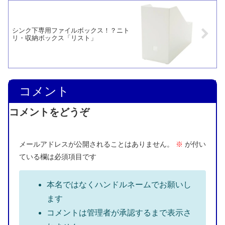
シンク下専用ファイルボックス！？ニト
リ・収納ボックス「リスト」
コメント
コメントをどうぞ
メールアドレスが公開されることはありません。
※
が付い
ている欄は必須項目です
本名ではなくハンドルネームでお願いし
ます
コメントは管理者が承認するまで表示さ