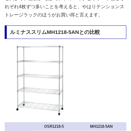
れぞれ4枚ずつ多いことを考えると、やはりテンションス
トレージラックのほうがお買い得と言えます。
ルミナススリムMH1218-5ANとの比較
OSR1218-5
MH1218-5AN