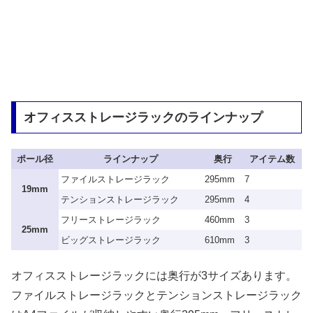
オフィスストレージラックのラインナップ
ポール径
ラインナップ
奥行
アイテム数
ファイルストレージラック
295mm
7
19mm
テンションストレージラック
295mm
4
フリーストレージラック
460mm
3
25mm
ビッグストレージラック
610mm
3
オフィスストレージラックには奥行が3サイズあります。
ファイルストレージラックとテンションストレージラック