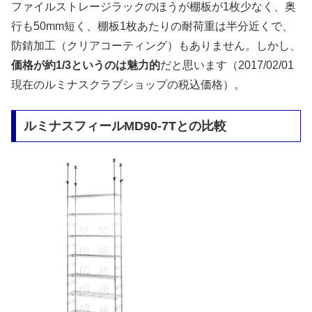
ファイルストレージラックのほうが棚板が1枚少なく、奥
行も50mm短く、棚板1枚あたりの耐荷重は半分近くで、
防錆加工（クリアコーティング）もありません。しかし、
価格が約1/3というのは魅力的
だと思います（2017/02/01
現在のルミナスクラブショップの税込価格）。
ルミナスフィールMD90-7Tとの比較