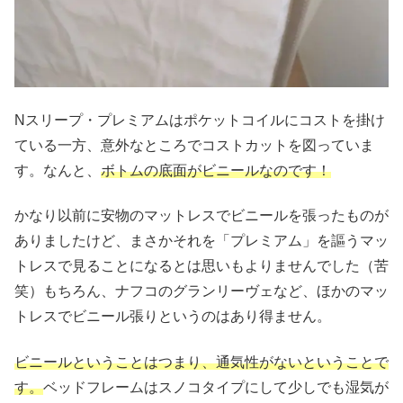
Nスリープ・プレミアムはポケットコイルにコストを掛け
ている一方、意外なところでコストカットを図っていま
す。なんと、
ボトムの底面がビニールなのです！
かなり以前に安物のマットレスでビニールを張ったものが
ありましたけど、まさかそれを「プレミアム」を謳うマッ
トレスで見ることになるとは思いもよりませんでした（苦
笑）もちろん、ナフコのグランリーヴェなど、ほかのマッ
トレスでビニール張りというのはあり得ません。
ビニールということはつまり、通気性がないということで
す。
ベッドフレームはスノコタイプにして少しでも湿気が