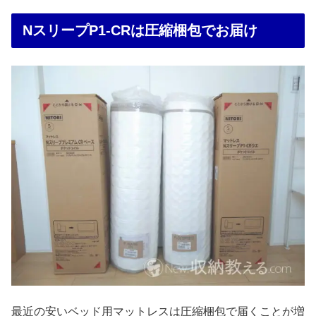
NスリープP1-CRは圧縮梱包でお届け
最近の安いベッド用マットレスは圧縮梱包で届くことが増