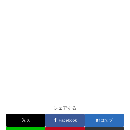
シェアする
X
Facebook
はてブ