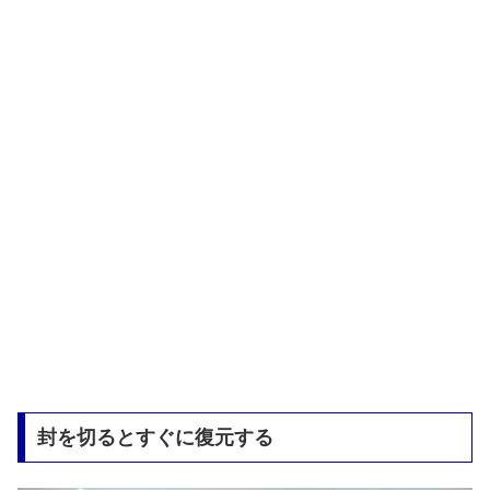
封を切るとすぐに復元する