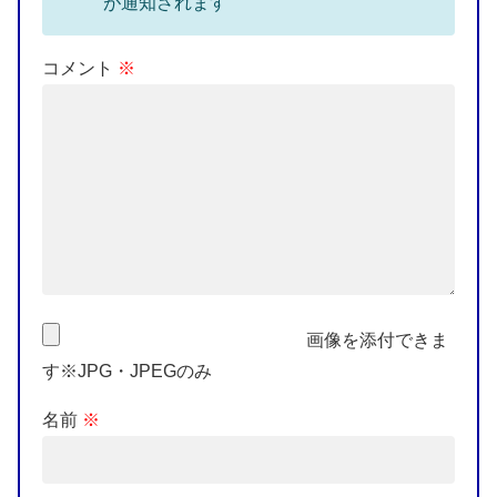
が通知されます
コメント
※
画像を添付できま
す※JPG・JPEGのみ
名前
※