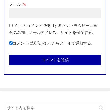
メール
※
次回のコメントで使用するためブラウザーに自
分の名前、メールアドレス、サイトを保存する。
コメントに返信があったらメールで通知する。