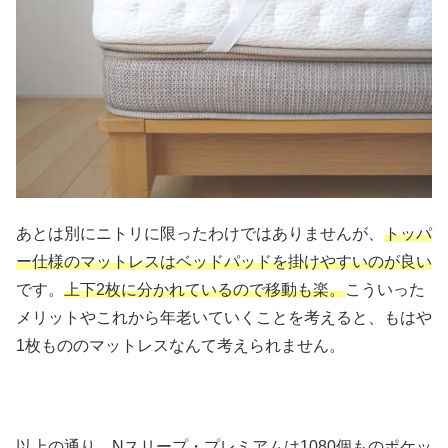
あとは別にニトリに限ったわけではありませんが、
トッパ
ー仕様のマットレスはベッドパッドを掛けやすいのが良い
です。
上下2枚に分かれているので移動も楽。
こういった
メリットやこれから年老いていくことを考えると、もはや
1枚もののマットレスなんて考えられません。
以上の通り、Nスリープ・プレミアムは1080個ものポケッ