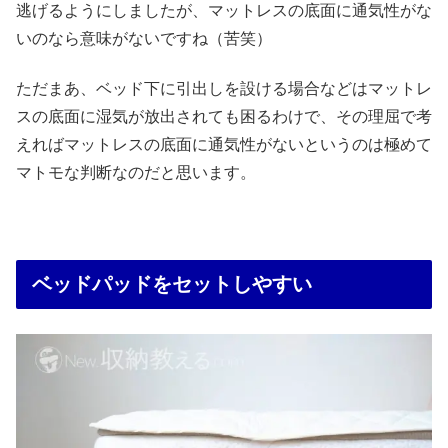
逃げるようにしましたが、マットレスの底面に通気性がな
いのなら意味がないですね（苦笑）
ただまあ、ベッド下に引出しを設ける場合などはマットレ
スの底面に湿気が放出されても困るわけで、その理屈で考
えればマットレスの底面に通気性がないというのは極めて
マトモな判断なのだと思います。
ベッドパッドをセットしやすい