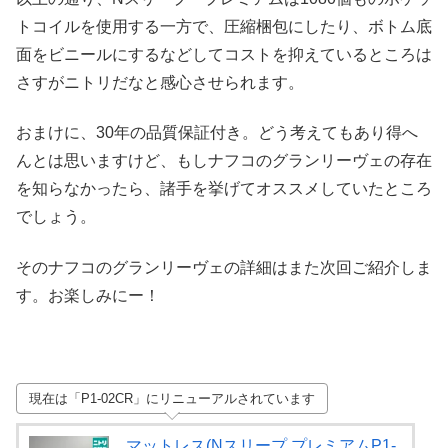
トコイルを使用する一方で、圧縮梱包にしたり、ボトム底
面をビニールにするなどしてコストを抑えているところは
さすがニトリだなと感心させられます。
おまけに、30年の品質保証付き。どう考えてもあり得へ
んとは思いますけど、もしナフコのグランリーヴェの存在
を知らなかったら、諸手を挙げてオススメしていたところ
でしょう。
そのナフコのグランリーヴェの詳細はまた次回ご紹介しま
す。お楽しみにー！
現在は「P1-02CR」にリニューアルされています
マットレス(Nスリープ プレミアムP1-