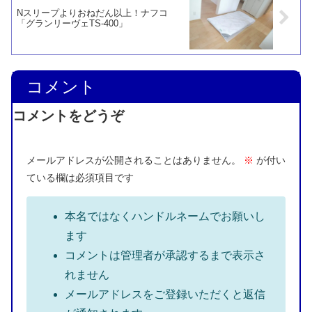
Nスリープよりおねだん以上！ナフコ
「グランリーヴェTS-400」
コメント
コメントをどうぞ
メールアドレスが公開されることはありません。
※
が付い
ている欄は必須項目です
本名ではなくハンドルネームでお願いし
ます
コメントは管理者が承認するまで表示さ
れません
メールアドレスをご登録いただくと返信