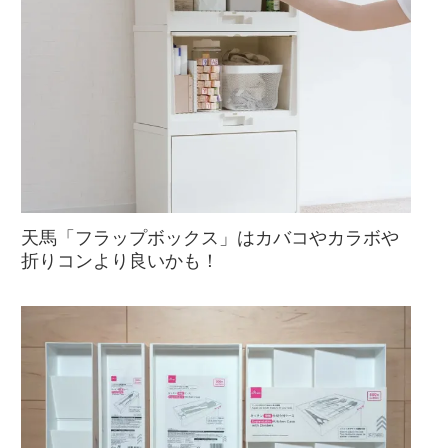
天馬「フラップボックス」はカバコやカラボや
折りコンより良いかも！