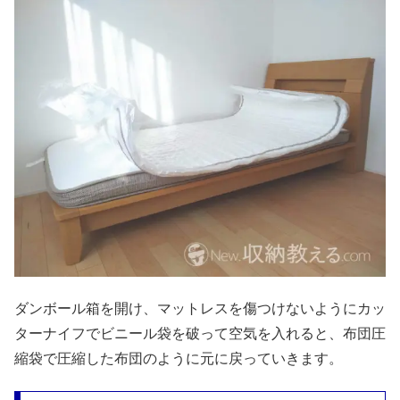
ダンボール箱を開け、マットレスを傷つけないようにカッ
ターナイフでビニール袋を破って空気を入れると、布団圧
縮袋で圧縮した布団のように元に戻っていきます。