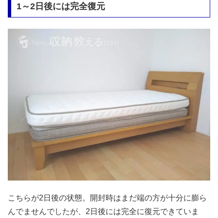
1～2日後には完全復元
こちらが2日後の状態。開封時はまだ端の方が十分に膨ら
んでませんでしたが、2日後には完全に復元できていま