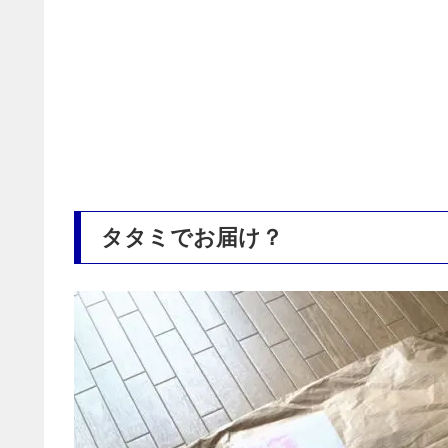
タタミでお届け？