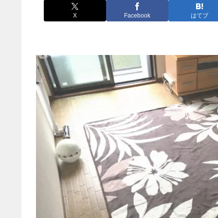
X
Facebook
はてブ