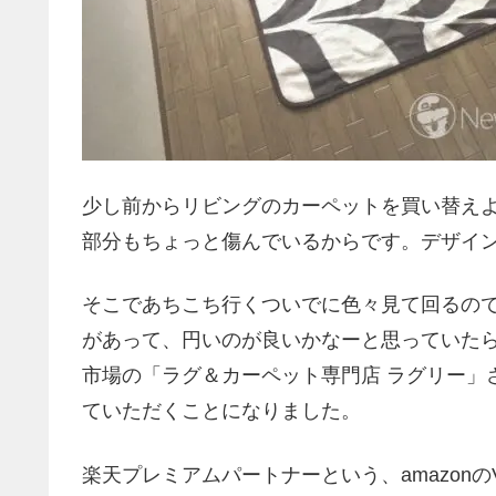
少し前からリビングのカーペットを買い替え
部分もちょっと傷んでいるからです。デザイ
そこであちこち行くついでに色々見て回るの
があって、円いのが良いかなーと思っていた
市場の「ラグ＆カーペット専門店 ラグリー」
ていただくことになりました。
楽天プレミアムパートナーという、amazon