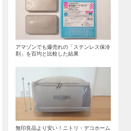
アマゾンでも爆売れの「ステンレス保冷
剤」を百均と比較した結果
無印良品より安い！ニトリ・デコホーム