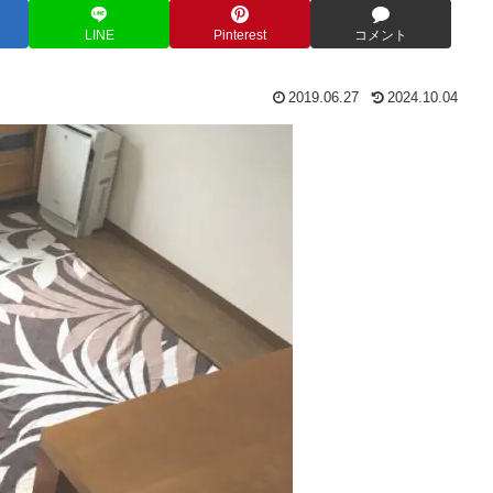
LINE
Pinterest
コメント
2019.06.27
2024.10.04