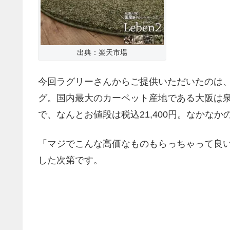
出典：楽天市場
今回ラグリーさんからご提供いただいたのは
グ。国内最大のカーペット産地である大阪は
で、なんとお値段は税込21,400円。なかなか
「マジでこんな高価なものもらっちゃって良
した次第です。