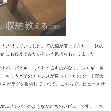
ようと思っていました。芯の綿が痩せてきたし、縁の
ン的にも変えてみたいという気持ちもありました。
ですが、どうもしっくりくるものがなく。シャギー感
ら、ちょうどそのチャンスが巡ってきたのです！楽天
さんがラグを提供してくれて、こちらでレビューさせ
のVINEメンバーのようなかたちのレビューです。こち