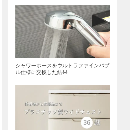
シャワーホースをウルトラファインバブ
ル仕様に交換した結果