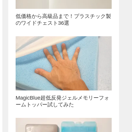
低価格から高級品まで！プラスチック製
のワイドチェスト36選
MagicBlue超低反発ジェルメモリーフォ
ームトッパー試してみた