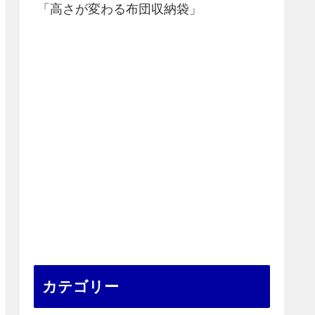
「高さが変わる布団収納袋」
カテゴリー