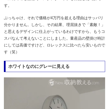
す。
ぶっちゃけ、それで価格が4万円を超える理由はサッパリ
分かりません。しかし、その結果、理屈抜きで「素敵！」
と思えるデザインに仕上がっているわけですから、もうコ
スパなんて考えないことにしました。量産品の壁掛け時計
にしては高価ですけど、ロレックスに比べたら安いもので
す（笑）
ホワイトなのにグレーに見える