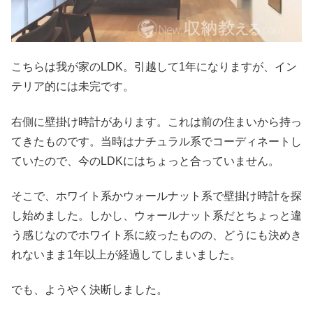
こちらは我が家のLDK。引越して1年になりますが、イン
テリア的には未完です。
右側に壁掛け時計があります。これは前の住まいから持っ
てきたものです。当時はナチュラル系でコーディネートし
ていたので、今のLDKにはちょっと合っていません。
そこで、ホワイト系かウォールナット系で壁掛け時計を探
し始めました。しかし、ウォールナット系だとちょっと違
う感じなのでホワイト系に絞ったものの、どうにも決めき
れないまま1年以上が経過してしまいました。
でも、ようやく決断しました。