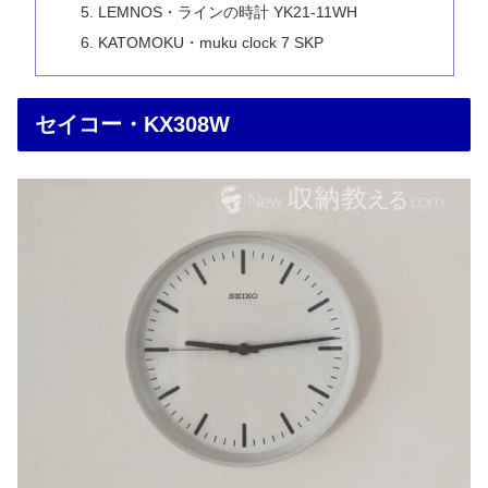
LEMNOS・ラインの時計 YK21-11WH
KATOMOKU・muku clock 7 SKP
セイコー・KX308W