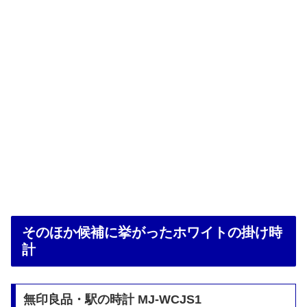
そのほか候補に挙がったホワイトの掛け時
計
無印良品・駅の時計 MJ-WCJS1