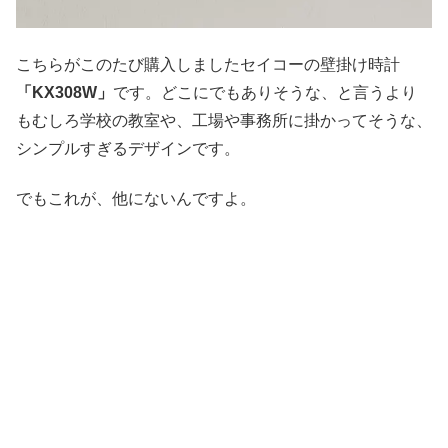
こちらがこのたび購入しましたセイコーの壁掛け時計
「KX308W」
です。どこにでもありそうな、と言うより
もむしろ学校の教室や、工場や事務所に掛かってそうな、
シンプルすぎるデザインです。
でもこれが、他にないんですよ。