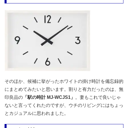
そのほか、候補に挙がったホワイトの掛け時計を備忘録的
にまとめてみたいと思います。割りと有力だったのは、無
印良品の
「駅の時計 MJ-WCJS1」
。妻もこれで良いじゃ
ないと言ってくれたのですが、ウチのリビングにはちょっ
とカジュアルに思われました。