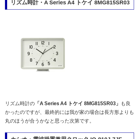
リズム時計・A Series A4 トケイ 8MG815SR03
リズム時計の
「A Series A4 トケイ 8MG815SR03」
も良
かったのですが、最終的には我が家の場合は長方形よりも
丸のほうが合うかなと思った次第です。