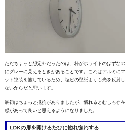
ただちょっと想定外だったのは、枠がホワイトのはずなの
にグレーに見えるときがあることです。これはアルミにマ
ット塗装を施しているため、塩ビの壁紙よりも光を反射し
ないからだと思います。
最初はちょっと抵抗がありましたが、慣れるとむしろ存在
感があって良いと思えるようになりました。
LDKの扉を開けるたびに惚れ惚れする