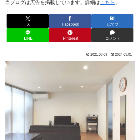
当ブログは広告を掲載しています。詳細は
こちら
。
X
Facebook
はてブ
LINE
Pinterest
コメント
2021.08.09
2024.05.01