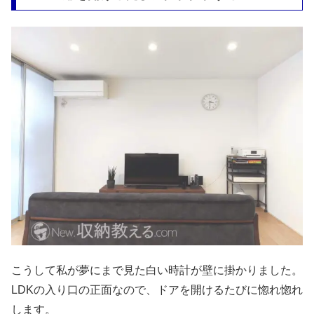
こうして私が夢にまで見た白い時計が壁に掛かりました。
LDKの入り口の正面なので、ドアを開けるたびに惚れ惚れ
します。