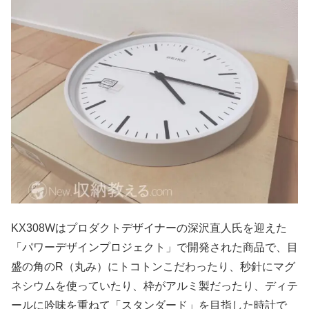
KX308Wはプロダクトデザイナーの深沢直人氏を迎えた
「パワーデザインプロジェクト」で開発された商品で、目
盛の角のR（丸み）にトコトンこだわったり、秒針にマグ
ネシウムを使っていたり、枠がアルミ製だったり、ディテ
ールに吟味を重ねて「スタンダード」を目指した時計で