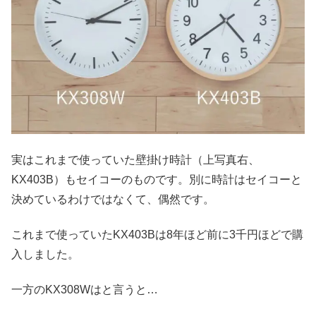
実はこれまで使っていた壁掛け時計（上写真右、
KX403B）もセイコーのものです。別に時計はセイコーと
決めているわけではなくて、偶然です。
これまで使っていたKX403Bは8年ほど前に3千円ほどで購
入しました。
一方のKX308Wはと言うと…