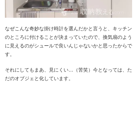
なぜこんな奇妙な掛け時計を選んだかと言うと、キッチン
のところに付けることが決まっていたので、換気扇のよう
に見えるのがシュールで良いんじゃないかと思ったからで
す。
それにしてもまあ、見にくい…（苦笑）今となっては、た
だのオブジェと化しています。