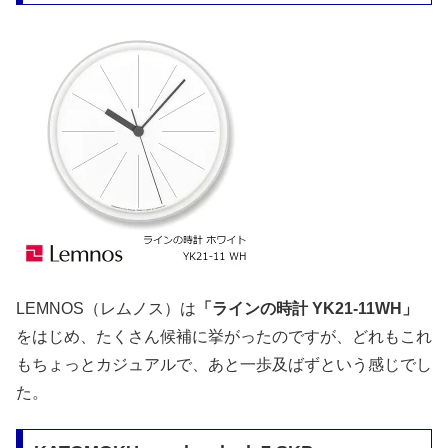
LEMNOS（レムノス）は
「ラインの時計 YK21-11WH」
をはじめ、たくさん候補に挙がったのですが、どれもこれ
もちょっとカジュアルで、あと一歩及ばずという感じでし
た。