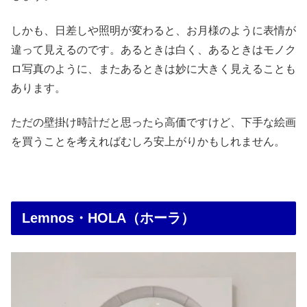
しかも、日差しや照明が変わると、お月様のように表情が
違って見えるのです。あるときは白く、あるときはモノク
ロ写真のように、またあるときは妙に大きく見えることも
あります。
ただの壁掛け時計だと思ったら高価ですけど、下手な絵画
を買うことを考えればむしろ安上がりかもしれません。
Lemnos・HOLA（ホーラ）