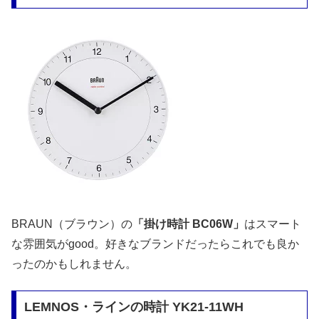
BRAUN（ブラウン）の
「掛け時計 BC06W」
はスマート
な雰囲気がgood。好きなブランドだったらこれでも良か
ったのかもしれません。
LEMNOS・ラインの時計 YK21-11WH