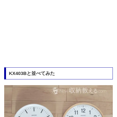
KX403Bと並べてみた