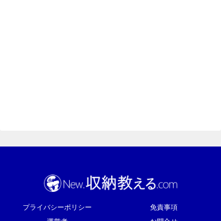
プライバシーポリシー
免責事項