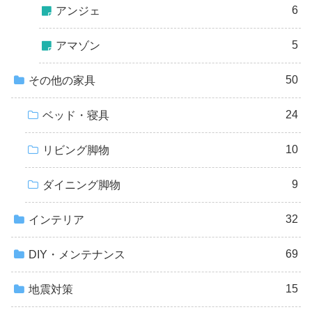
6
アンジェ
5
アマゾン
50
その他の家具
24
ベッド・寝具
10
リビング脚物
9
ダイニング脚物
32
インテリア
69
DIY・メンテナンス
15
地震対策