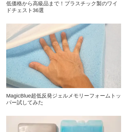
低価格から高級品まで！プラスチック製のワイ
ドチェスト36選
MagicBlue超低反発ジェルメモリーフォームトッ
パー試してみた