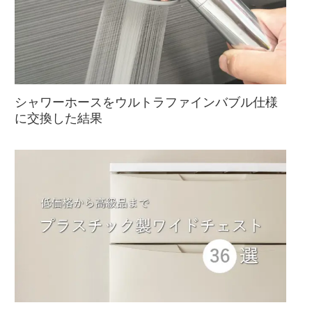
シャワーホースをウルトラファインバブル仕様
に交換した結果