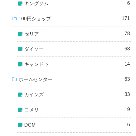
6
キングジム
171
100円ショップ
78
セリア
68
ダイソー
14
キャンドゥ
63
ホームセンター
33
カインズ
9
コメリ
6
DCM