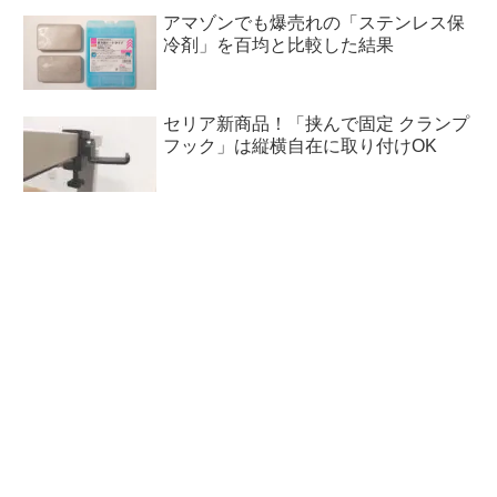
アマゾンでも爆売れの「ステンレス保
冷剤」を百均と比較した結果
セリア新商品！「挟んで固定 クランプ
フック」は縦横自在に取り付けOK