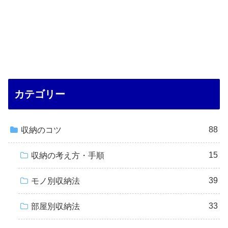
カテゴリー
88
収納のコツ
15
収納の考え方・手順
39
モノ別収納法
33
部屋別収納法