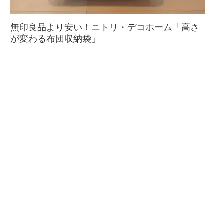
無印良品より安い！ニトリ・デコホーム「高さ
が変わる布団収納袋」