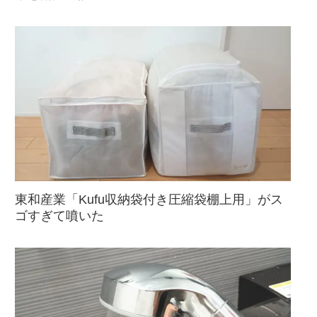
東和産業「Kufu収納袋付き圧縮袋棚上用」がス
ゴすぎて噴いた