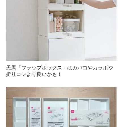
天馬「フラップボックス」はカバコやカラボや
折りコンより良いかも！