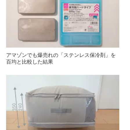
アマゾンでも爆売れの「ステンレス保冷剤」を
百均と比較した結果