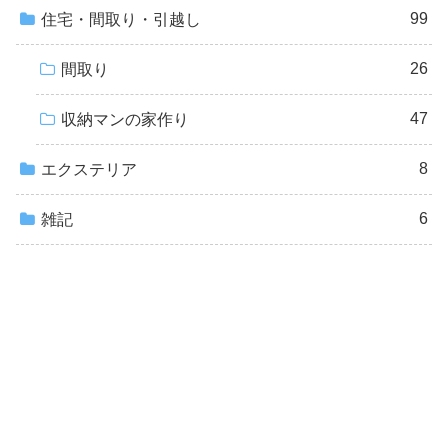
99
住宅・間取り・引越し
26
間取り
47
収納マンの家作り
8
エクステリア
6
雑記