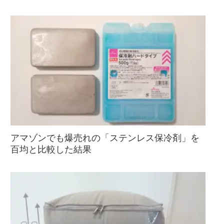
アマゾンでも爆売れの「ステンレス保冷剤」を
百均と比較した結果