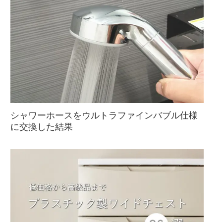
シャワーホースをウルトラファインバブル仕様
に交換した結果