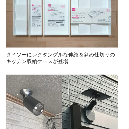
ダイソーにレクタングルな伸縮＆斜め仕切りの
キッチン収納ケースが登場