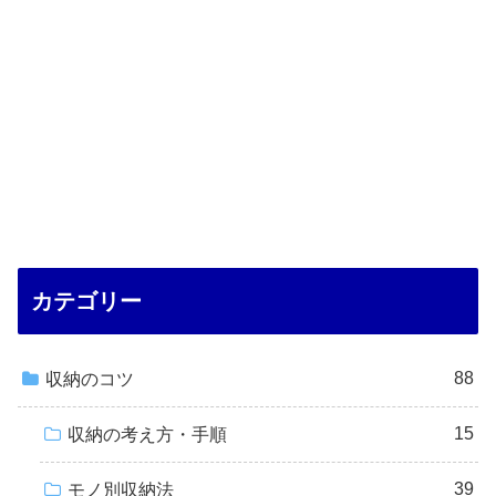
カテゴリー
88
収納のコツ
15
収納の考え方・手順
39
モノ別収納法