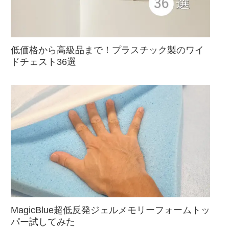
低価格から高級品まで！プラスチック製のワイ
ドチェスト36選
MagicBlue超低反発ジェルメモリーフォームトッ
パー試してみた