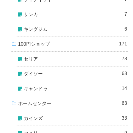
7
サンカ
6
キングジム
171
100円ショップ
78
セリア
68
ダイソー
14
キャンドゥ
63
ホームセンター
33
カインズ
9