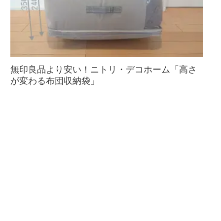
無印良品より安い！ニトリ・デコホーム「高さ
が変わる布団収納袋」