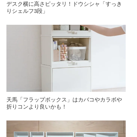
デスク横に高さピッタリ！ドウシシャ「すっき
りシェルフ3段」
天馬「フラップボックス」はカバコやカラボや
折りコンより良いかも！