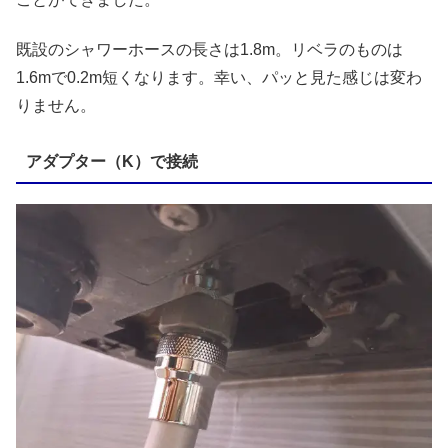
既設のシャワーホースの長さは1.8m。リベラのものは
1.6mで0.2m短くなります。幸い、パッと見た感じは変わ
りません。
アダプター（K）で接続