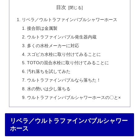
目次
リベラ／ウルトラファインバブルシャワーホース
接合部は金属製
ウルトラファインバブル発生器内蔵
多くの水栓メーカーに対応
スゴピカ水栓に取り付けてみることに
TOTOの混合水栓に取り付けてみることに
汚れ落ちを試してみた
ウルトラファインバブルなら落ちた！
水の勢いは少し落ちる
ウルトラファインバブルシャワーホースの〇と×
リベラ／ウルトラファインバブルシャワー
ホース