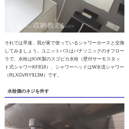
それでは早速、我が家で使っているシャワーホースと交換
してみましょう。ユニットバスはパナソニックのオフロー
ラで、水栓はKVK製のスゴピカ水栓（壁付サーモスタッ
ト式シャワーKF818）、シャワーヘッドはW水流シャワー
（RLXGVRY913M）です。
水栓側のネジを外す