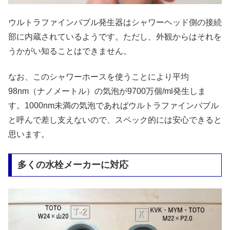
ウルトラファインバブル発生器はシャワーヘッド側の接続
部に内蔵されているようです。ただし、外観からはそれを
うかがい知ることはできません。
なお、このシャワーホースを使うことにより平均
98nm（ナノメートル）の気泡が9700万個/ml発生しま
す。1000nm未満の気泡であればウルトラファインバブル
と呼んで差し支えないので、スペック的には安心できると
思います。
多くの水栓メーカーに対応