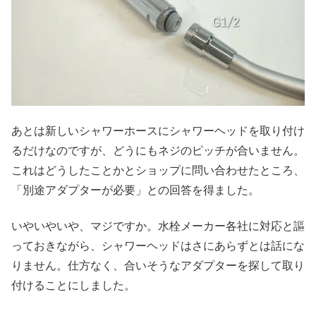
あとは新しいシャワーホースにシャワーヘッドを取り付け
るだけなのですが、どうにもネジのピッチが合いません。
これはどうしたことかとショップに問い合わせたところ、
「別途アダプターが必要」との回答を得ました。
いやいやいや、マジですか。水栓メーカー各社に対応と謳
っておきながら、シャワーヘッドはさにあらずとは話にな
りません。仕方なく、合いそうなアダプターを探して取り
付けることにしました。