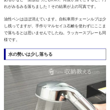
れがみるみる落ちました！その結果が上の写真です。
油性ペンはほぼ消えています。自転車用チェーンルブは少
し残ってますが、手作りマルセイユ石鹸を使わずにここま
で落ちるとは思いませんでしたね。ラッカースプレーも同
様です。
水の勢いは少し落ちる