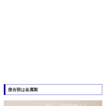
接合部は金属製