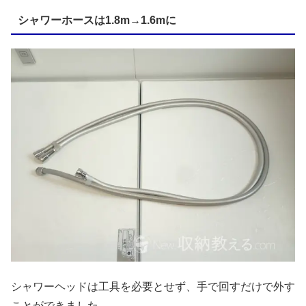
シャワーホースは1.8m→1.6mに
シャワーヘッドは工具を必要とせず、手で回すだけで外す
ことができました。