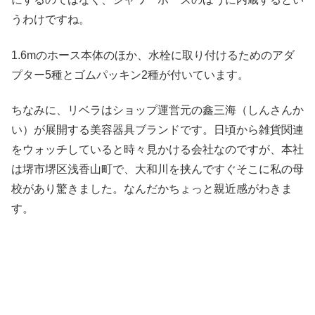
うわけですね。
1.6mのホース本体のほか、水栓に取り付けるためのアダ
プター5種とゴムパッキン2種が付いています。
ちなみに、リベラはショップ運営元の鑫三海（しんさんか
い）が展開する美容器具ブランドです。日頃から雑貨関連
をウォッチしていると時々見かける会社なのですが、本社
は堺市堺区浅香山町で、大和川を挟んですぐそこに私の母
校があり驚きました。なんだかちょっと親近感がわきま
す。