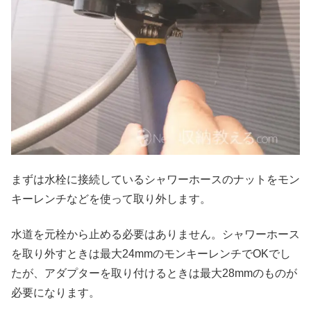
まずは水栓に接続しているシャワーホースのナットをモン
キーレンチなどを使って取り外します。
水道を元栓から止める必要はありません。シャワーホース
を取り外すときは最大24mmのモンキーレンチでOKでし
たが、アダプターを取り付けるときは最大28mmのものが
必要になります。