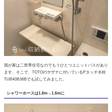
我が家は二世帯住宅なのでもうひとつユニットバスがあり
ます。そこで、TOTOのサザナに付いているPタッチ水栓
TUB40B36Bでも試してみました。
シャワーホースは1.8m→1.6mに