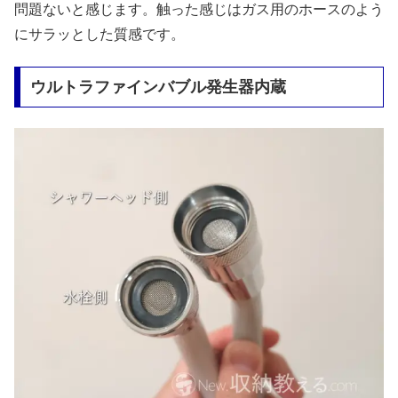
問題ないと感じます。触った感じはガス用のホースのよう
にサラッとした質感です。
ウルトラファインバブル発生器内蔵