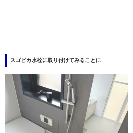
スゴピカ水栓に取り付けてみることに