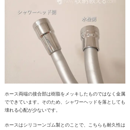
ホース両端の接合部は樹脂をメッキしたものではなく金属
でできています。そのため、シャワーヘッドを落としても
壊れる心配が少ないです。
ホースはシリコーンゴム製とのことで、こちらも耐久性は