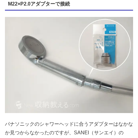
M22×P2.0アダプターで接続
パナソニックのシャワーヘッドに合うアダプターはなかな
か見つからなかったのですが、SANEI（サンエイ）の