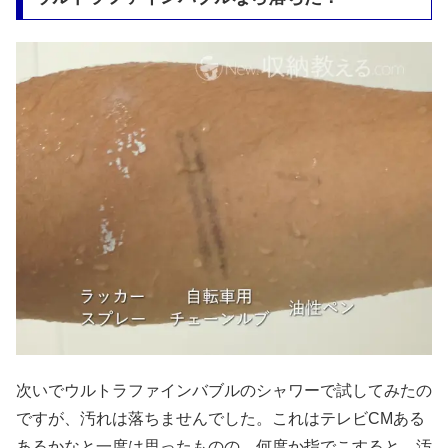
次いでウルトラファインバブルのシャワーで試してみたの
ですが、汚れは落ちませんでした。これはテレビCMある
あるかなと一度は思ったものの、何度か指でこすると、汚