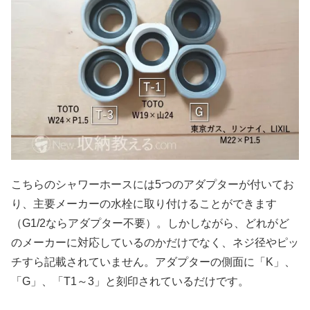
こちらのシャワーホースには5つのアダプターが付いてお
り、主要メーカーの水栓に取り付けることができます
（G1/2ならアダプター不要）。しかしながら、どれがど
のメーカーに対応しているのかだけでなく、ネジ径やピッ
チすら記載されていません。アダプターの側面に「K」、
「G」、「T1～3」と刻印されているだけです。