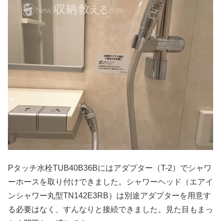
Pタッチ水栓TUB40B36Bにはアダプター（T-2）でシャワ
ーホースを取り付けできました。シャワーヘッド（エアイ
ンシャワー丸型TN142E3RB）は別途アダプターを用意す
る必要はなく、すんなりと接続できました。見た目もまっ