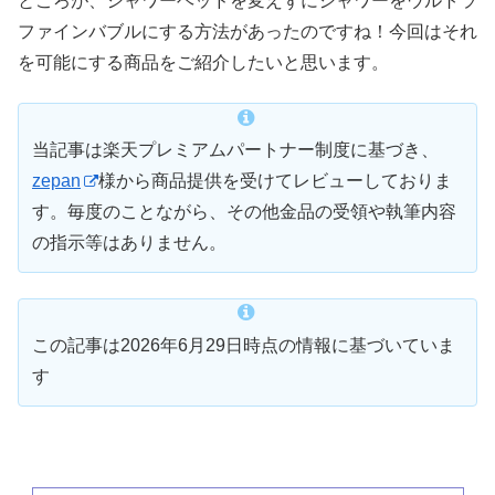
ところが、シャワーヘッドを変えずにシャワーをウルトラ
ファインバブルにする方法があったのですね！今回はそれ
を可能にする商品をご紹介したいと思います。
当記事は楽天プレミアムパートナー制度に基づき、
zepan
様から商品提供を受けてレビューしておりま
す。毎度のことながら、その他金品の受領や執筆内容
の指示等はありません。
この記事は2026年6月29日時点の情報に基づいていま
す