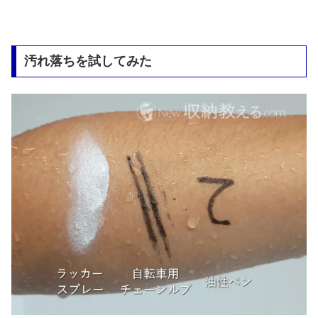
汚れ落ちを試してみた