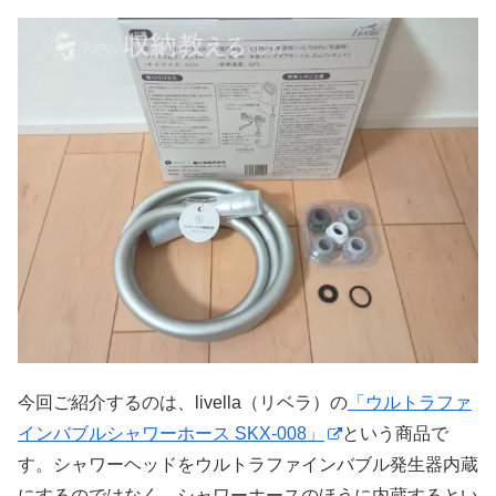
今回ご紹介するのは、livella（リベラ）の
「ウルトラファ
インバブルシャワーホース SKX-008」
という商品で
す。シャワーヘッドをウルトラファインバブル発生器内蔵
にするのではなく、シャワーホースのほうに内蔵するとい