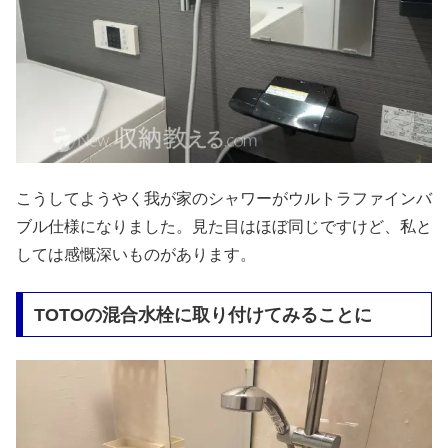
こうしてようやく我が家のシャワーがウルトラファインバ
ブル仕様になりました。見た目はほぼ同じですけど、私と
しては感慨深いものがあります。
TOTOの混合水栓に取り付けてみることに