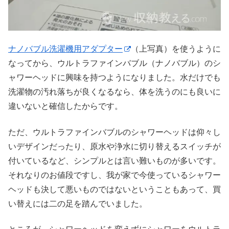
ナノバブル洗濯機用アダプター
（上写真）を使うように
なってから、ウルトラファインバブル（ナノバブル）のシ
ャワーヘッドに興味を持つようになりました。水だけでも
洗濯物の汚れ落ちが良くなるなら、体を洗うのにも良いに
違いないと確信したからです。
ただ、ウルトラファインバブルのシャワーヘッドは仰々し
いデザインだったり、原水や浄水に切り替えるスイッチが
付いているなど、シンプルとは言い難いものが多いです。
それなりのお値段ですし、我が家で今使っているシャワー
ヘッドも決して悪いものではないということもあって、買
い替えには二の足を踏んでいました。