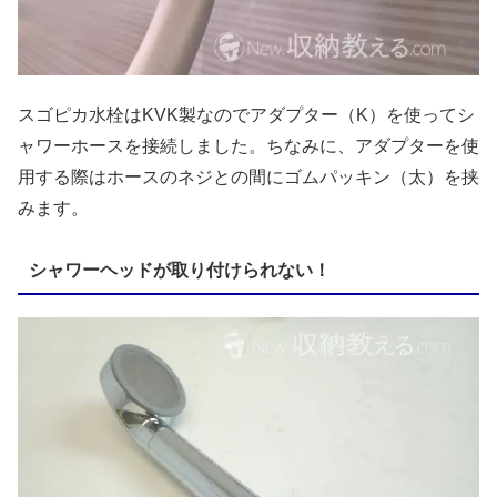
スゴピカ水栓はKVK製なのでアダプター（K）を使ってシ
ャワーホースを接続しました。ちなみに、アダプターを使
用する際はホースのネジとの間にゴムパッキン（太）を挟
みます。
シャワーヘッドが取り付けられない！