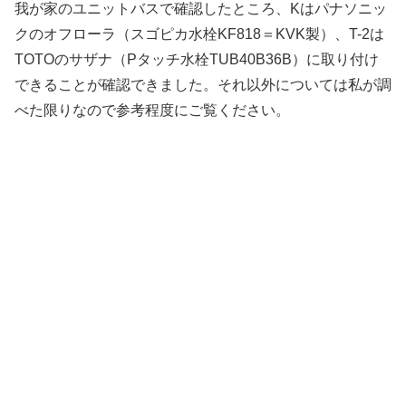
我が家のユニットバスで確認したところ、Kはパナソニッ
クのオフローラ（スゴピカ水栓KF818＝KVK製）、T-2は
TOTOのサザナ（Pタッチ水栓TUB40B36B）に取り付け
できることが確認できました。それ以外については私が調
べた限りなので参考程度にご覧ください。