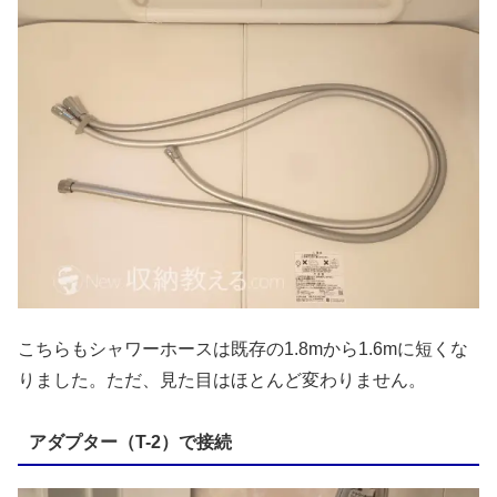
こちらもシャワーホースは既存の1.8mから1.6mに短くな
りました。ただ、見た目はほとんど変わりません。
アダプター（T-2）で接続