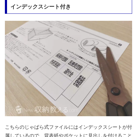
インデックスシート付き
こちらのじゃばら式ファイルにはインデックスシートが付
属しているので、背表紙やポケットに見出しを付けること