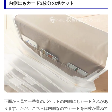
内側にもカード3枚分のポケット
正面から見て一番奥のポケットの内側にもカード入れがあ
ります。ただ、こちらは内側なのでカードを何枚か重ねて