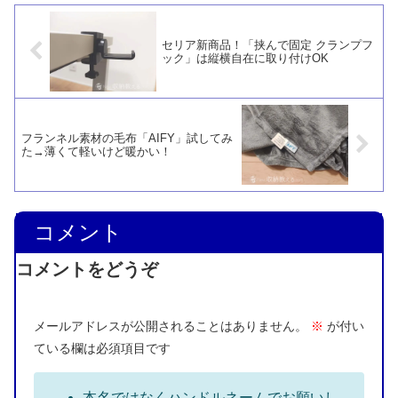
セリア新商品！「挟んで固定 クランプフ
ック」は縦横自在に取り付けOK
フランネル素材の毛布「AIFY」試してみ
た→薄くて軽いけど暖かい！
コメント
コメントをどうぞ
メールアドレスが公開されることはありません。
※
が付い
ている欄は必須項目です
本名ではなくハンドルネームでお願いし