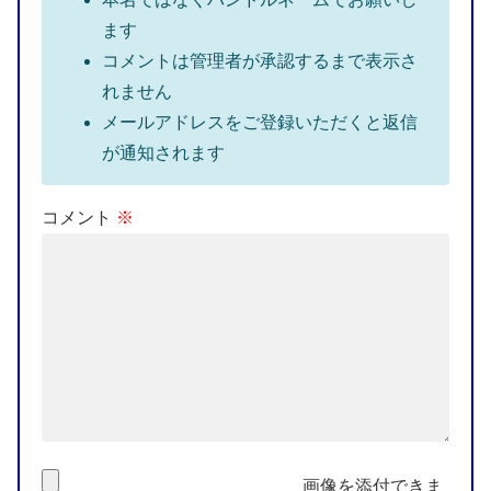
ます
コメントは管理者が承認するまで表示さ
れません
メールアドレスをご登録いただくと返信
が通知されます
コメント
※
画像を添付できま