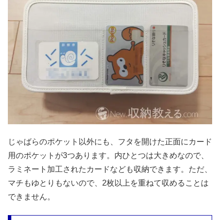
じゃばらのポケット以外にも、フタを開けた正面にカード
用のポケットが3つあります。内ひとつは大きめなので、
ラミネート加工されたカードなども収納できます。ただ、
マチもゆとりもないので、2枚以上を重ねて収めることは
できません。