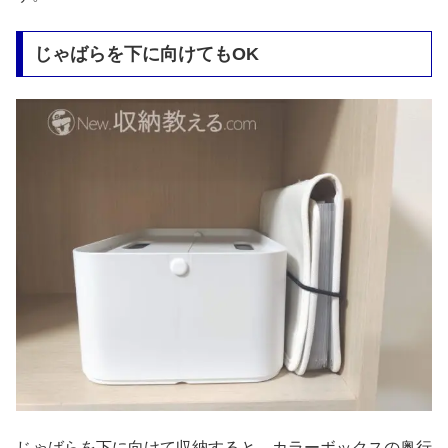
じゃばらを下に向けてもOK
じゃばらを下に向けて収納すると、カラーボックスの奥行