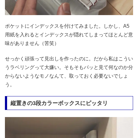
ポケットにインデックスを付けてみました。しかし、A5
用紙を入れるとインデックスが隠れてしまってほとんど意
味がありません（苦笑）
せっかく頑張って見出しを作ったのに。だから私はこうい
うラベリングって大嫌い。そもそもパッと見て何なのか分
からないようなモノなんて、取っておく必要ないでしょ
う。
縦置きの3段カラーボックスにピッタリ