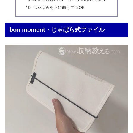
じゃばらを下に向けてもOK
bon moment・じゃばら式ファイル