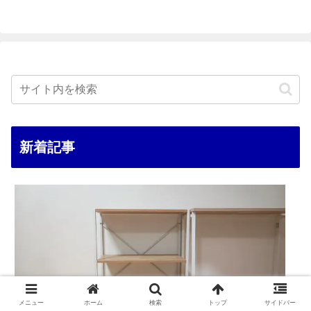
新着記事
メニュー
ホーム
検索
トップ
サイドバー