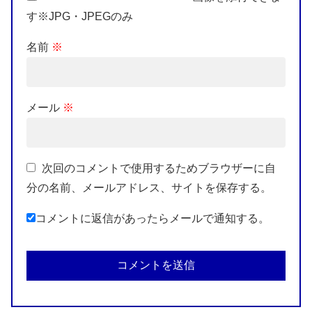
す※JPG・JPEGのみ
名前
※
メール
※
次回のコメントで使用するためブラウザーに自
分の名前、メールアドレス、サイトを保存する。
コメントに返信があったらメールで通知する。