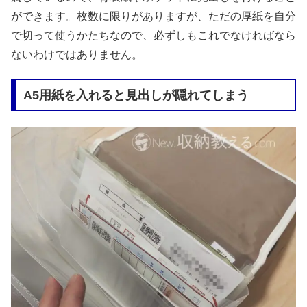
ができます。枚数に限りがありますが、ただの厚紙を自分
で切って使うかたちなので、必ずしもこれでなければなら
ないわけではありません。
A5用紙を入れると見出しが隠れてしまう