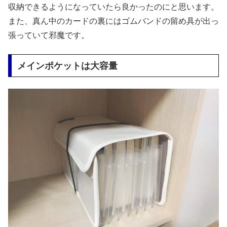
収納できるようになっていたら良かったのにと思います。
また、真ん中のカードの裏にはゴムバンドの留め具が出っ
張っていて邪魔です。
メインポケットは大容量