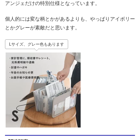
アンジェだけの特別仕様となっています。
個人的には変な柄とかがあるよりも、やっぱりアイボリー
とかグレーが素敵だと思います。
Lサイズ、グレー色もあります