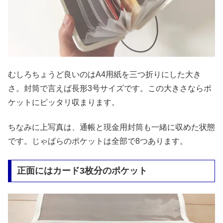
むしろちょうど良いのはA4用紙を三つ折りにした大き
さ。封筒で言えば長形3号サイズです。この大きさならポ
ケットにピッタリ収まります。
ちなみに上写真は、通帳と現金用封筒も一緒に収めた状態
です。じゃばらのポケットは全部で8つあります。
正面にはカード3枚分のポケット