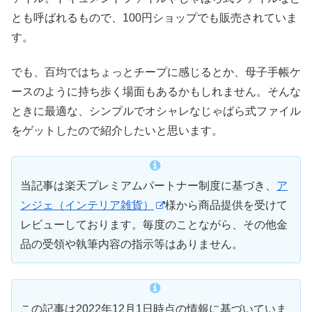
とも呼ばれるもので、100円ショップでも販売されていま
す。
でも、百均ではちょっとチープに感じるとか、母子手帳ケ
ースのように持ち歩く場面もあるかもしれません。そんな
ときに最適な、シンプルでオシャレなじゃばら式ファイル
をゲットしたので紹介したいと思います。
当記事は楽天プレミアムパートナー制度に基づき、
ア
ンジェ（インテリア雑貨）
様から商品提供を受けて
レビューしております。毎度のことながら、その他金
品の受領や執筆内容の指示等はありません。
この記事は2022年12月1日時点の情報に基づいていま