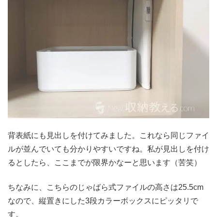
背表紙にも見出しを付けてみました。これなら同じファイ
ルが並んでいても分かりやすいですね。私が見出しを付け
るとしたら、ここまでが限界かなーと思います（苦笑）
ちなみに、こちらのじゃばら式ファイルの高さは25.5cm
なので、縦置きにした3段カラーボックスにピッタリで
す。