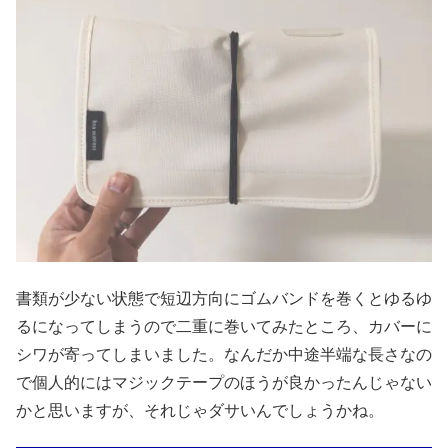
書類が少ない状態で短辺方向にゴムバンドを巻くとゆるゆ
るになってしまうので二重に巻いてみたところ、カバーに
シワが寄ってしまいました。なんだか中途半端な長さなの
で個人的にはマジックテープのほうが良かったんじゃない
かと思いますが、それじゃダサいんでしょうかね。