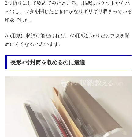
2つ折りにして収めてみたところ、用紙はポケットからハ
ミ出し、フタを閉じたときにかなりギリギリ収まっている
印象でした。
A5用紙は収納可能だけれど、A5用紙ばかりだとフタを閉
めにくくなると思います。
長形3号封筒を収めるのに最適