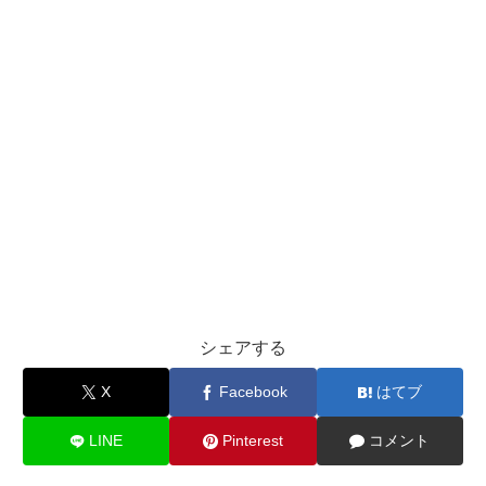
シェアする
X
Facebook
はてブ
LINE
Pinterest
コメント