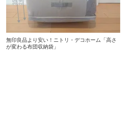
無印良品より安い！ニトリ・デコホーム「高さ
が変わる布団収納袋」