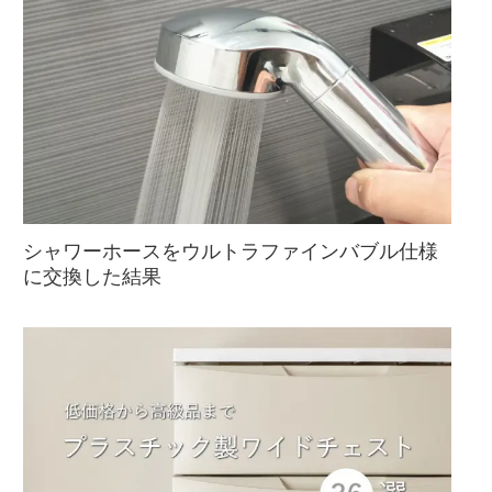
シャワーホースをウルトラファインバブル仕様
に交換した結果