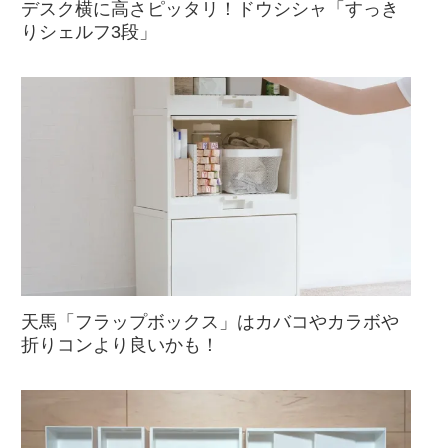
デスク横に高さピッタリ！ドウシシャ「すっき
りシェルフ3段」
天馬「フラップボックス」はカバコやカラボや
折りコンより良いかも！