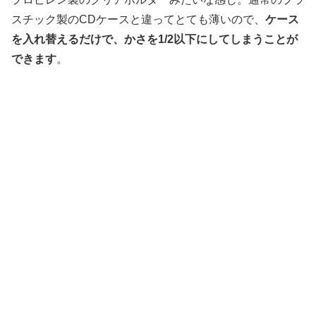
スチック製のCDケースと違ってとても薄いので、
ケース
を入れ替えるだけで、かさを1/2以下にしてしまうことが
できます
。