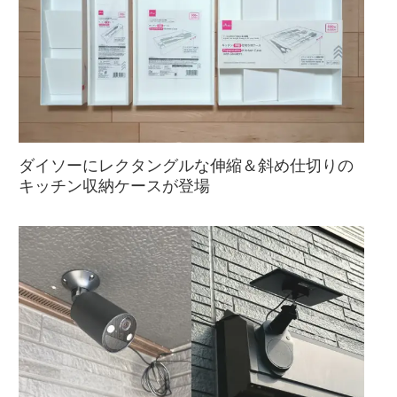
ダイソーにレクタングルな伸縮＆斜め仕切りの
キッチン収納ケースが登場