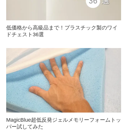
低価格から高級品まで！プラスチック製のワイ
ドチェスト36選
MagicBlue超低反発ジェルメモリーフォームトッ
パー試してみた