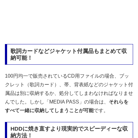
歌詞カードなどジャケット付属品もまとめて収
納可能！
100円均一で販売されているCD用ファイルの場合、ブッ
クレット（歌詞カード）、帯、背表紙などのジャケット付
属品は別に収納するか、処分してしまわなければなりませ
んでした。しかし「MEDIA PASS」の場合は、
それらを
すべて一緒に収納してしまうことが可能
です。
HDDに焼き直すより現実的でスピーディーな収
納方法！