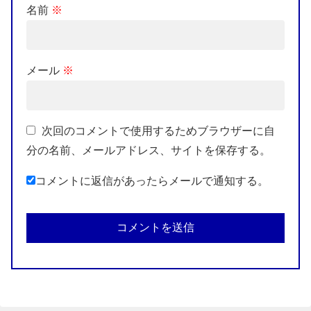
名前
※
メール
※
次回のコメントで使用するためブラウザーに自
分の名前、メールアドレス、サイトを保存する。
コメントに返信があったらメールで通知する。