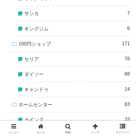
7
サンカ
6
キングジム
171
100円ショップ
78
セリア
68
ダイソー
14
キャンドゥ
63
ホームセンター
33
カインズ
メニュー
ホーム
検索
トップ
サイドバー
9
コメリ