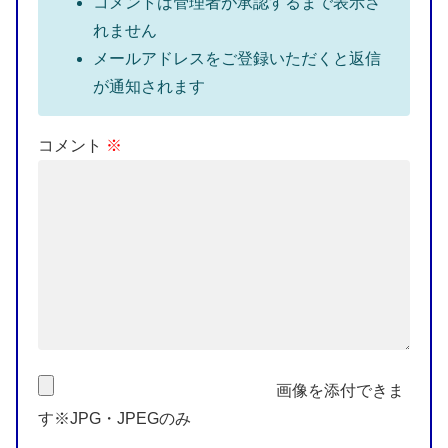
コメントは管理者が承認するまで表示さ
れません
メールアドレスをご登録いただくと返信
が通知されます
コメント
※
画像を添付できま
す※JPG・JPEGのみ