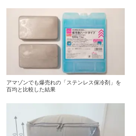
アマゾンでも爆売れの「ステンレス保冷剤」を
百均と比較した結果