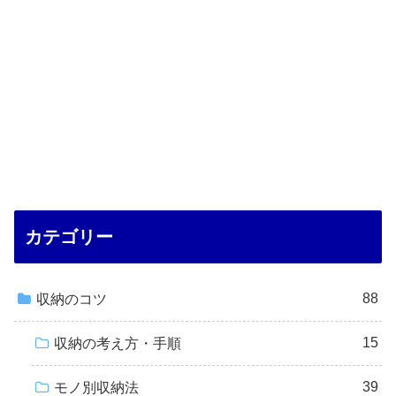
カテゴリー
88
収納のコツ
15
収納の考え方・手順
39
モノ別収納法