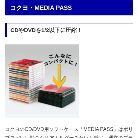
コクヨ・MEDIA PASS
CDやDVDを1/2以下に圧縮！
コクヨのCD/DVD用ソフトケース「MEDIA PASS」はポリ
プロピレン製のクリアホルダーみたいな感じ。通常のプラ