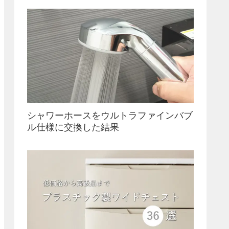
シャワーホースをウルトラファインバブ
ル仕様に交換した結果