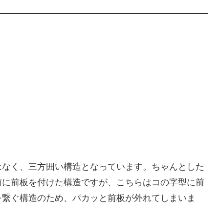
はなく、三方囲い構造となっています。ちゃんとした
前に前板を付けた構造ですが、こちらはコの字型に前
を繋ぐ構造のため、パカッと前板が外れてしまいま