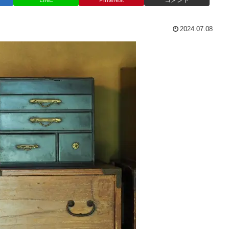
LINE
Pinterest
コメント
2024.07.08