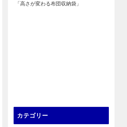
「高さが変わる布団収納袋」
カテゴリー