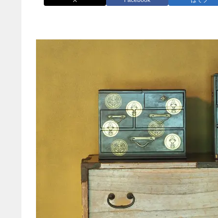
X
Facebook
はてブ