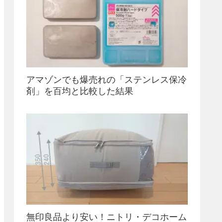
アマゾンでも爆売れの「ステンレス保冷
剤」を百均と比較した結果
無印良品より安い！ニトリ・デコホーム