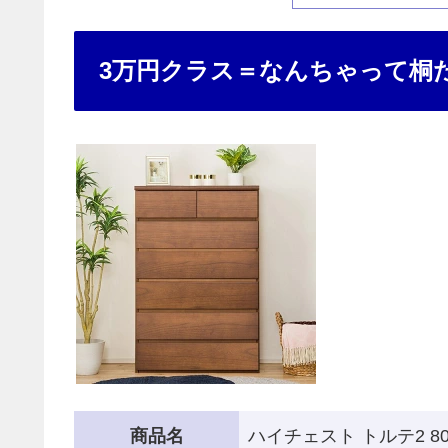
3万円クラス＝なんちゃって桐
商品名
ハイチェスト トルテ2 80