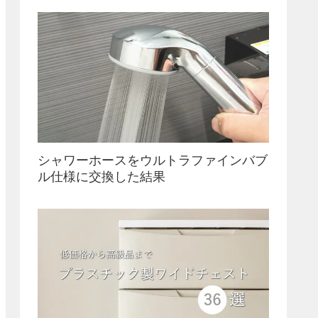
シャワーホースをウルトラファインバブ
ル仕様に交換した結果