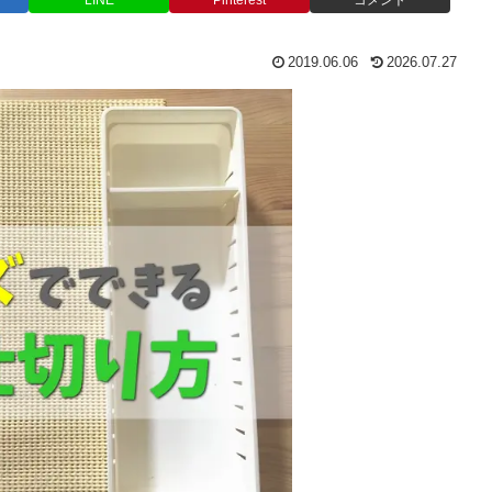
LINE
Pinterest
コメント
2019.06.06
2026.07.27