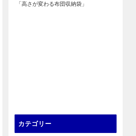
「高さが変わる布団収納袋」
カテゴリー