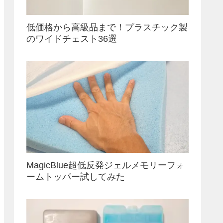
低価格から高級品まで！プラスチック製
のワイドチェスト36選
MagicBlue超低反発ジェルメモリーフォ
ームトッパー試してみた