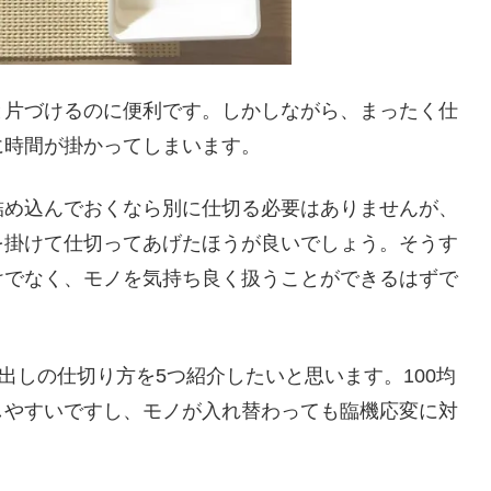
と片づけるのに便利です。しかしながら、まったく仕
に時間が掛かってしまいます。
詰め込んでおくなら別に仕切る必要はありませんが、
を掛けて仕切ってあげたほうが良いでしょう。そうす
けでなく、モノを気持ち良く扱うことができるはずで
出しの仕切り方を5つ紹介したいと思います。100均
しやすいですし、モノが入れ替わっても臨機応変に対