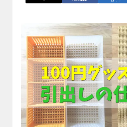
X
Facebook
はてブ