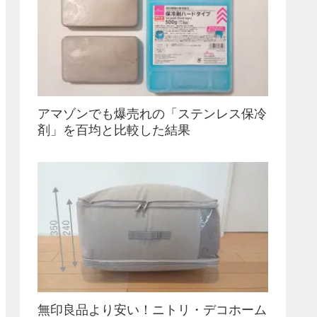
アマゾンでも爆売れの「ステンレス保冷
剤」を百均と比較した結果
無印良品より安い！ニトリ・デコホーム