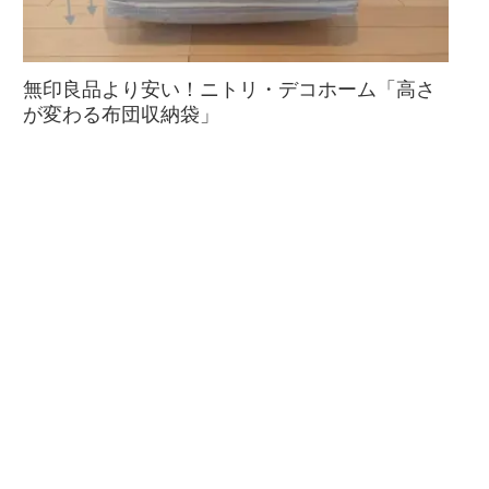
無印良品より安い！ニトリ・デコホーム「高さ
が変わる布団収納袋」