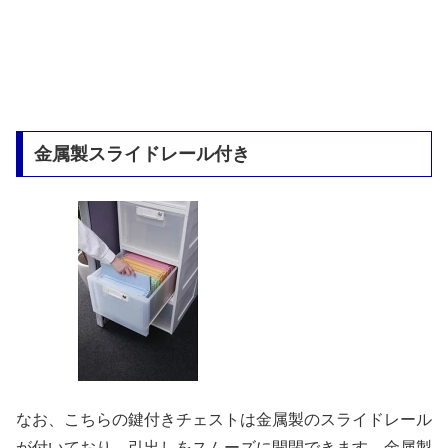
金属製スライドレール付き
なお、こちらの鍵付きチェストは金属製のスライドレール
が付いており、引出しをスムーズに開閉できます。金属製