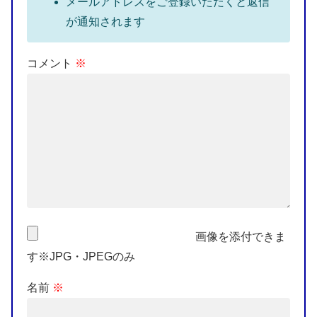
メールアドレスをご登録いただくと返信
が通知されます
コメント
※
画像を添付できま
す※JPG・JPEGのみ
名前
※