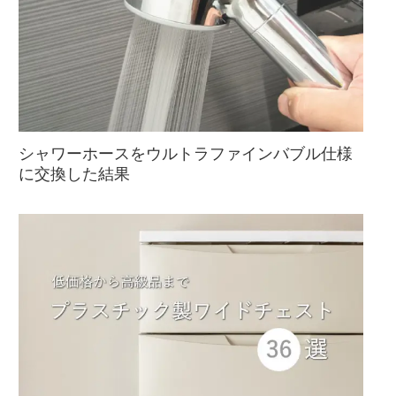
シャワーホースをウルトラファインバブル仕様
に交換した結果