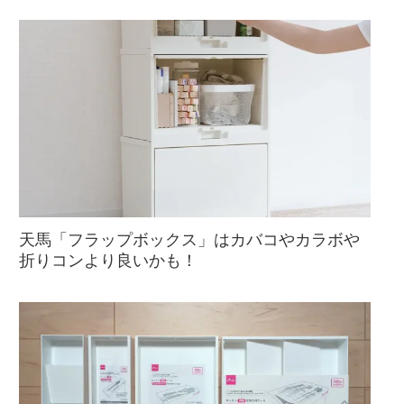
天馬「フラップボックス」はカバコやカラボや
折りコンより良いかも！