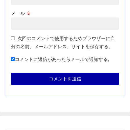
メール
※
次回のコメントで使用するためブラウザーに自
分の名前、メールアドレス、サイトを保存する。
コメントに返信があったらメールで通知する。