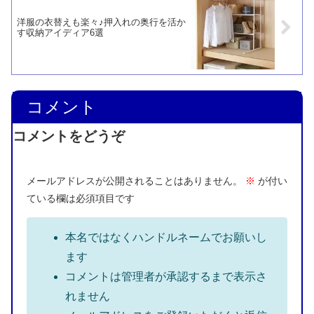
洋服の衣替えも楽々♪押入れの奥行を活か
す収納アイディア6選
コメント
コメントをどうぞ
メールアドレスが公開されることはありません。
※
が付い
ている欄は必須項目です
本名ではなくハンドルネームでお願いし
ます
コメントは管理者が承認するまで表示さ
れません