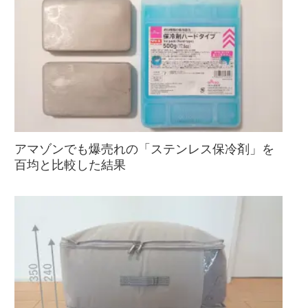
アマゾンでも爆売れの「ステンレス保冷剤」を
百均と比較した結果