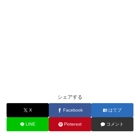
シェアする
X
Facebook
はてブ
LINE
Pinterest
コメント