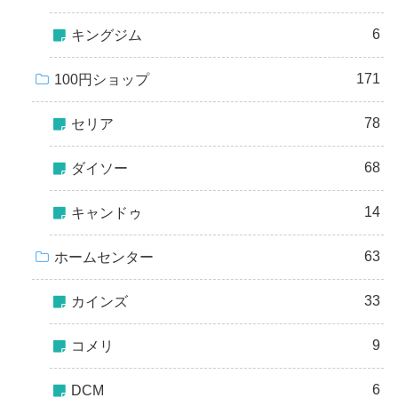
6
キングジム
171
100円ショップ
78
セリア
68
ダイソー
14
キャンドゥ
63
ホームセンター
33
カインズ
9
コメリ
6
DCM