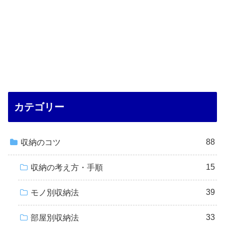
カテゴリー
88
収納のコツ
15
収納の考え方・手順
39
モノ別収納法
33
部屋別収納法