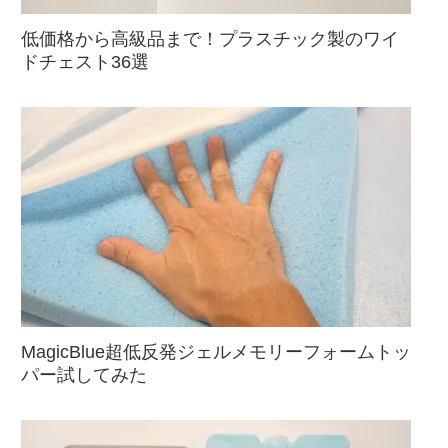
低価格から高級品まで！プラスチック製のワイ
ドチェスト36選
MagicBlue超低反発ジェルメモリーフォームトッ
パー試してみた