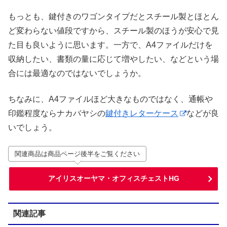
もっとも、鍵付きのワゴンタイプだとスチール製とほとん
ど変わらない値段ですから、スチール製のほうが安心で見
た目も良いように思います。一方で、A4ファイルだけを
収納したい、書類の量に応じて増やしたい、などという場
合には最適なのではないでしょうか。
ちなみに、A4ファイルほど大きなものではなく、通帳や
印鑑程度ならナカバヤシの
鍵付きレターケース
などが良
いでしょう。
関連商品は商品ページ後半をご覧ください
アイリスオーヤマ・オフィスチェストHG
関連記事