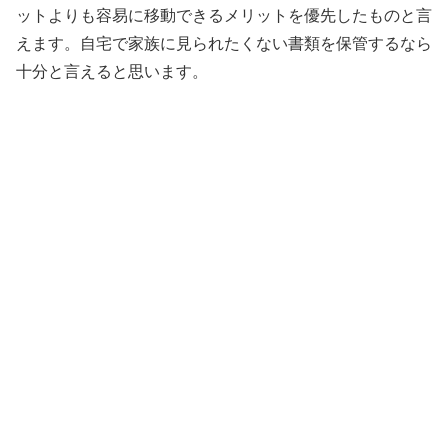
ットよりも容易に移動できるメリットを優先したものと言
えます。自宅で家族に見られたくない書類を保管するなら
十分と言えると思います。