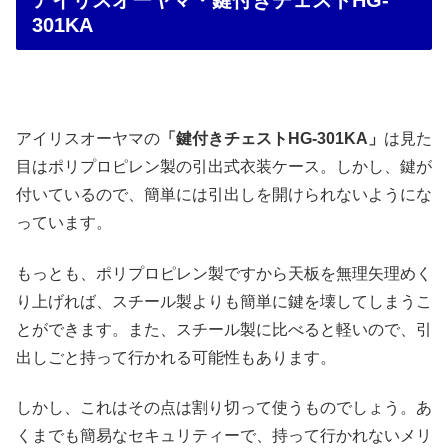
301KA
アイリスオーヤマの
「鍵付きチェストHG-301KA」
は見た
目はポリプロピレン製の引出式衣装ケース。しかし、鍵が
付いているので、簡単には引出しを開けられないようにな
っています。
もっとも、ポリプロピレン製ですから天板を無理矢理めく
り上げれば、スチール製よりも簡単に鍵を壊してしまうこ
とができます。また、スチール製に比べると軽いので、引
出しごと持って行かれる可能性もあります。
しかし、これはその点は割り切って使うものでしょう。あ
くまでも簡易なセキュリティーで、持って行かれないメリ