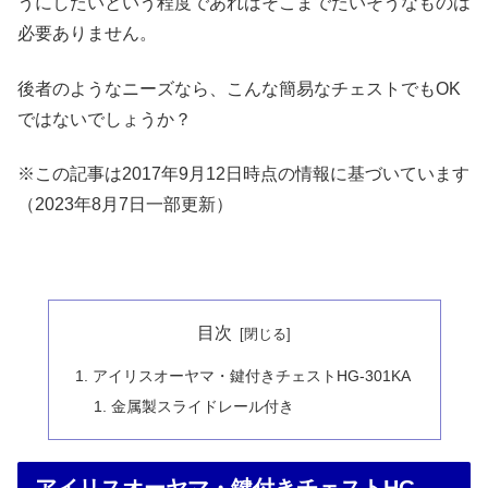
うにしたいという程度であればそこまでたいそうなものは
必要ありません。
後者のようなニーズなら、こんな簡易なチェストでもOK
ではないでしょうか？
※この記事は2017年9月12日時点の情報に基づいています
（2023年8月7日一部更新）
目次
アイリスオーヤマ・鍵付きチェストHG-301KA
金属製スライドレール付き
アイリスオーヤマ・鍵付きチェストHG-