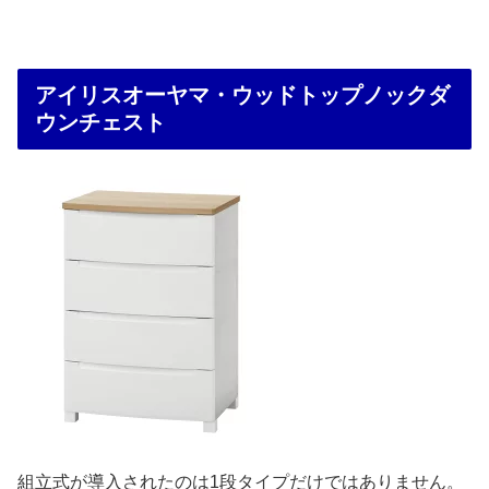
アイリスオーヤマ・ウッドトップノックダ
ウンチェスト
組立式が導入されたのは1段タイプだけではありません。