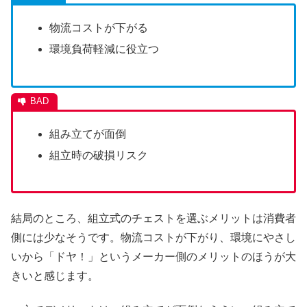
物流コストが下がる
環境負荷軽減に役立つ
組み立てが面倒
組立時の破損リスク
結局のところ、組立式のチェストを選ぶメリットは消費者
側には少なそうです。物流コストが下がり、環境にやさし
いから「ドヤ！」というメーカー側のメリットのほうが大
きいと感じます。