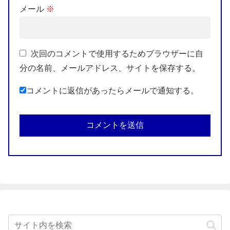
メール
※
次回のコメントで使用するためブラウザーに自
分の名前、メールアドレス、サイトを保存する。
コメントに返信があったらメールで通知する。