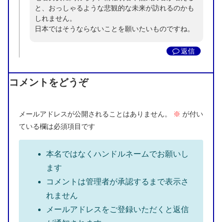
と、おっしゃるような悲観的な未来が訪れるのかも
しれません。
日本ではそうならないことを願いたいものですね。
返信
コメントをどうぞ
メールアドレスが公開されることはありません。
※
が付い
ている欄は必須項目です
本名ではなくハンドルネームでお願いし
ます
コメントは管理者が承認するまで表示さ
れません
メールアドレスをご登録いただくと返信