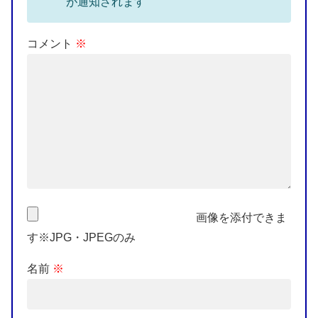
が通知されます
コメント
※
画像を添付できま
す※JPG・JPEGのみ
名前
※