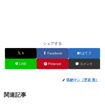
シェアする
X
Facebook
はてブ
LINE
Pinterest
コメント
収納マン（芝谷 浩）
関連記事