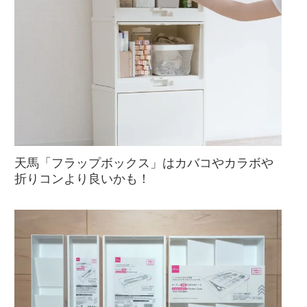
天馬「フラップボックス」はカバコやカラボや
折りコンより良いかも！