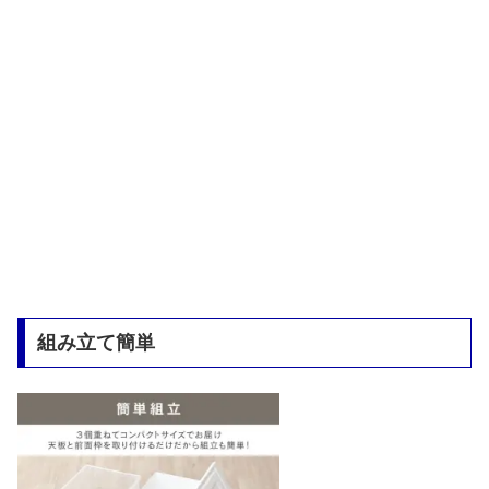
組み立て簡単