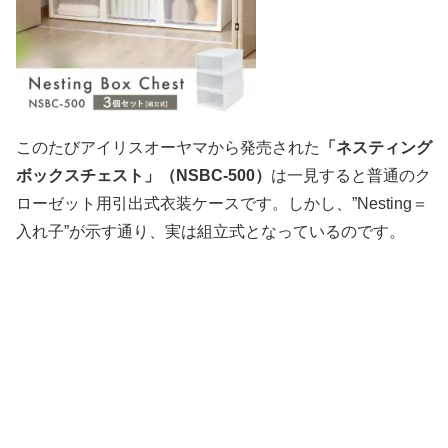
このたびアイリスオーヤマから発売された
「ネスティング
ボックスチェスト」（NSBC-500）
は一見すると普通のク
ローゼット用引出式衣装ケースです。しかし、”Nesting＝
入れ子”が示す通り、実は組立式となっているのです。