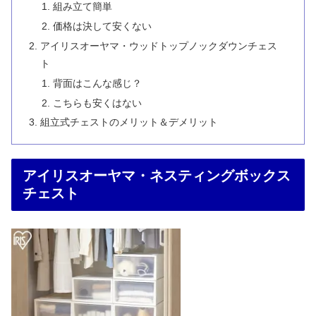
組み立て簡単
価格は決して安くない
アイリスオーヤマ・ウッドトップノックダウンチェス
ト
背面はこんな感じ？
こちらも安くはない
組立式チェストのメリット＆デメリット
アイリスオーヤマ・ネスティングボックス
チェスト