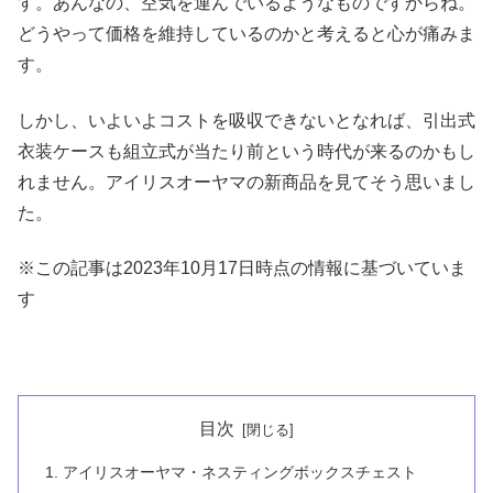
す。あんなの、空気を運んでいるようなものですからね。
どうやって価格を維持しているのかと考えると心が痛みま
す。
しかし、いよいよコストを吸収できないとなれば、引出式
衣装ケースも組立式が当たり前という時代が来るのかもし
れません。アイリスオーヤマの新商品を見てそう思いまし
た。
※この記事は2023年10月17日時点の情報に基づいていま
す
目次
アイリスオーヤマ・ネスティングボックスチェスト