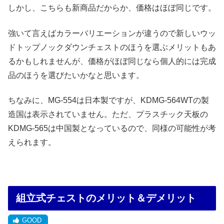
しかし、こちらも新商品だからか、価格はほぼ同じです。
強いて言えばカラーバリエーションが違うので新しいウッ
ドトップノックダウンチェストのほうを選ぶメリットもあ
るかもしれませんが、価格がほぼ同じなら個人的には完成
品のほうを選びたいかなと思います。
ちなみに、MG-554は日本製ですが、KDMG-564WTの製
造国は表示されていません。ただ、プラスチック天板の
KDMG-565は中国製となっているので、同様の可能性が考
えられます。
組立式チェストのメリット＆デメリット