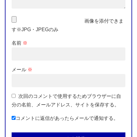
画像を添付できま
す※JPG・JPEGのみ
名前
※
メール
※
次回のコメントで使用するためブラウザーに自
分の名前、メールアドレス、サイトを保存する。
コメントに返信があったらメールで通知する。