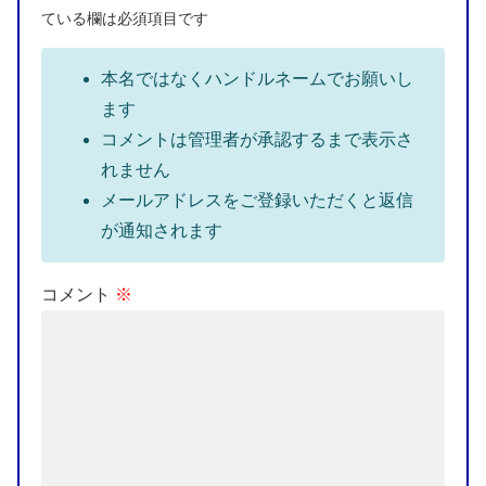
ている欄は必須項目です
本名ではなくハンドルネームでお願いし
ます
コメントは管理者が承認するまで表示さ
れません
メールアドレスをご登録いただくと返信
が通知されます
コメント
※