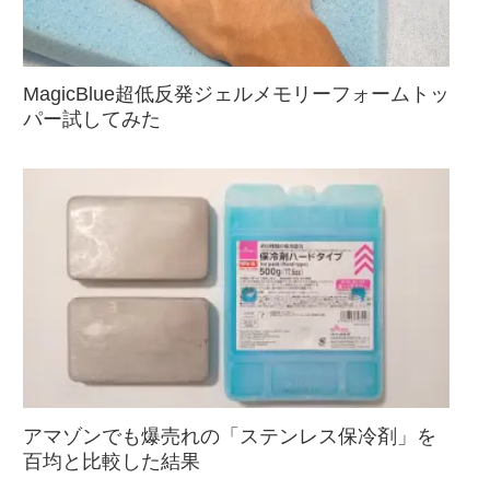
MagicBlue超低反発ジェルメモリーフォームトッ
パー試してみた
アマゾンでも爆売れの「ステンレス保冷剤」を
百均と比較した結果