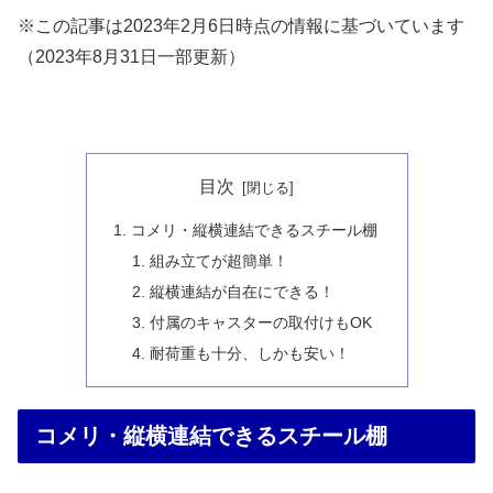
※この記事は2023年2月6日時点の情報に基づいています
（2023年8月31日一部更新）
目次
コメリ・縦横連結できるスチール棚
組み立てが超簡単！
縦横連結が自在にできる！
付属のキャスターの取付けもOK
耐荷重も十分、しかも安い！
コメリ・縦横連結できるスチール棚