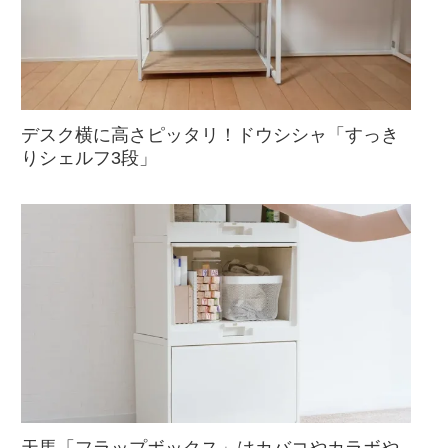
デスク横に高さピッタリ！ドウシシャ「すっき
りシェルフ3段」