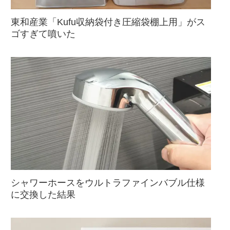
東和産業「Kufu収納袋付き圧縮袋棚上用」がス
ゴすぎて噴いた
シャワーホースをウルトラファインバブル仕様
に交換した結果