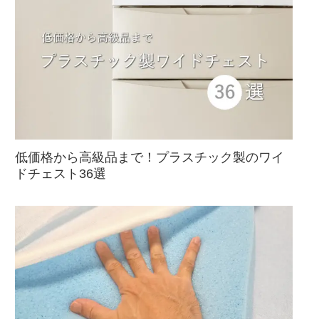
低価格から高級品まで！プラスチック製のワイ
ドチェスト36選