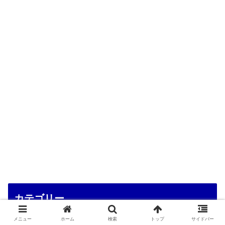
カテゴリー
メニュー
ホーム
検索
トップ
サイドバー