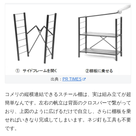
出典：
PR TIMES
コメリの縦横連結できるスチール棚は、実は組み立てが超
簡単なんです。左右の帆立は背面のクロスバーで繋がって
おり、上図のように広げるだけで自立し、さらに棚板を乗
せればいきなり完成してしまいます。ネジ釘も工具も不要
です。