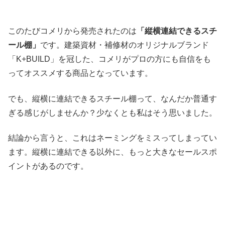
このたびコメリから発売されたのは
「縦横連結できるスチ
ール棚」
です。建築資材・補修材のオリジナルブランド
「K+BUILD」を冠した、コメリがプロの方にも自信をも
ってオススメする商品となっています。
でも、縦横に連結できるスチール棚って、なんだか普通す
ぎる感じがしませんか？少なくとも私はそう思いました。
結論から言うと、これはネーミングをミスってしまってい
ます。縦横に連結できる以外に、もっと大きなセールスポ
イントがあるのです。