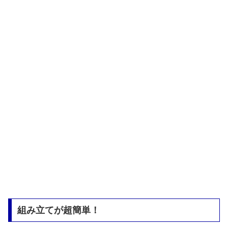
組み立てが超簡単！