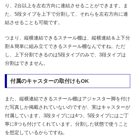
り、2台以上を左右方向に連結させることができます。ま
た、5段タイプを上下で分割して、それらを左右方向に連
結させることも可能です。
つまり、縦横連結できるスチール棚は、縦横連結＆上下分
割＆簡単に組み立てできるスチール棚なんですね。ただ
し、上下分割できるのは5段タイプのみで、3段タイプは
分割はできません。
付属のキャスターの取付けもOK
また、縦横連結できるスチール棚はアジャスター脚を付け
た写真しか掲載されていないのですが、実はキャスターが
付属しています。3段タイプには4つ、5段タイプにはご丁
寧に8つも付けてくれています。分割した状態で使うこと
を想定しているからですね。