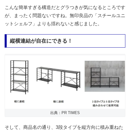
こんな簡単すぎる構造だとグラつきが気になるところです
が、まったく問題ないですね。無印良品の「スチールユニ
ットシェルフ」よりも揺れないと感じました。
縦横連結が自在にできる！
出典：PR TIMES
そして、商品名の通り、3段タイプを縦方向に積み重ねた