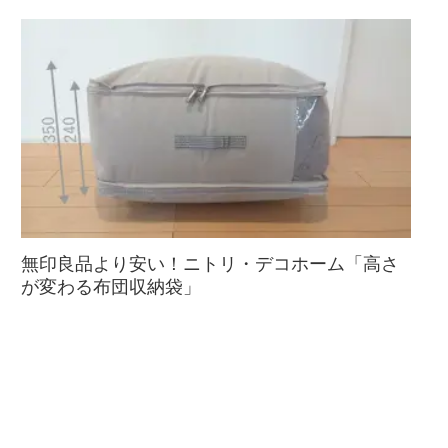
無印良品より安い！ニトリ・デコホーム「高さ
が変わる布団収納袋」