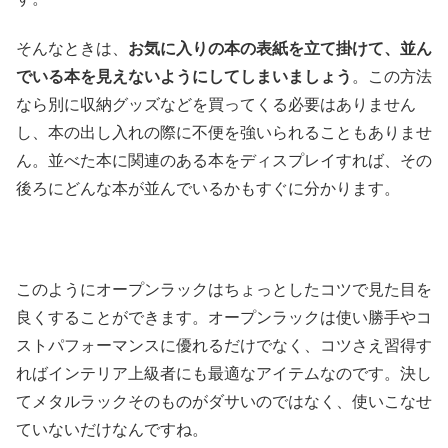
そんなときは、
お気に入りの本の表紙を立て掛けて、並ん
でいる本を見えないようにしてしまいましょう
。この方法
なら別に収納グッズなどを買ってくる必要はありません
し、本の出し入れの際に不便を強いられることもありませ
ん。並べた本に関連のある本をディスプレイすれば、その
後ろにどんな本が並んでいるかもすぐに分かります。
このようにオープンラックはちょっとしたコツで見た目を
良くすることができます。オープンラックは使い勝手やコ
ストパフォーマンスに優れるだけでなく、コツさえ習得す
ればインテリア上級者にも最適なアイテムなのです。決し
てメタルラックそのものがダサいのではなく、使いこなせ
ていないだけなんですね。