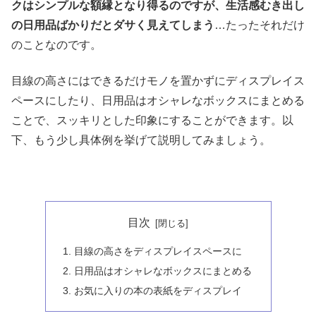
クはシンプルな額縁となり得るのですが、生活感むき出し
の日用品ばかりだとダサく見えてしまう
…たったそれだけ
のことなのです。
目線の高さにはできるだけモノを置かずにディスプレイス
ペースにしたり、日用品はオシャレなボックスにまとめる
ことで、スッキリとした印象にすることができます。以
下、もう少し具体例を挙げて説明してみましょう。
目次
目線の高さをディスプレイスペースに
日用品はオシャレなボックスにまとめる
お気に入りの本の表紙をディスプレイ