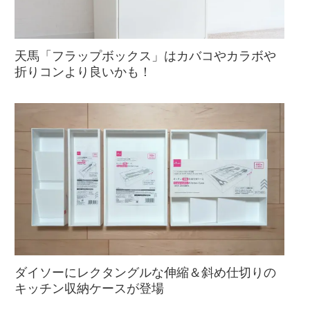
天馬「フラップボックス」はカバコやカラボや
折りコンより良いかも！
ダイソーにレクタングルな伸縮＆斜め仕切りの
キッチン収納ケースが登場