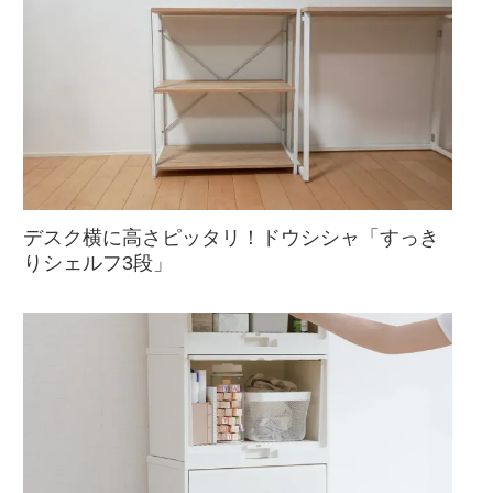
デスク横に高さピッタリ！ドウシシャ「すっき
りシェルフ3段」