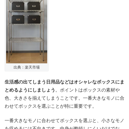
出典：楽天市場
生活感の出てしまう日用品などはオシャレなボックスにま
とめるようにしましょう
。ポイントはボックスの素材や
色、大きさを揃えてしまうことです。一番大きなモノに合
わせてボックスを選ぶことが特に重要です。
一番大きなモノに合わせてボックスを選ぶと、小さなモノ
を収めるには不向きです。中身が整頓しにくいだけでな