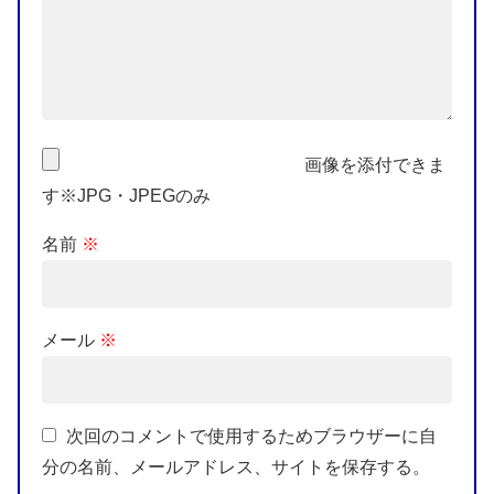
画像を添付できま
す※JPG・JPEGのみ
名前
※
メール
※
次回のコメントで使用するためブラウザーに自
分の名前、メールアドレス、サイトを保存する。