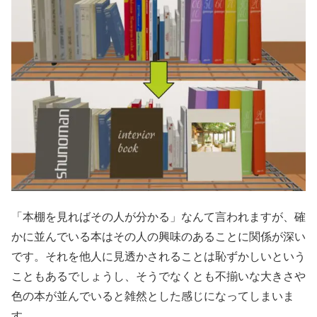
「本棚を見ればその人が分かる」なんて言われますが、確
かに並んでいる本はその人の興味のあることに関係が深い
です。それを他人に見透かされることは恥ずかしいという
こともあるでしょうし、そうでなくとも不揃いな大きさや
色の本が並んでいると雑然とした感じになってしまいま
す。