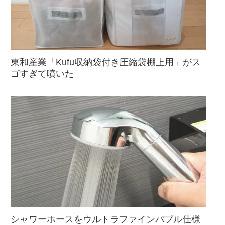
東和産業「Kufu収納袋付き圧縮袋棚上用」がス
ゴすぎて噴いた
シャワーホースをウルトラファインバブル仕様