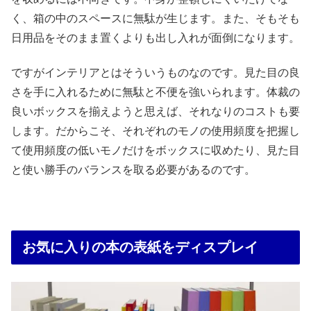
く、箱の中のスペースに無駄が生じます。また、そもそも
日用品をそのまま置くよりも出し入れが面倒になります。
ですがインテリアとはそういうものなのです。見た目の良
さを手に入れるために無駄と不便を強いられます。体裁の
良いボックスを揃えようと思えば、それなりのコストも要
します。だからこそ、それぞれのモノの使用頻度を把握し
て使用頻度の低いモノだけをボックスに収めたり、見た目
と使い勝手のバランスを取る必要があるのです。
お気に入りの本の表紙をディスプレイ