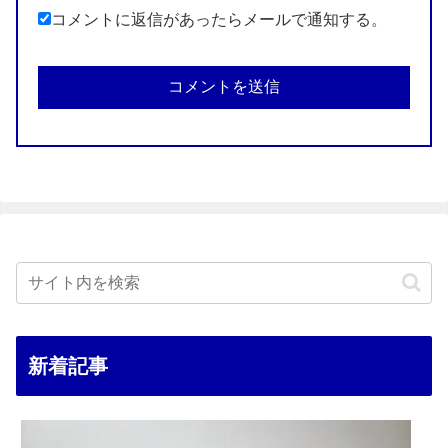
コメントに返信があったらメールで通知する。
新着記事