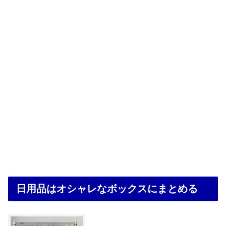
日用品はオシャレなボックスにまとめる