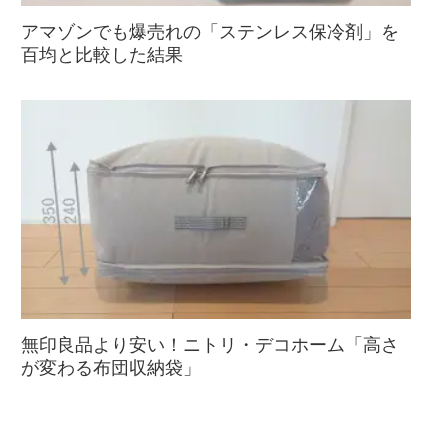
アマゾンでも爆売れの「ステンレス保冷剤」を
百均と比較した結果
無印良品より安い！ニトリ・デコホーム「高さ
が変わる布団収納袋」