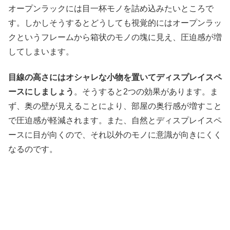
オープンラックには目一杯モノを詰め込みたいところで
す。しかしそうするとどうしても視覚的にはオープンラッ
クというフレームから箱状のモノの塊に見え、圧迫感が増
してしまいます。
目線の高さにはオシャレな小物を置いてディスプレイスペ
ースにしましょう
。そうすると2つの効果があります。ま
ず、奥の壁が見えることにより、部屋の奥行感が増すこと
で圧迫感が軽減されます。また、自然とディスプレイスペ
ースに目が向くので、それ以外のモノに意識が向きにくく
なるのです。