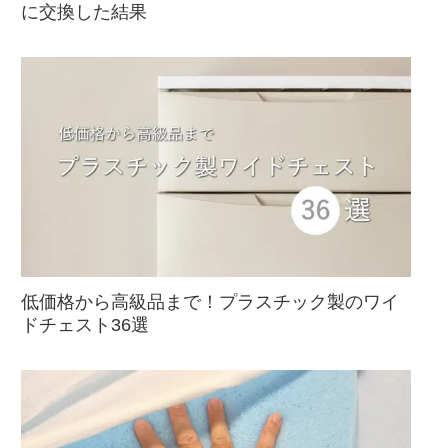
に交換した結果
低価格から高級品まで！プラスチック製のワイ
ドチェスト36選