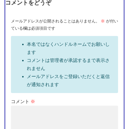
コメントをどうぞ
メールアドレスが公開されることはありません。
※
が付い
ている欄は必須項目です
本名ではなくハンドルネームでお願いし
ます
コメントは管理者が承認するまで表示さ
れません
メールアドレスをご登録いただくと返信
が通知されます
コメント
※