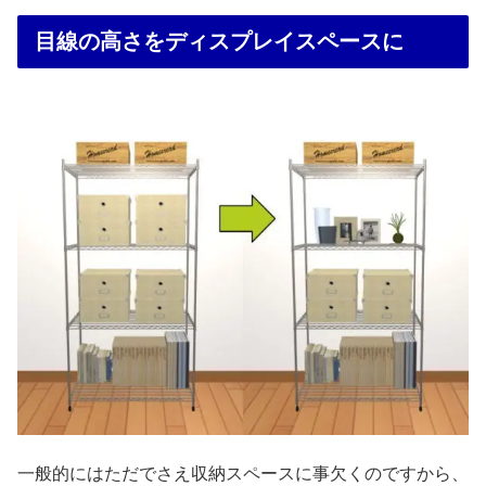
目線の高さをディスプレイスペースに
一般的にはただでさえ収納スペースに事欠くのですから、