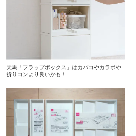
天馬「フラップボックス」はカバコやカラボや
折りコンより良いかも！