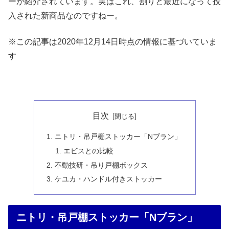
ーが紹介されています。実はこれ、割りと最近になって投
入された新商品なのですねー。
※この記事は2020年12月14日時点の情報に基づいていま
す
目次
ニトリ・吊戸棚ストッカー「Nブラン」
エビスとの比較
不動技研・吊り戸棚ボックス
ケユカ・ハンドル付きストッカー
ニトリ・吊戸棚ストッカー「Nブラン」