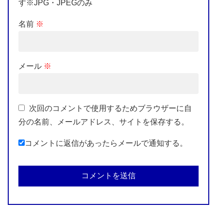
す※JPG・JPEGのみ
名前
※
メール
※
次回のコメントで使用するためブラウザーに自
分の名前、メールアドレス、サイトを保存する。
コメントに返信があったらメールで通知する。