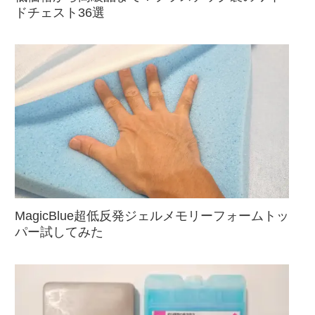
ドチェスト36選
MagicBlue超低反発ジェルメモリーフォームトッ
パー試してみた