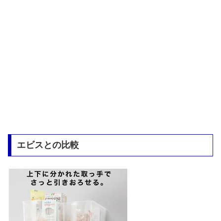
エビスとの比較