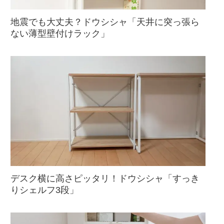
地震でも大丈夫？ドウシシャ「天井に突っ張ら
ない薄型壁付けラック」
デスク横に高さピッタリ！ドウシシャ「すっき
りシェルフ3段」