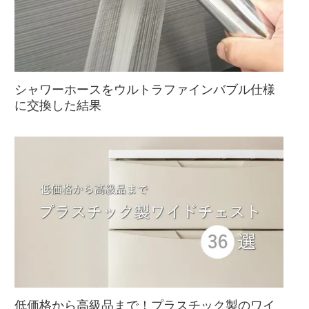
シャワーホースをウルトラファインバブル仕様
に交換した結果
低価格から高級品まで！プラスチック製のワイ