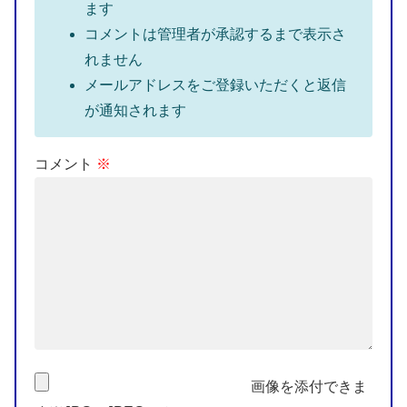
ます
コメントは管理者が承認するまで表示さ
れません
メールアドレスをご登録いただくと返信
が通知されます
コメント
※
画像を添付できま