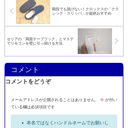
高いです。
階段でも脱げない！クロックスの「クラ
シック・スリッパ」が超絶おすすめ
セリアの「両面テープフック」とマステ
でリモコンを壁に引っ掛ける方法
コメント
コメントをどうぞ
メールアドレスが公開されることはありません。
※
が付い
ている欄は必須項目です
本名ではなくハンドルネームでお願いし