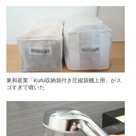
東和産業「Kufu収納袋付き圧縮袋棚上用」がス
ゴすぎて噴いた