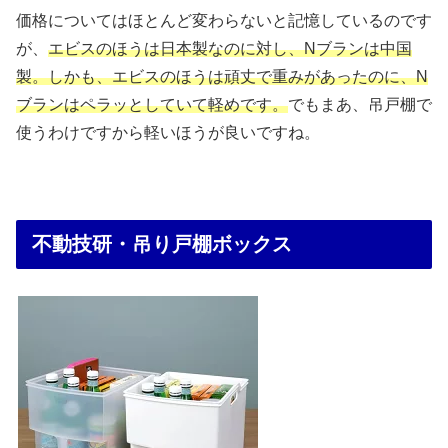
価格についてはほとんど変わらないと記憶しているのです
が、
エビスのほうは日本製なのに対し、Nブランは中国
製。しかも、エビスのほうは頑丈で重みがあったのに、N
ブランはペラッとしていて軽めです。
でもまあ、吊戸棚で
使うわけですから軽いほうが良いですね。
不動技研・吊り戸棚ボックス