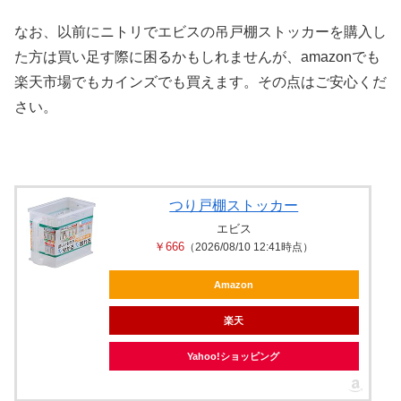
なお、以前にニトリでエビスの吊戸棚ストッカーを購入し
た方は買い足す際に困るかもしれませんが、amazonでも
楽天市場でもカインズでも買えます。その点はご安心くだ
さい。
つり戸棚ストッカー
エビス
￥666
（2026/08/10 12:41時点）
Amazon
楽天
Yahoo!ショッピング