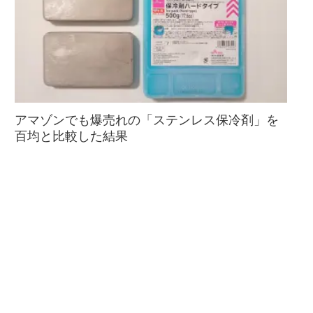
アマゾンでも爆売れの「ステンレス保冷剤」を
百均と比較した結果