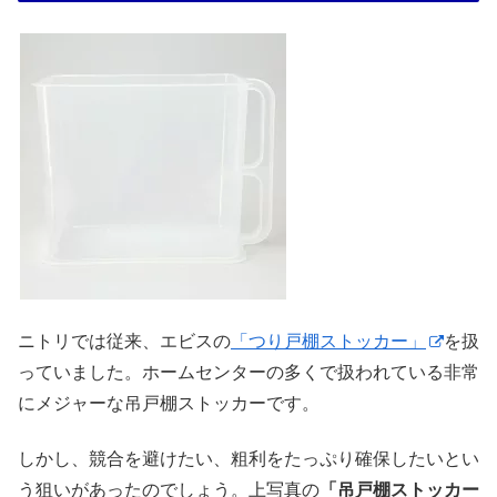
ニトリでは従来、エビスの
「つり戸棚ストッカー」
を扱
っていました。ホームセンターの多くで扱われている非常
にメジャーな吊戸棚ストッカーです。
しかし、競合を避けたい、粗利をたっぷり確保したいとい
う狙いがあったのでしょう。上写真の
「吊戸棚ストッカー