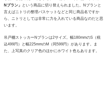
Nブラン」
という商品に切り替えられました。Nブランと
言えばニトリの整理バスケットなどと同じ商品名ですか
ら、ニトリとしては非常に力を入れている商品なのだと思
います。
吊戸棚ストッカーNブランは2サイズ。幅180mmのS（税
込499円）と幅225mmのM（同599円）があります。ま
た、上写真のクリア色のほかにホワイト色もあります。