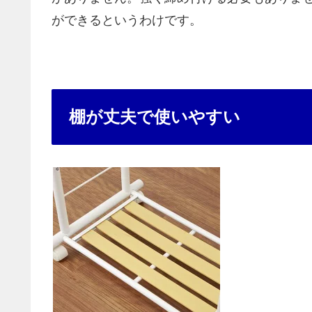
ができるというわけです。
棚が丈夫で使いやすい