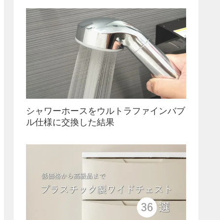
シャワーホースをウルトラファインバブ
ル仕様に交換した結果