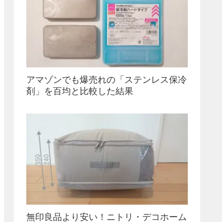
アマゾンでも爆売れの「ステンレス保冷
剤」を百均と比較した結果
無印良品より安い！ニトリ・デコホーム