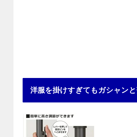
洋服を掛けすぎてもガシャンと