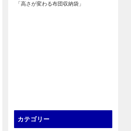
「高さが変わる布団収納袋」
カテゴリー