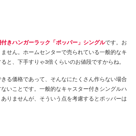
棚付きハンガーラック「ポッパー」シングル
です。お
ありません。ホームセンターで売られている一般的なキ
すると、下手すりゃ3倍くらいのお値段ですからね。
できる価格であって、そんなにたくさん作らない場合
方ないことです。一般的なキャスター付きシングルハ
くありませんが、そういう点を考慮するとポッパーは