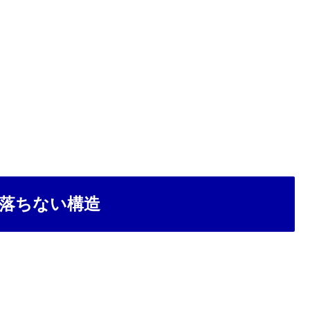
落ちない構造