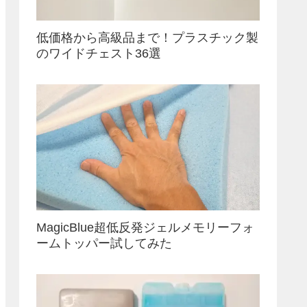
低価格から高級品まで！プラスチック製
のワイドチェスト36選
MagicBlue超低反発ジェルメモリーフォ
ームトッパー試してみた