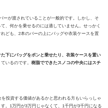
のバーが渡されていることが一般的です。しかし、そ
って、何かを乗せるのには適していません。せっかく
けれども、2本のバーの上にバッグや衣装ケースを置
けた下にバッグをポンと乗せたり、衣装ケースを置い
きているのです。
樹脂でできたスノコの中央にはスチ
金を投資する価値があるかと思われる方もいらっしゃ
す。1万円が3万円じゃなくて、1千円が3千円になる