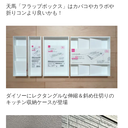
天馬「フラップボックス」はカバコやカラボや
折りコンより良いかも！
ダイソーにレクタングルな伸縮＆斜め仕切りの
キッチン収納ケースが登場