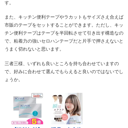
す。
また、キッチン便利テープやラカットもサイズさえ合えば
市販のテープをセットすることができます。ただし、キッ
チン便利テープはテープを半回転させて引き出す構造なの
で、粘着力の強いセロハンテープだと片手で押さえないと
うまく切れないと思います。
三者三様、いずれも良いところを持ち合わせていますの
で、好みに合わせて選んでもらえると良いのではないでし
ょうか。