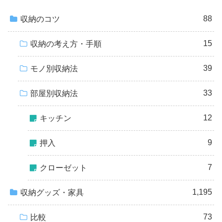
88
収納のコツ
15
収納の考え方・手順
39
モノ別収納法
33
部屋別収納法
12
キッチン
9
押入
7
クローゼット
1,195
収納グッズ・家具
73
比較