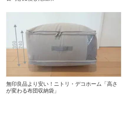
無印良品より安い！ニトリ・デコホーム「高さ
が変わる布団収納袋」