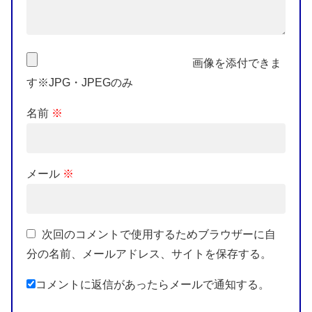
画像を添付できま
す※JPG・JPEGのみ
名前
※
メール
※
次回のコメントで使用するためブラウザーに自
分の名前、メールアドレス、サイトを保存する。
コメントに返信があったらメールで通知する。