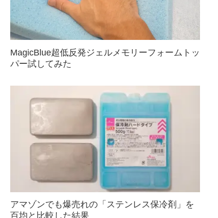
MagicBlue超低反発ジェルメモリーフォームトッ
パー試してみた
アマゾンでも爆売れの「ステンレス保冷剤」を
百均と比較した結果