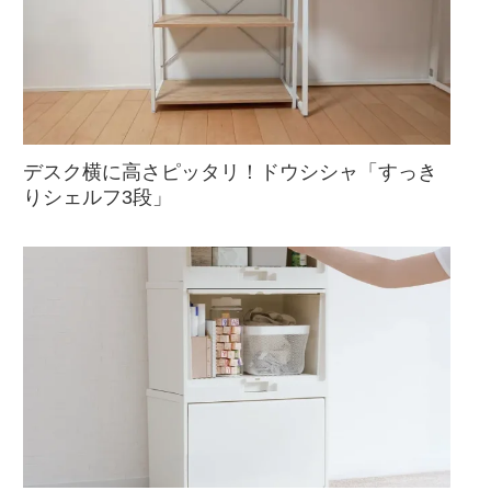
デスク横に高さピッタリ！ドウシシャ「すっき
りシェルフ3段」