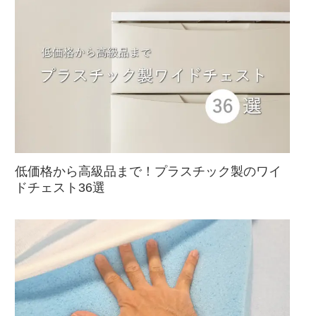
低価格から高級品まで！プラスチック製のワイ
ドチェスト36選