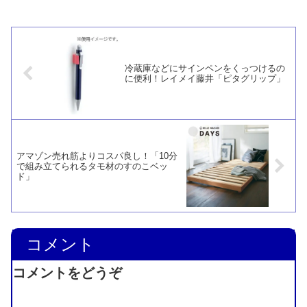
いと言えます。
冷蔵庫などにサインペンをくっつけるの
に便利！レイメイ藤井「ピタグリップ」
アマゾン売れ筋よりコスパ良し！「10分
で組み立てられるタモ材のすのこベッ
ド」
コメント
コメントをどうぞ