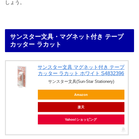
しょう。
サンスター文具・マグネット付き テープ
カッター ラカット
サンスター文具 マグネット付き テープ
カッター ラカット ホワイト S4832396
サンスター文具(Sun-Star Stationery)
Amazon
楽天
Yahoo!ショッピング