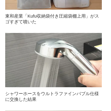
東和産業「Kufu収納袋付き圧縮袋棚上用」がス
ゴすぎて噴いた
シャワーホースをウルトラファインバブル仕様
に交換した結果