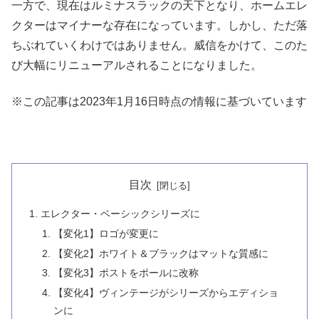
一方で、現在はルミナスラックの天下となり、ホームエレ
クターはマイナーな存在になっています。しかし、ただ落
ちぶれていくわけではありません。威信をかけて、このた
び大幅にリニューアルされることになりました。
※この記事は2023年1月16日時点の情報に基づいています
目次
エレクター・ベーシックシリーズに
【変化1】ロゴが変更に
【変化2】ホワイト＆ブラックはマットな質感に
【変化3】ポストをポールに改称
【変化4】ヴィンテージがシリーズからエディショ
ンに