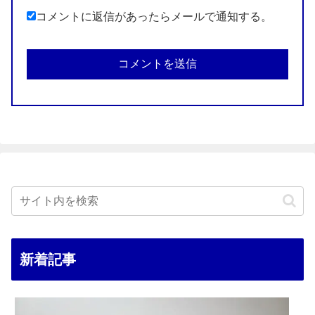
コメントに返信があったらメールで通知する。
新着記事