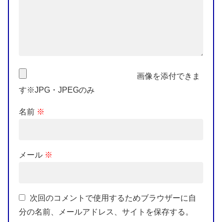
画像を添付できま
す※JPG・JPEGのみ
名前
※
メール
※
次回のコメントで使用するためブラウザーに自
分の名前、メールアドレス、サイトを保存する。