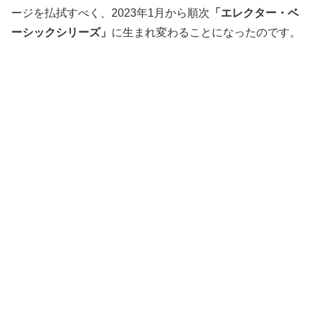
ージを払拭すべく、2023年1月から順次
「エレクター・ベ
ーシックシリーズ」
に生まれ変わることになったのです。