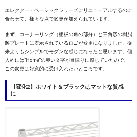
エレクター・ベーシックシリーズにリニューアルするのに
合わせて、様々な点で変更が加えられています。
まず、コーナーリング（棚板の角の部分）と三角形の樹脂
製プレートに表示されているロゴが変更になりました。従
来よりもシンプルでモダンな感じになったと思います。個
人的には”Home”の赤い文字が目障りに感じていたので、
この変更は好意的に受け入れたいところです。
【変化2】ホワイト＆ブラックはマットな質感
に