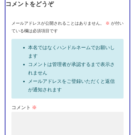
コメントをどうぞ
メールアドレスが公開されることはありません。
※
が付い
ている欄は必須項目です
本名ではなくハンドルネームでお願いし
ます
コメントは管理者が承認するまで表示さ
れません
メールアドレスをご登録いただくと返信
が通知されます
コメント
※