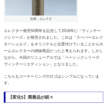
出典：エレクタ
エレクター発売50周年を記念して2016年に「ヴィンテー
ジシリーズ」が発売されました。これは「スーパーエレク
ターシェルフ」をオリジナルと位置付けていることからホ
ームエレクターの姉妹商品だったと考えられます。しかし
ながら、今回のリニューアルでは「ベーシックシリーズ
ヴィンテージエディション」となりました。
こちらもコーナーリングのロゴはシンプルになっていま
す。
【変化5】廃番品が続々