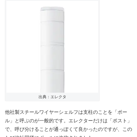
出典：エレクタ
他社製スチールワイヤーシェルフは支柱のことを「ポー
ル」と呼ぶのが一般的です。エレクターだけは「ポスト」
・
で、呼び分けることが
通
っぽくて良かったのですが、この