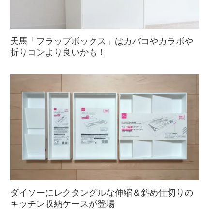
天馬「フラップボックス」はカバコやカラボや
折りコンより良いかも！
ダイソーにレクタングルな伸縮＆斜め仕切りの
キッチン収納ケースが登場