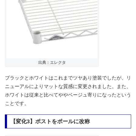
出典：エレクタ
ブラックとホワイトはこれまでツヤあり塗装でしたが、リ
ニューアルによりマットな質感に変更されました。また、
ホワイトは従来と比べてややベージュ寄りになったという
ことです。
【変化3】ポストをポールに改称