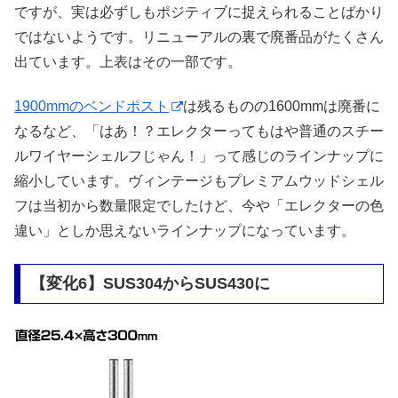
ですが、実は必ずしもポジティブに捉えられることばかり
ではないようです。リニューアルの裏で廃番品がたくさん
出ています。上表はその一部です。
1900mmのベンドポスト
は残るものの1600mmは廃番に
なるなど、「はあ！？エレクターってもはや普通のスチー
ルワイヤーシェルフじゃん！」って感じのラインナップに
縮小しています。ヴィンテージもプレミアムウッドシェル
フは当初から数量限定でしたけど、今や「エレクターの色
違い」としか思えないラインナップになっています。
【変化6】SUS304からSUS430に