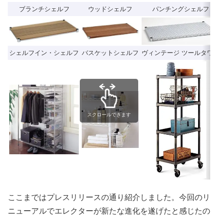
ブランチシェルフ
ウッドシェルフ
パンチングシェルフ
シェルフイン・シェルフ
バスケットシェルフ
ヴィンテージ ツールタワ
スクロールできます
ここまではプレスリリースの通り紹介しました。今回のリ
ニューアルでエレクターが新たな進化を遂げたと感じたの