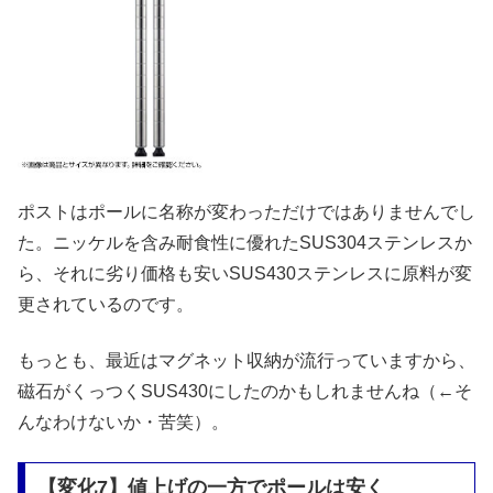
ポストはポールに名称が変わっただけではありませんでし
た。ニッケルを含み耐食性に優れたSUS304ステンレスか
ら、それに劣り価格も安いSUS430ステンレスに原料が変
更されているのです。
もっとも、最近はマグネット収納が流行っていますから、
磁石がくっつくSUS430にしたのかもしれませんね（←そ
んなわけないか・苦笑）。
【変化7】値上げの一方でポールは安く