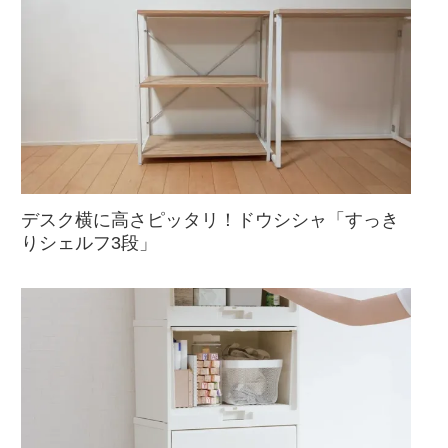
デスク横に高さピッタリ！ドウシシャ「すっき
りシェルフ3段」