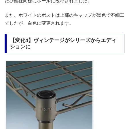
たび他社同様にポールに改称されました。
また、ホワイトのポストは上部のキャップが黒色で不細工
でしたが、白色に変更されます。
【変化4】ヴィンテージがシリーズからエディ
ションに