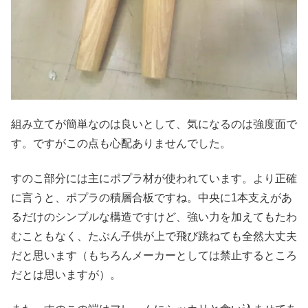
組み立てが簡単なのは良いとして、気になるのは強度面で
す。ですがこの点も心配ありませんでした。
すのこ部分には主にポプラ材が使われています。より正確
に言うと、ポプラの積層合板ですね。中央に1本支えがあ
るだけのシンプルな構造ですけど、強い力を加えてもたわ
むこともなく、たぶん子供が上で飛び跳ねても全然大丈夫
だと思います（もちろんメーカーとしては禁止するところ
だとは思いますが）。