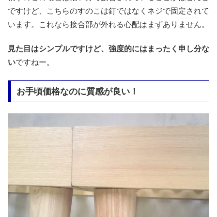
ですけど、こちらのすのこは釘ではなくネジで固定されて
います。これなら接合部が外れる心配はまずありません。
見た目はシンプルですけど、強度的にはまったく申し分な
い
ですねー。
お手頃価格なのに質感が良い！