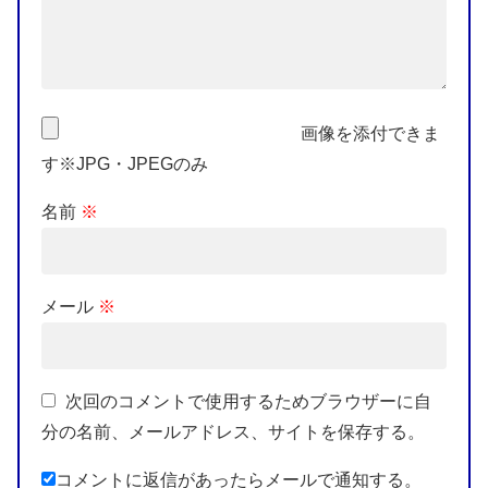
画像を添付できま
す※JPG・JPEGのみ
名前
※
メール
※
次回のコメントで使用するためブラウザーに自
分の名前、メールアドレス、サイトを保存する。
コメントに返信があったらメールで通知する。