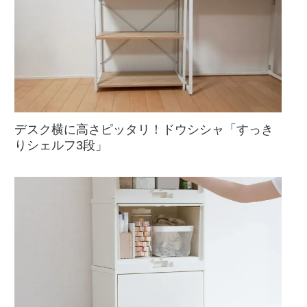
デスク横に高さピッタリ！ドウシシャ「すっき
りシェルフ3段」