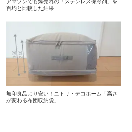
アマゾンでも爆売れの「ステンレス保冷剤」を
百均と比較した結果
無印良品より安い！ニトリ・デコホーム「高さ
が変わる布団収納袋」