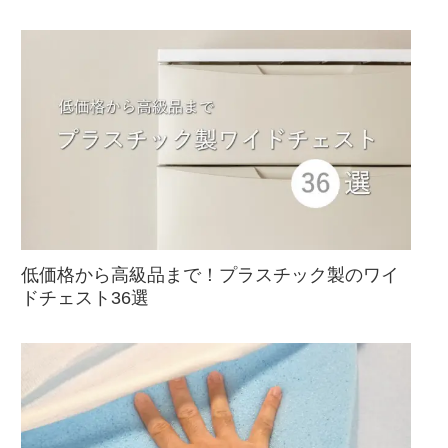
低価格から高級品まで！プラスチック製のワイ
ドチェスト36選