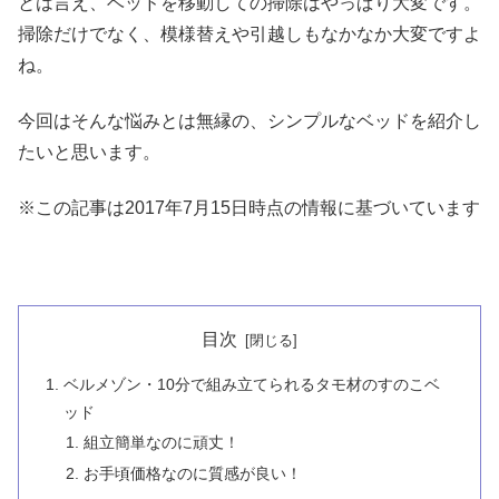
とは言え、ベッドを移動しての掃除はやっぱり大変です。
掃除だけでなく、模様替えや引越しもなかなか大変ですよ
ね。
今回はそんな悩みとは無縁の、シンプルなベッドを紹介し
たいと思います。
※この記事は2017年7月15日時点の情報に基づいています
目次
ベルメゾン・10分で組み立てられるタモ材のすのこベ
ッド
組立簡単なのに頑丈！
お手頃価格なのに質感が良い！