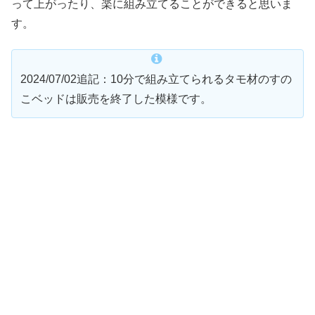
って上がったり、楽に組み立てることができると思いま
す。
2024/07/02追記：10分で組み立てられるタモ材のすの
こベッドは販売を終了した模様です。