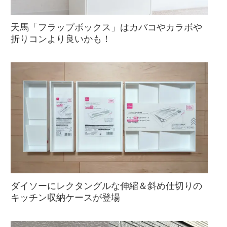
天馬「フラップボックス」はカバコやカラボや
折りコンより良いかも！
ダイソーにレクタングルな伸縮＆斜め仕切りの
キッチン収納ケースが登場