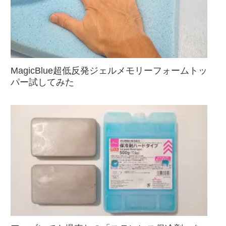
MagicBlue超低反発ジェルメモリーフォームトッ
パー試してみた