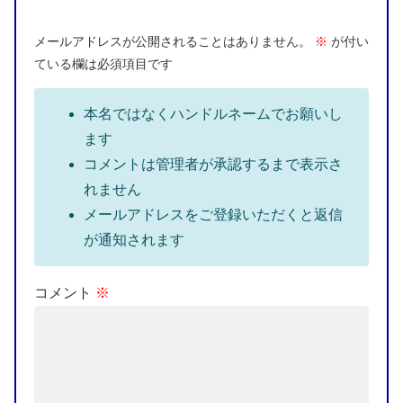
メールアドレスが公開されることはありません。
※
が付い
ている欄は必須項目です
本名ではなくハンドルネームでお願いし
ます
コメントは管理者が承認するまで表示さ
れません
メールアドレスをご登録いただくと返信
が通知されます
コメント
※