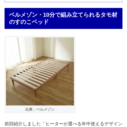
ベルメゾン・10分で組み立てられるタモ材
のすのこベッド
出典：ベルメゾン
前回紹介しました「ヒーターが選べる年中使えるデザイン