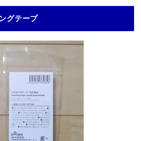
ングテープ