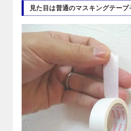
見た目は普通のマスキングテープ