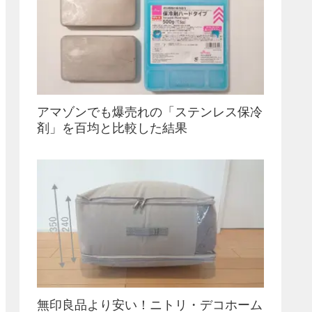
アマゾンでも爆売れの「ステンレス保冷
剤」を百均と比較した結果
無印良品より安い！ニトリ・デコホーム