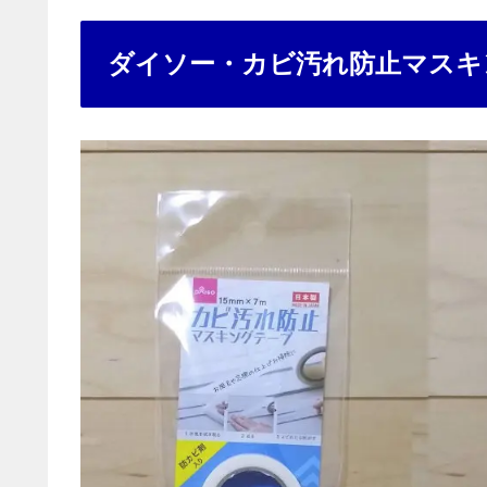
ダイソー・カビ汚れ防止マスキ