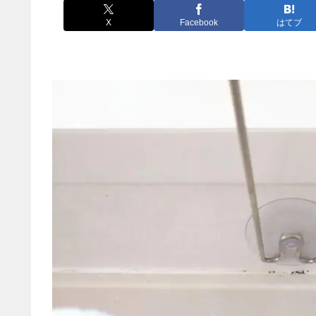
X
Facebook
はてブ