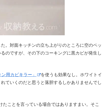
した。対面キッチンの立ち上がりのところに空のペッ
いるのですが、その下のコーキングに黒カビが発生し
キン用カビキラー」
を使うも効果なし。ホワイトイ
されていくのだと思うと落胆するしかありませんでし
腑抜けたことを言っている場合ではありますまい。そこ