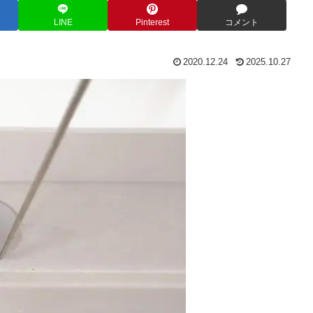
LINE
Pinterest
コメント
2020.12.24
2025.10.27