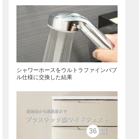
シャワーホースをウルトラファインバブ
ル仕様に交換した結果