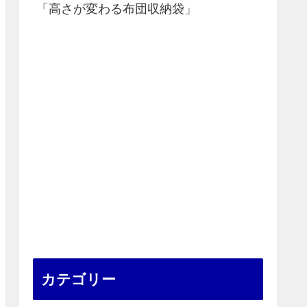
「高さが変わる布団収納袋」
カテゴリー