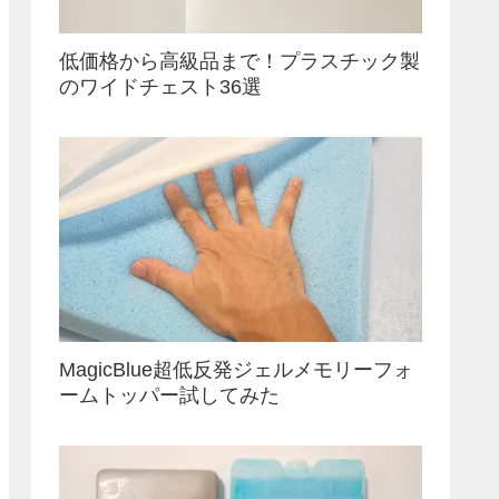
低価格から高級品まで！プラスチック製
のワイドチェスト36選
MagicBlue超低反発ジェルメモリーフォ
ームトッパー試してみた