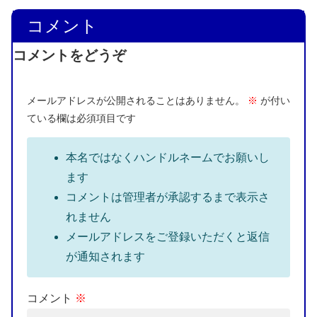
コメント
コメントをどうぞ
メールアドレスが公開されることはありません。
※
が付い
ている欄は必須項目です
本名ではなくハンドルネームでお願いし
ます
コメントは管理者が承認するまで表示さ
れません
メールアドレスをご登録いただくと返信
が通知されます
コメント
※