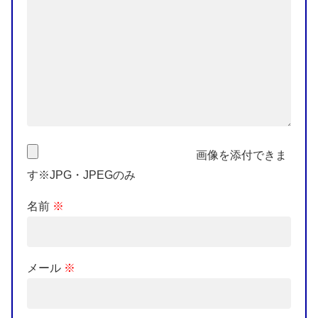
画像を添付できま
す※JPG・JPEGのみ
名前
※
メール
※