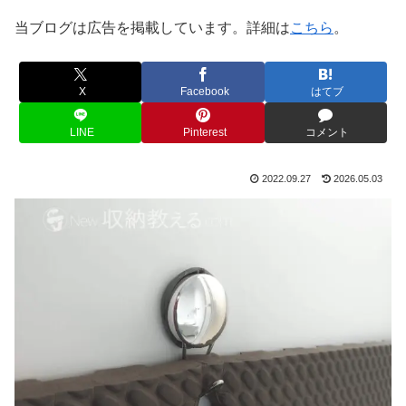
当ブログは広告を掲載しています。詳細は
こちら
。
X
Facebook
はてブ
LINE
Pinterest
コメント
2022.09.27
2026.05.03