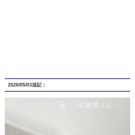
2026/05/03追記：