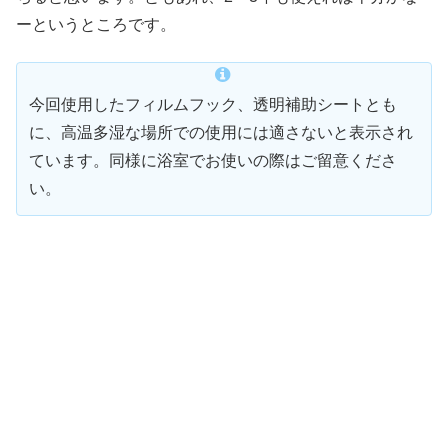
ーというところです。
今回使用したフィルムフック、透明補助シートとも
に、高温多湿な場所での使用には適さないと表示され
ています。同様に浴室でお使いの際はご留意くださ
い。