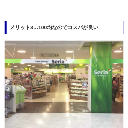
メリット3…100均なのでコスパが良い