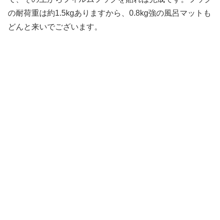
の耐荷重は約1.5kgありますから、0.8kg強の風呂マットも
どんと来いでございます。