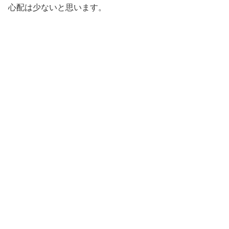
心配は少ないと思います。