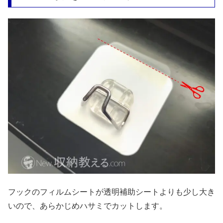
フックのフィルムシートが透明補助シートよりも少し大き
いので、あらかじめハサミでカットします。