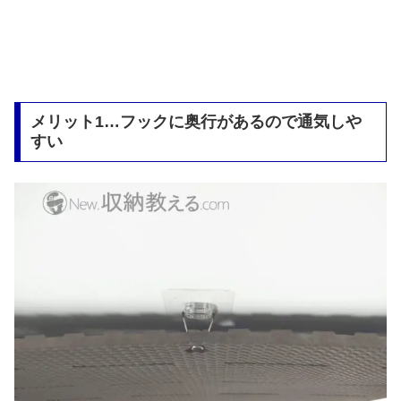
メリット1…フックに奥行があるので通気しや
すい