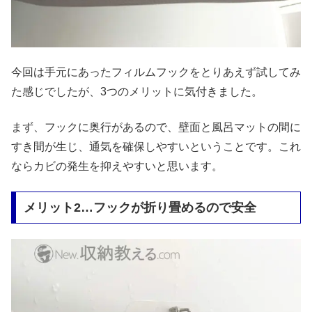
今回は手元にあったフィルムフックをとりあえず試してみ
た感じでしたが、3つのメリットに気付きました。
まず、フックに奥行があるので、壁面と風呂マットの間に
すき間が生じ、通気を確保しやすいということです。これ
ならカビの発生を抑えやすいと思います。
メリット2…フックが折り畳めるので安全