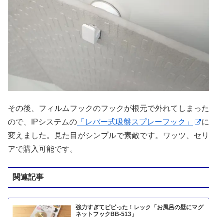
その後、フィルムフックのフックが根元で外れてしまった
ので、IPシステムの
「レバー式吸盤スプレーフック」
に
変えました。見た目がシンプルで素敵です。ワッツ、セリ
アで購入可能です。
関連記事
強力すぎてビビった！レック「お風呂の壁にマグ
ネットフックBB-513」