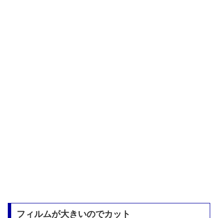
フィルムが大きいのでカット