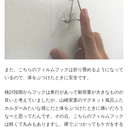
また、こちらのフィルムフックは折り畳めるようになって
いるので、体をぶつけたときに安全です。
検討段階からフックは奥行があって耐荷重が大きなものが
良いと考えていましたが、山崎実業のマグネット風呂ふた
ホルダーみたいな感じだと体をぶつけたときに痛いだろう
なーと思ってたんです。その点、こちらのフィルムフック
は軽くて丸みもありますし、裸でぶつかってもケガをする