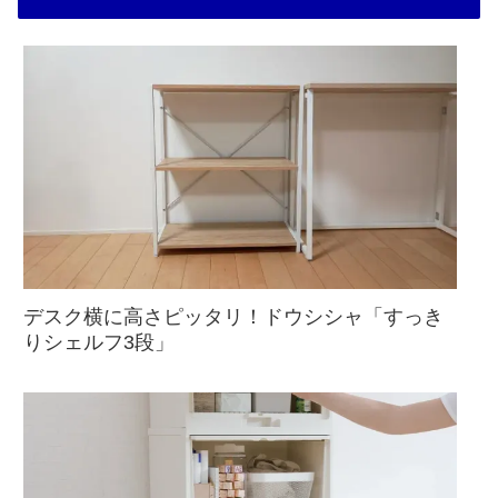
デスク横に高さピッタリ！ドウシシャ「すっき
りシェルフ3段」