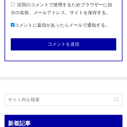
次回のコメントで使用するためブラウザーに自
分の名前、メールアドレス、サイトを保存する。
コメントに返信があったらメールで通知する。
新着記事