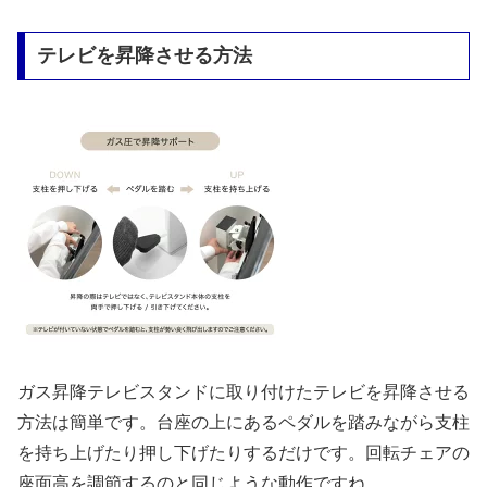
テレビを昇降させる方法
ガス昇降テレビスタンドに取り付けたテレビを昇降させる
方法は簡単です。台座の上にあるペダルを踏みながら支柱
を持ち上げたり押し下げたりするだけです。回転チェアの
座面高を調節するのと同じような動作ですね。