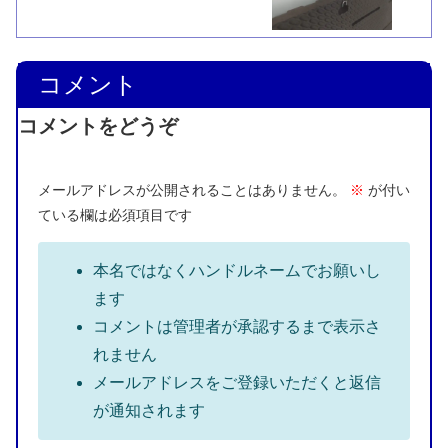
コメント
コメントをどうぞ
メールアドレスが公開されることはありません。
※
が付い
ている欄は必須項目です
本名ではなくハンドルネームでお願いし
ます
コメントは管理者が承認するまで表示さ
れません
メールアドレスをご登録いただくと返信
が通知されます