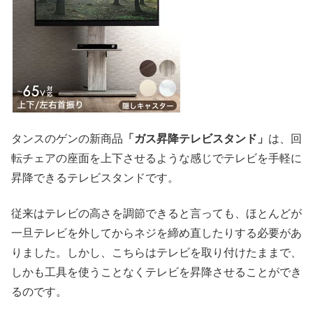
タンスのゲンの新商品
「ガス昇降テレビスタンド」
は、回
転チェアの座面を上下させるような感じでテレビを手軽に
昇降できるテレビスタンドです。
従来はテレビの高さを調節できると言っても、ほとんどが
一旦テレビを外してからネジを締め直したりする必要があ
りました。しかし、こちらはテレビを取り付けたままで、
しかも工具を使うことなくテレビを昇降させることができ
るのです。