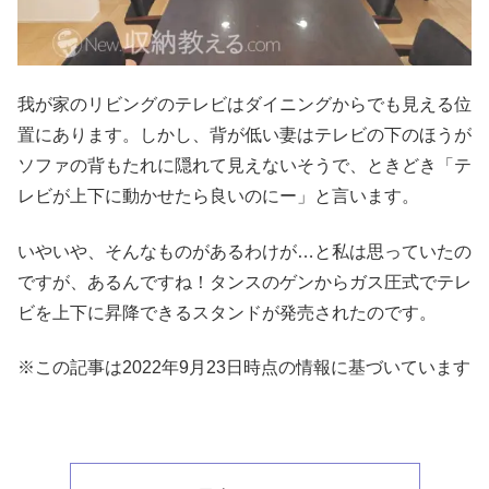
我が家のリビングのテレビはダイニングからでも見える位
置にあります。しかし、背が低い妻はテレビの下のほうが
ソファの背もたれに隠れて見えないそうで、ときどき「テ
レビが上下に動かせたら良いのにー」と言います。
いやいや、そんなものがあるわけが…と私は思っていたの
ですが、あるんですね！タンスのゲンからガス圧式でテレ
ビを上下に昇降できるスタンドが発売されたのです。
※この記事は2022年9月23日時点の情報に基づいています