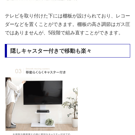
テレビを取り付けた下には棚板が設けられており、レコー
ダーなどを置くことができます。棚板の高さ調節はガス圧
ではありませんが、5段階で組み直すことができます。
隠しキャスター付きで移動も楽々