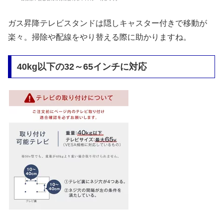
ガス昇降テレビスタンドは隠しキャスター付きで移動が
楽々。掃除や配線をやり替える際に助かりますね。
40kg以下の32～65インチに対応