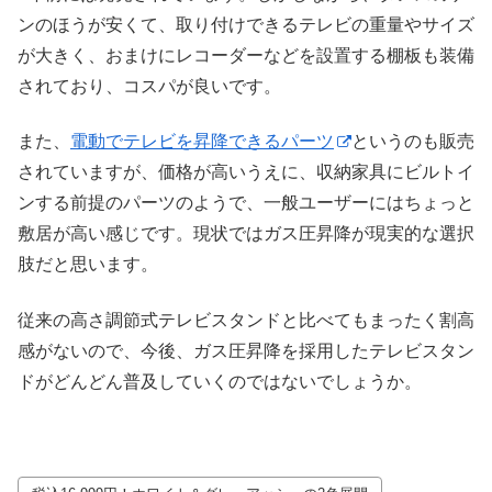
ンのほうが安くて、取り付けできるテレビの重量やサイズ
が大きく、おまけにレコーダーなどを設置する棚板も装備
されており、コスパが良いです。
また、
電動でテレビを昇降できるパーツ
というのも販売
されていますが、価格が高いうえに、収納家具にビルトイ
ンする前提のパーツのようで、一般ユーザーにはちょっと
敷居が高い感じです。現状ではガス圧昇降が現実的な選択
肢だと思います。
従来の高さ調節式テレビスタンドと比べてもまったく割高
感がないので、今後、ガス圧昇降を採用したテレビスタン
ドがどんどん普及していくのではないでしょうか。