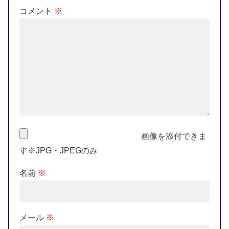
コメント
※
画像を添付できま
す※JPG・JPEGのみ
名前
※
メール
※