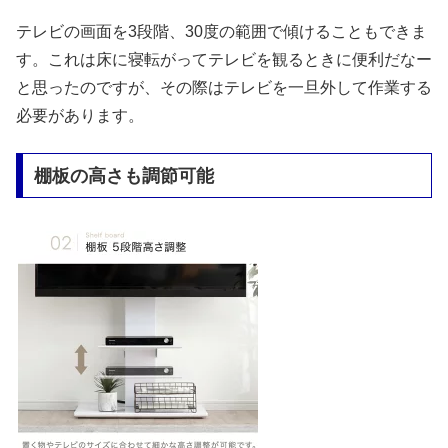
テレビの画面を3段階、30度の範囲で傾けることもできま
す。これは床に寝転がってテレビを観るときに便利だなー
と思ったのですが、その際はテレビを一旦外して作業する
必要があります。
棚板の高さも調節可能