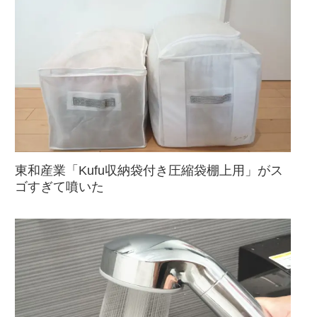
東和産業「Kufu収納袋付き圧縮袋棚上用」がス
ゴすぎて噴いた