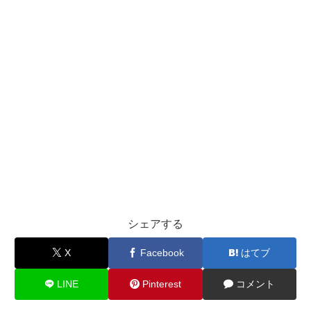
シェアする
X
Facebook
はてブ
LINE
Pinterest
コメント