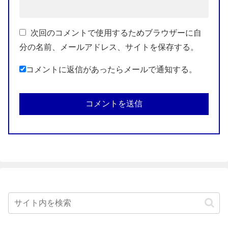
次回のコメントで使用するためブラウザーに自
分の名前、メールアドレス、サイトを保存する。
コメントに返信があったらメールで通知する。