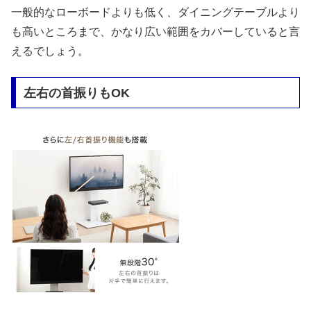
一般的なローボードよりも低く、ダイニングテーブルより
も高いところまで、かなり広い範囲をカバーしていると言
えるでしょう。
左右の首振りもOK