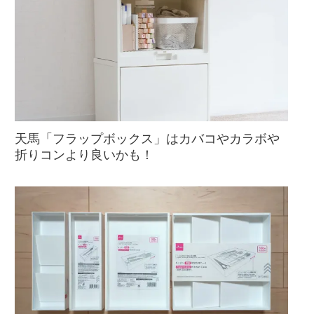
天馬「フラップボックス」はカバコやカラボや
折りコンより良いかも！